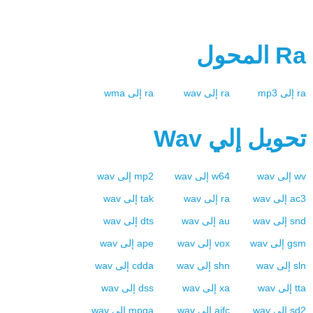
Ra
المحول
ra
إلى
mp3
ra
إلى
wav
ra
إلى
wma
تحويل إلي
Wav
wv
إلى
wav
w64
إلى
wav
mp2
إلى
wav
ac3
إلى
wav
ra
إلى
wav
tak
إلى
wav
snd
إلى
wav
au
إلى
wav
dts
إلى
wav
gsm
إلى
wav
vox
إلى
wav
ape
إلى
wav
sln
إلى
wav
shn
إلى
wav
cdda
إلى
wav
tta
إلى
wav
xa
إلى
wav
dss
إلى
wav
sd2
إلى
wav
aifc
إلى
wav
mpga
إلى
wav