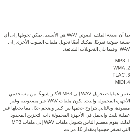
بما أن صيغة الملف الصوتي WAV هي الأبسط، يمكن تحويلها إلى أي
صيغة صوتية تقريبًا. يمكنك أيضًا تحويل ملفات الصوت الأخرى إلى
WAV. وفيما يلي التحويلات الشائعة.
1. MP3
2. WMA
3. FLAC
4. MIDI
تعتبر عمليات تحويل WAV إلى MP3 الأكثر شيوعًا بين مستخدمي
الأجهزة المحمولة والبث. تكون ملفات WAV غير مضغوطة وغير
مفقودة، وبالتالي يتراوح حجمها بين كبير وضخم جدًا، مما يجعلها غير
عملية للبث والحمل في الأجهزة المحمولة ذات التخزين المحدود.
لذلك، يقوم معظم الناس بتحويل ملفات WAV إلى ملفات MP3
التي تصغر حجمها بمقدار 10 مرات.