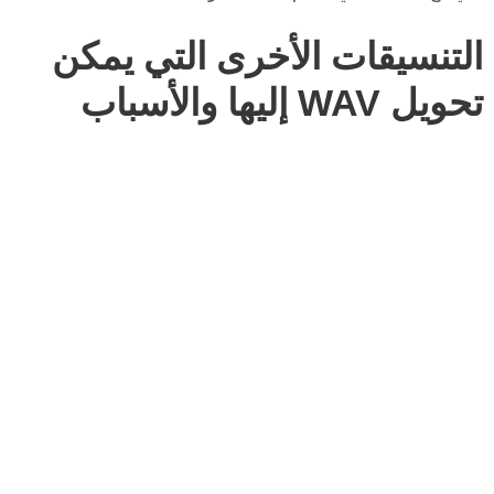
التنسيقات الأخرى التي يمكن
تحويل WAV إليها والأسباب