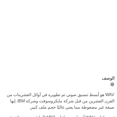
الوصف
🔵
WAV هو أبسط تنسيق صوتي تم تطويره في أوائل العشرينات من
القرن العشرين من قبل شركة مايكروسوفت وشركة IBM. إنها
صيغة غير مضغوطة مما يعني غالبًا حجم ملف كبير.