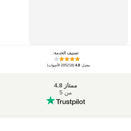
تصنيف الخدمة
:
معدل
:
4.8
(
205218
الأصوات
)
ممتاز
4.8
من 5
التحويلات المشهورة
: