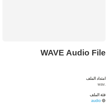
WAVE Audio File
امتداد الملف
.wav
فئة الملف
audio
🔵