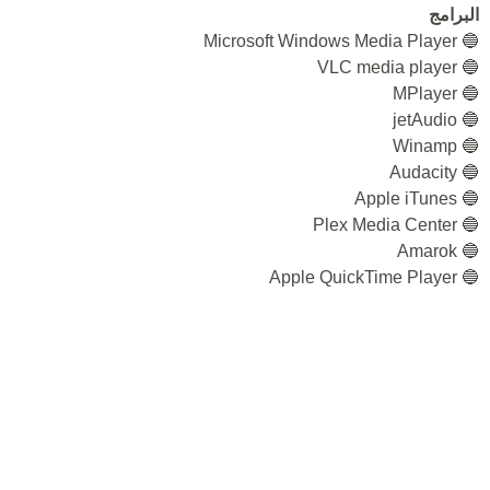
البرامج
🔵 Microsoft Windows Media Player
🔵 VLC media player
🔵 MPlayer
🔵 jetAudio
🔵 Winamp
🔵 Audacity
🔵 Apple iTunes
🔵 Plex Media Center
🔵 Amarok
🔵 Apple QuickTime Player