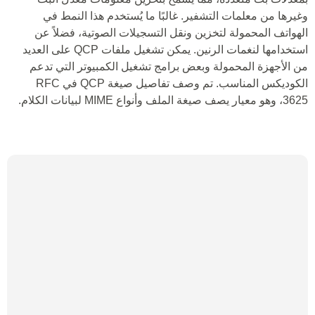
وغيرها من معلمات التشفير. غالبًا ما يُستخدم هذا النمط في
الهواتف المحمولة لتخزين ونقل التسجيلات الصوتية، فضلاً عن
استخدامها لنغمات الرنين. يمكن تشغيل ملفات QCP على العديد
من الأجهزة المحمولة وبعض برامج تشغيل الكمبيوتر التي تدعم
الكوديكس المناسب. تم وصف تفاصيل صيغة QCP في RFC
3625، وهو معيار يصف صيغة الملف وأنواع MIME لبيانات الكلام.