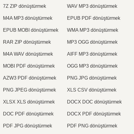
7Z ZIP dönüştürmek
WAV MP3 dönüştürmek
M4A MP3 dönüştürmek
EPUB PDF dönüştürmek
EPUB MOBI dönüştürmek
WMA MP3 dönüştürmek
RAR ZIP dönüştürmek
MP3 OGG dönüştürmek
M4A WAV dönüştürmek
AIFF MP3 dönüştürmek
MOBI PDF dönüştürmek
OGG MP3 dönüştürmek
AZW3 PDF dönüştürmek
PNG JPG dönüştürmek
PNG JPEG dönüştürmek
XLS CSV dönüştürmek
XLSX XLS dönüştürmek
DOCX DOC dönüştürmek
DOC PDF dönüştürmek
DOCX PDF dönüştürmek
PDF JPG dönüştürmek
PDF PNG dönüştürmek