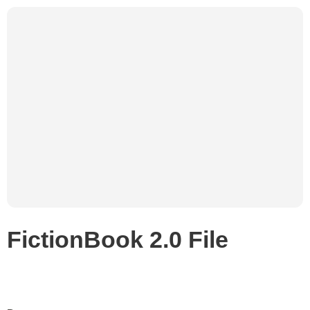
FictionBook 2.0 File