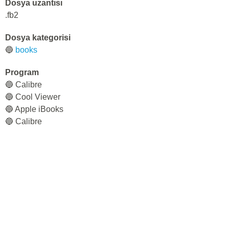
Dosya uzantısı
.fb2
Dosya kategorisi
🔵
books
Program
🔵 Calibre
🔵 Cool Viewer
🔵 Apple iBooks
🔵 Calibre