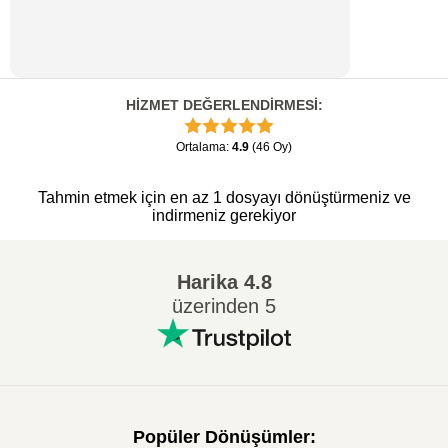
HİZMET DEĞERLENDİRMESİ
:
Ortalama
:
4.9
(
46
Oy
)
Tahmin etmek için en az 1 dosyayı dönüştürmeniz ve
indirmeniz gerekiyor
Harika
4.8
üzerinden 5
Popüler Dönüşümler
: