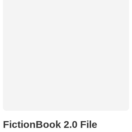
FictionBook 2.0 File