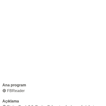
Ana program
🔵 FBReader
Açıklama