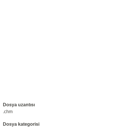
Dosya uzantısı
.chm
Dosya kategorisi