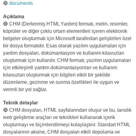
🔵
documents
Açıklama
🔵 CHM (Derlenmiş HTML Yardım) formatı, metin, resimler,
köprüler ve diğer çoklu ortam elementleri içeren elektronik
belgeler oluşturmak için Microsoft tarafından geliştirilen özel
bir dosya formatıdır. Esas olarak yazılım uygulamaları için
yardım dosyaları, dokümantasyon ve kullanım kılavuzları
oluşturmak için kullanılır. CHM formatı, yazılım uygulamaları
için etkileşimli yardım dokümantasyonları ve kullanım
kılavuzları oluşturmak için bilgileri etkili bir şekilde
düzenleme, gezinme ve sunma özellikleri ile uygun ve
verimli bir yol sağlar.
Teknik detaylar
🔵 CHM dosyaları, HTML sayfalarından oluşur ve bu, tanıdık
web geliştirme araçları ve teknikleri kullanarak içerik
oluşturmayı ve biçimlendirmeyi kolaylaştırır. Standart HTML
dosyalarının aksine, CHM dosyaları etkili depolama ve