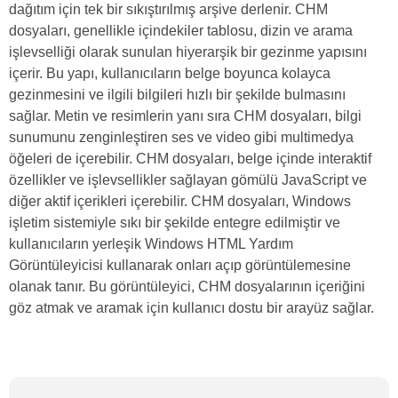
dağıtım için tek bir sıkıştırılmış arşive derlenir. CHM
dosyaları, genellikle içindekiler tablosu, dizin ve arama
işlevselliği olarak sunulan hiyerarşik bir gezinme yapısını
içerir. Bu yapı, kullanıcıların belge boyunca kolayca
gezinmesini ve ilgili bilgileri hızlı bir şekilde bulmasını
sağlar. Metin ve resimlerin yanı sıra CHM dosyaları, bilgi
sunumunu zenginleştiren ses ve video gibi multimedya
öğeleri de içerebilir. CHM dosyaları, belge içinde interaktif
özellikler ve işlevsellikler sağlayan gömülü JavaScript ve
diğer aktif içerikleri içerebilir. CHM dosyaları, Windows
işletim sistemiyle sıkı bir şekilde entegre edilmiştir ve
kullanıcıların yerleşik Windows HTML Yardım
Görüntüleyicisi kullanarak onları açıp görüntülemesine
olanak tanır. Bu görüntüleyici, CHM dosyalarının içeriğini
göz atmak ve aramak için kullanıcı dostu bir arayüz sağlar.