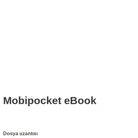
Mobipocket eBook
Dosya uzantısı