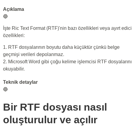
Açıklama
🔵
İşte Ric Text Format (RTF)'nin bazı özellikleri veya ayırt edici
özellikleri:
1. RTF dosyalarının boyutu daha küçüktür çünkü belge
geçmişi verileri depolanmaz.
2. Microsoft Word gibi çoğu kelime işlemcisi RTF dosyalarını
okuyabilir.
Teknik detaylar
🔵
Bir RTF dosyası nasıl
oluşturulur ve açılır