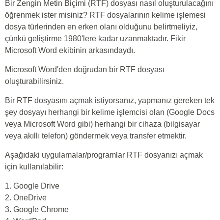
Bir Zengin Metin Biçimi (RTF) dosyası nasıl oluşturulacağını
öğrenmek ister misiniz? RTF dosyalarının kelime işlemesi
dosya türlerinden en erken olanı olduğunu belirtmeliyiz,
çünkü geliştirme 1980'lere kadar uzanmaktadır. Fikir
Microsoft Word ekibinin arkasındaydı.
Microsoft Word'den doğrudan bir RTF dosyası
oluşturabilirsiniz.
Bir RTF dosyasını açmak istiyorsanız, yapmanız gereken tek
şey dosyayı herhangi bir kelime işlemcisi olan (Google Docs
veya Microsoft Word gibi) herhangi bir cihaza (bilgisayar
veya akıllı telefon) göndermek veya transfer etmektir.
Aşağıdaki uygulamalar/programlar RTF dosyanızı açmak
için kullanılabilir:
1. Google Drive
2. OneDrive
3. Google Chrome