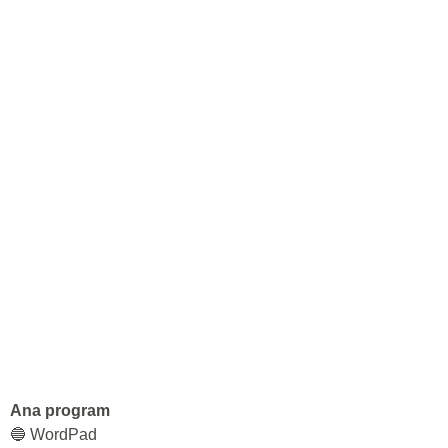
Ana program
🔵 WordPad