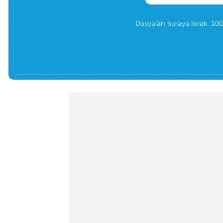
Dosyaları buraya bırak. 1