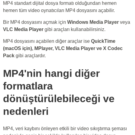
MP4 standart dijital dosya formatı olduğundan hemen
hemen tüm video oynatıcıları MP4 dosyasını açabilir.
Bir MP4 dosyasını açmak için
Windows Media Player
veya
VLC Media Player
gibi araçları kullanabilirsiniz.
MP4 dosyasını açabilen diğer araçlar ise
QuickTime
(macOS için), MPlayer, VLC Media Player ve X Codec
Pack
gibi araçlardır.
MP4'nin hangi diğer
formatlara
dönüştürülebileceği ve
nedenleri
MP4, veri kaybını önleyen etkili bir video sıkıştırma şeması