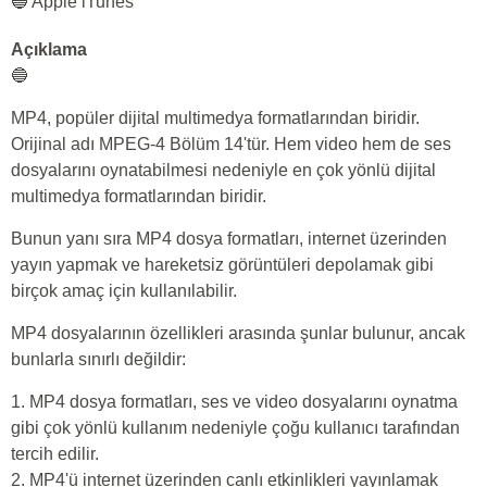
🔵 Apple iTunes
Açıklama
🔵
MP4, popüler dijital multimedya formatlarından biridir.
Orijinal adı MPEG-4 Bölüm 14'tür. Hem video hem de ses
dosyalarını oynatabilmesi nedeniyle en çok yönlü dijital
multimedya formatlarından biridir.
Bunun yanı sıra MP4 dosya formatları, internet üzerinden
yayın yapmak ve hareketsiz görüntüleri depolamak gibi
birçok amaç için kullanılabilir.
MP4 dosyalarının özellikleri arasında şunlar bulunur, ancak
bunlarla sınırlı değildir:
1. MP4 dosya formatları, ses ve video dosyalarını oynatma
gibi çok yönlü kullanım nedeniyle çoğu kullanıcı tarafından
tercih edilir.
2. MP4'ü internet üzerinden canlı etkinlikleri yayınlamak