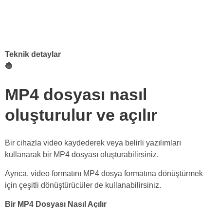
Teknik detaylar
🔵
MP4 dosyası nasıl
oluşturulur ve açılır
Bir cihazla video kaydederek veya belirli yazılımları
kullanarak bir MP4 dosyası oluşturabilirsiniz.
Ayrıca, video formatını MP4 dosya formatına dönüştürmek
için çeşitli dönüştürücüler de kullanabilirsiniz.
Bir MP4 Dosyası Nasıl Açılır