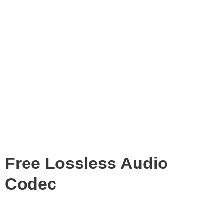
Free Lossless Audio
Codec