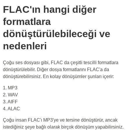
FLAC'ın hangi diğer
formatlara
dönüştürülebileceği ve
nedenleri
Çoğu ses dosyası gibi, FLAC da çeşitli tescilli formatlara
dönüştürülebilir. Diğer dosya formatlarını FLAC'a da
dönüştürebilirsiniz. En kolay dönüşümler şunları içerir:
1. MP3
2. WAV
3. AIFF
4. ALAC
Çoğu insan FLAC'ı MP3'ye ve tersine dönüştürür, ancak
istediğiniz şeye bağlı olarak birçok dönüşüm yapabilirsiniz.