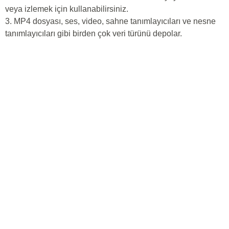
veya izlemek için kullanabilirsiniz.
3. MP4 dosyası, ses, video, sahne tanımlayıcıları ve nesne
tanımlayıcıları gibi birden çok veri türünü depolar.