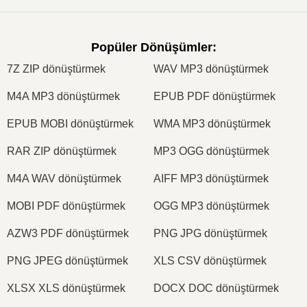
Popüler Dönüşümler
:
7Z ZIP dönüştürmek
WAV MP3 dönüştürmek
M4A MP3 dönüştürmek
EPUB PDF dönüştürmek
EPUB MOBI dönüştürmek
WMA MP3 dönüştürmek
RAR ZIP dönüştürmek
MP3 OGG dönüştürmek
M4A WAV dönüştürmek
AIFF MP3 dönüştürmek
MOBI PDF dönüştürmek
OGG MP3 dönüştürmek
AZW3 PDF dönüştürmek
PNG JPG dönüştürmek
PNG JPEG dönüştürmek
XLS CSV dönüştürmek
XLSX XLS dönüştürmek
DOCX DOC dönüştürmek