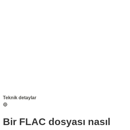
Teknik detaylar
🔵
Bir FLAC dosyası nasıl