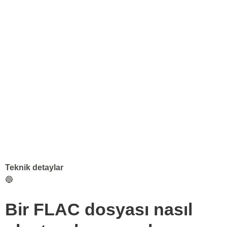
Teknik detaylar
🔵
Bir FLAC dosyası nasıl