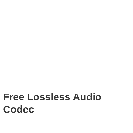
Free Lossless Audio
Codec