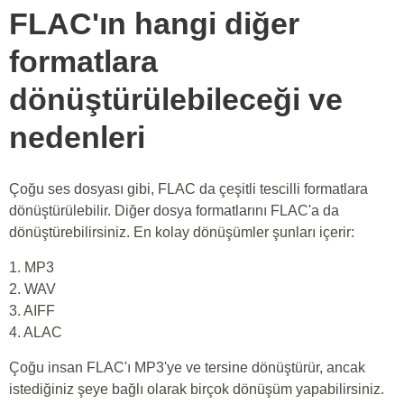
FLAC'ın hangi diğer
formatlara
dönüştürülebileceği ve
nedenleri
Çoğu ses dosyası gibi, FLAC da çeşitli tescilli formatlara
dönüştürülebilir. Diğer dosya formatlarını FLAC'a da
dönüştürebilirsiniz. En kolay dönüşümler şunları içerir:
1. MP3
2. WAV
3. AIFF
4. ALAC
Çoğu insan FLAC'ı MP3'ye ve tersine dönüştürür, ancak
istediğiniz şeye bağlı olarak birçok dönüşüm yapabilirsiniz.