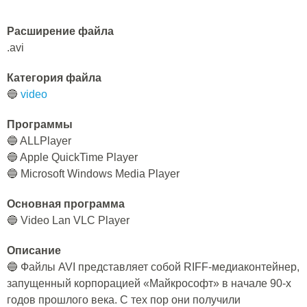
Расширение файла
.avi
Категория файла
🔵
video
Программы
🔵 ALLPlayer
🔵 Apple QuickTime Player
🔵 Microsoft Windows Media Player
Основная программа
🔵 Video Lan VLC Player
Описание
🔵 Файлы AVI представляет собой RIFF-медиаконтейнер,
запущенный корпорацией «Майкрософт» в начале 90-х
годов прошлого века. С тех пор они получили