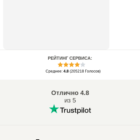
РЕЙТИНГ СЕРВИСА
:
Среднее
:
4.8
(
205218
Голосов
)
Отлично
4.8
из 5