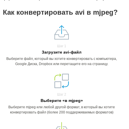
Как конвертировать avi в mjpeg?
Шаг 1
Загрузите avi-файл
Выберите файл, который вы хотите конвертировать с компьютера,
Google Диска, Dropbox или перетащите его на страницу.
Шаг 2
Выберите «в mjpeg»
Выберите mjpeg или любой другой формат, в который вы хотите
конвертировать файл (более 200 поддерживаемых форматов)