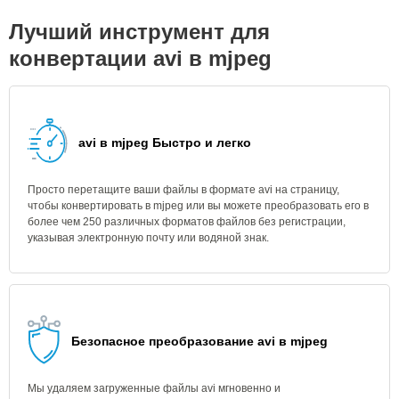
Лучший инструмент для
конвертации avi в mjpeg
avi в mjpeg Быстро и легко
Просто перетащите ваши файлы в формате avi на страницу,
чтобы конвертировать в mjpeg или вы можете преобразовать его в
более чем 250 различных форматов файлов без регистрации,
указывая электронную почту или водяной знак.
Безопасное преобразование avi в mjpeg
Мы удаляем загруженные файлы avi мгновенно и