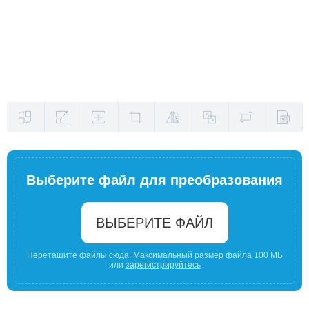
Выберите файл для преобразования
ВЫБЕРИТЕ ФАЙЛ
Перетащите файлы сюда. Максимальный размер файла 100 МБ
или
зарегистрируйтесь