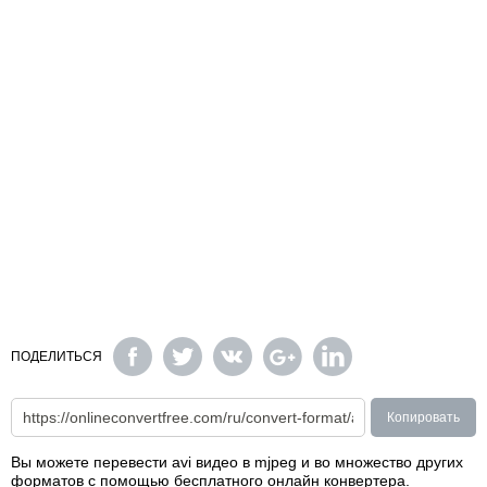
ПОДЕЛИТЬСЯ
Копировать
Вы можете перевести avi видео в mjpeg и во множество других
форматов с помощью бесплатного онлайн конвертера.