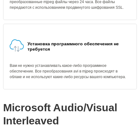
преобразованные mjpeg файлы через 24 часа. Все файлы
передаются с использованием продвинутого шифрования SSL.
Установка программного обеспечения не
требуется
Вам не нужно устанавливать какое-либо программное
обеспечение. Все преобразования avi в mjpeg происходят в
облаке и не используют какие-либо ресурсы вашего компьютера.
Microsoft Audio/Visual
Interleaved