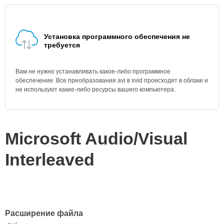
Установка программного обеспечения не
требуется
Вам не нужно устанавливать какое-либо программное
обеспечение. Все преобразования avi в xvid происходят в облаке и
не используют какие-либо ресурсы вашего компьютера.
Microsoft Audio/Visual
Interleaved
Расширение файла