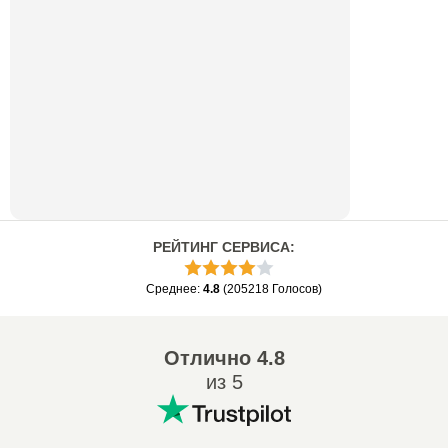
РЕЙТИНГ СЕРВИСА
:
Среднее
:
4.8
(
205218
Голосов
)
Отлично
4.8
из 5