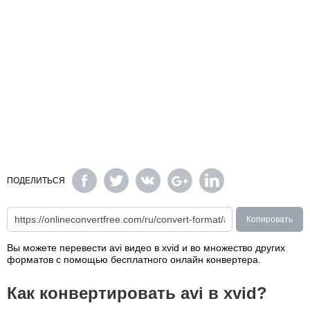
ПОДЕЛИТЬСЯ
Копировать
Вы можете перевести avi видео в xvid и во множество других
форматов с помощью бесплатного онлайн конвертера.
Как конвертировать avi в xvid?