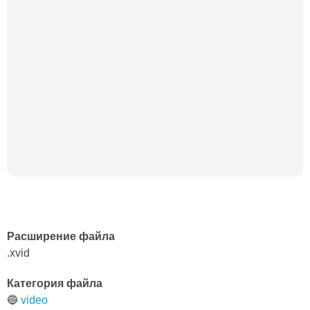
Расширение файла
.xvid
Категория файла
🔵
video