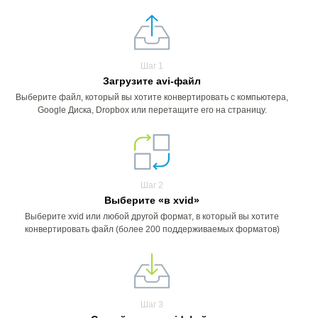
Шаг 1
Загрузите avi-файл
Выберите файл, который вы хотите конвертировать с компьютера,
Google Диска, Dropbox или перетащите его на страницу.
Шаг 2
Выберите «в xvid»
Выберите xvid или любой другой формат, в который вы хотите
конвертировать файл (более 200 поддерживаемых форматов)
Шаг 3