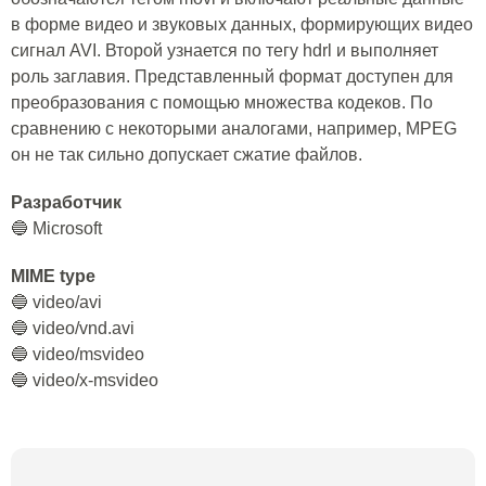
в форме видео и звуковых данных, формирующих видео
сигнал AVI. Второй узнается по тегу hdrl и выполняет
роль заглавия. Представленный формат доступен для
преобразования с помощью множества кодеков. По
сравнению с некоторыми аналогами, например, MPEG
он не так сильно допускает сжатие файлов.
Разработчик
🔵 Microsoft
MIME type
🔵 video/avi
🔵 video/vnd.avi
🔵 video/msvideo
🔵 video/x-msvideo