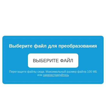
Выберите файл для преобразования
ВЫБЕРИТЕ ФАЙЛ
Перетащите файлы сюда. Максимальный размер файла 100 МБ
или
зарегистрируйтесь