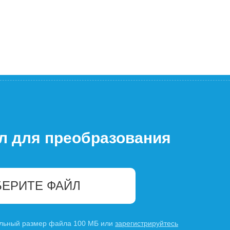
л для преобразования
ЕРИТЕ ФАЙЛ
льный размер файла 100 МБ или
зарегистрируйтесь