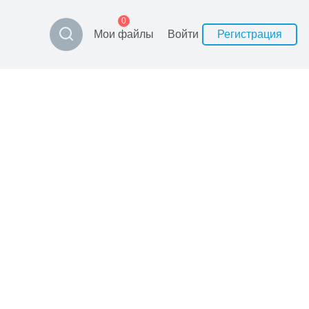
0
Мои файлы
Войти
Регистрация