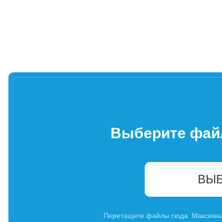
Выберите фай
ВЫБ
Перетащите файлы сюда. Максима