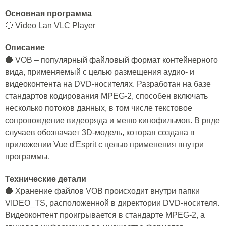
Основная программа
🔵 Video Lan VLC Player
Описание
🔵 VOB – популярный файловый формат контейнерного
вида, применяемый с целью размещения аудио- и
видеоконтента на DVD-носителях. Разработан на базе
стандартов кодирования MPEG-2, способен включать
несколько потоков данных, в том числе текстовое
сопровождение видеоряда и меню кинофильмов. В ряде
случаев обозначает 3D-модель, которая создана в
приложении Vue d'Esprit с целью применения внутри
программы.
Технические детали
🔵 Хранение файлов VOB происходит внутри папки
VIDEO_TS, расположенной в директории DVD-носителя.
Видеоконтент проигрывается в стандарте MPEG-2, а