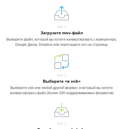
Шаг 1
Загрузите mov-файл
Выберите файл, который вы хотите конвертировать с компьютера,
Google Диска, Dropbox или перетащите его на страницу.
Шаг 2
Выберите «в vob»
Выберите vob или любой другой формат, в который вы хотите
конвертировать файл (более 200 поддерживаемых форматов)
Шаг 3