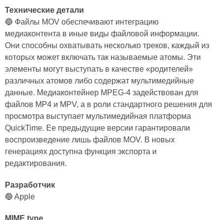
Технические детали
🔵 Файлы MOV обеспечивают интеграцию
медиаконтента в иные виды файловой информации.
Они способны охватывать несколько треков, каждый из
которых может включать так называемые атомы. Эти
элементы могут выступать в качестве «родителей»
различных атомов либо содержат мультимедийные
данные. Медиаконтейнер MPEG-4 задействован для
файлов MP4 и MPV, а в роли стандартного решения для
просмотра выступает мультимедийная платформа
QuickTime. Ее предыдущие версии гарантировали
воспроизведение лишь файлов MOV. В новых
генерациях доступна функция экспорта и
редактирования.
Разработчик
🔵 Apple
MIME type