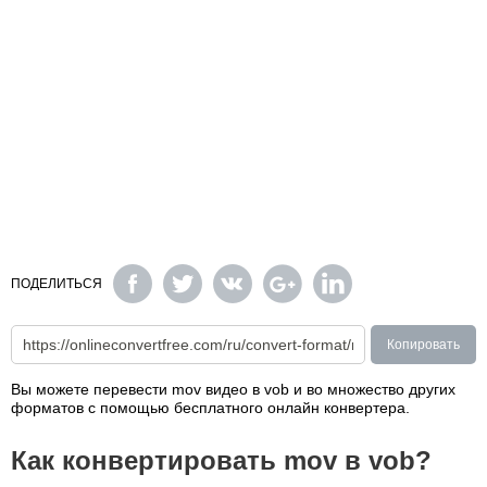
ПОДЕЛИТЬСЯ
Копировать
Вы можете перевести mov видео в vob и во множество других
форматов с помощью бесплатного онлайн конвертера.
Как конвертировать mov в vob?