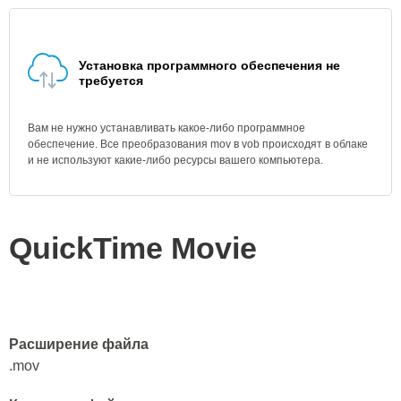
Установка программного обеспечения не
требуется
Вам не нужно устанавливать какое-либо программное
обеспечение. Все преобразования mov в vob происходят в облаке
и не используют какие-либо ресурсы вашего компьютера.
QuickTime Movie
Расширение файла
.mov