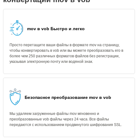
mov в vob Быстро и легко
Просто перетащите ваши файлы в формате mov на страницу,
чтобы конвертировать в vob или вы можете преобразовать его в
более чем 250 различных форматов файлов без регистрации,
указывая электронную почту или водяной знак.
Безопасное преобразование mov в vob
Мы удаляем загруженные файлы mov мгновенно и
преобразованные vob файлы через 24 часа. Все файлы
передаются с использованием продвинутого шифрования SSL.