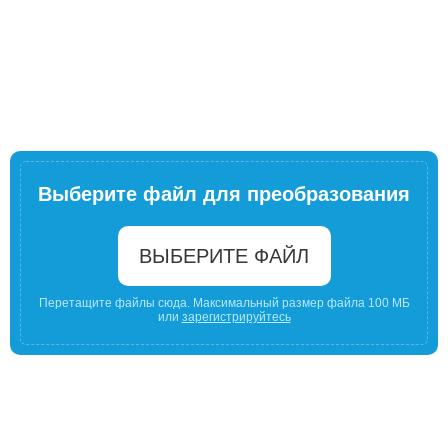
Выберите файл для преобразования
ВЫБЕРИТЕ ФАЙЛ
Перетащите файлы сюда. Максимальный размер файла 100 МБ
или
зарегистрируйтесь