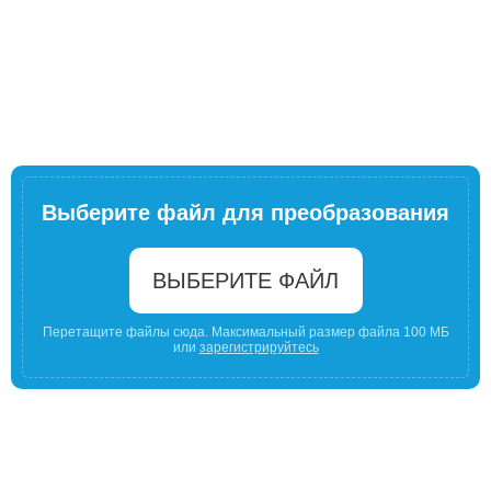
Выберите файл для преобразования
ВЫБЕРИТЕ ФАЙЛ
Перетащите файлы сюда. Максимальный размер файла 100 МБ
или
зарегистрируйтесь