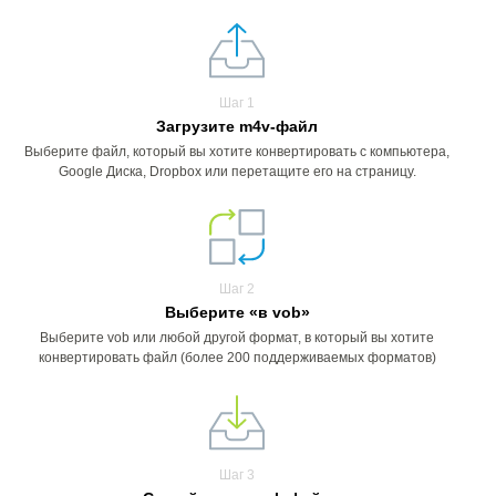
Шаг 1
Загрузите m4v-файл
Выберите файл, который вы хотите конвертировать с компьютера,
Google Диска, Dropbox или перетащите его на страницу.
Шаг 2
Выберите «в vob»
Выберите vob или любой другой формат, в который вы хотите
конвертировать файл (более 200 поддерживаемых форматов)
Шаг 3