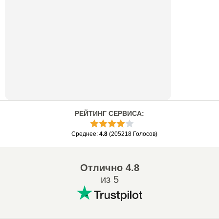
РЕЙТИНГ СЕРВИСА
:
Среднее
:
4.8
(
205218
Голосов
)
Отлично
4.8
из 5