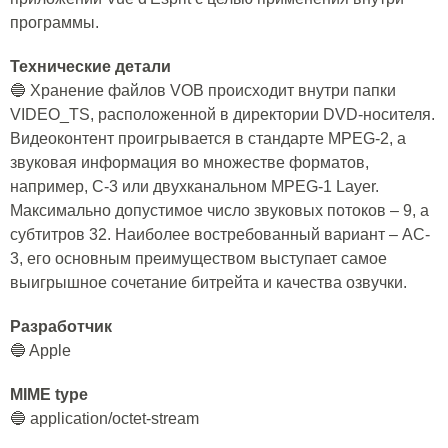
программы.
Технические детали
🔵 Хранение файлов VOB происходит внутри папки
VIDEO_TS, расположенной в директории DVD-носителя.
Видеоконтент проигрывается в стандарте MPEG-2, а
звуковая информация во множестве форматов,
например, C-3 или двухканальном MPEG-1 Layer.
Максимально допустимое число звуковых потоков – 9, а
субтитров 32. Наиболее востребованный вариант – AC-
3, его основным преимуществом выступает самое
выигрышное сочетание битрейта и качества озвучки.
Разработчик
🔵 Apple
MIME type
🔵 application/octet-stream