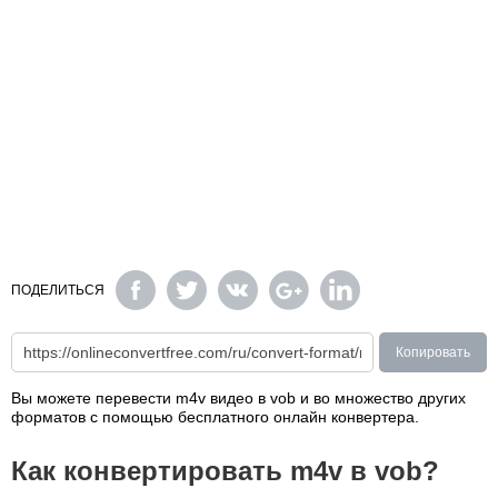
ПОДЕЛИТЬСЯ
Копировать
Вы можете перевести m4v видео в vob и во множество других
форматов с помощью бесплатного онлайн конвертера.
Как конвертировать m4v в vob?