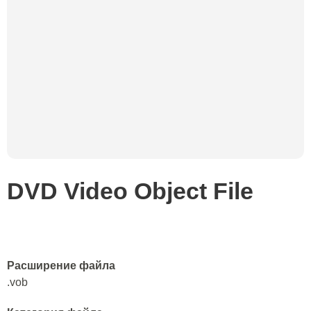
DVD Video Object File
Расширение файла
.vob