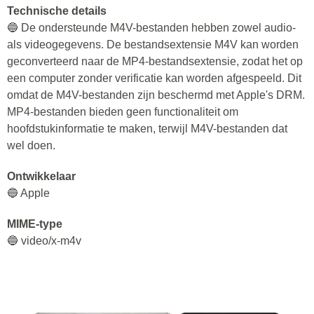
Technische details
🔵 De ondersteunde M4V-bestanden hebben zowel audio-
als videogegevens. De bestandsextensie M4V kan worden
geconverteerd naar de MP4-bestandsextensie, zodat het op
een computer zonder verificatie kan worden afgespeeld. Dit
omdat de M4V-bestanden zijn beschermd met Apple's DRM.
MP4-bestanden bieden geen functionaliteit om
hoofdstukinformatie te maken, terwijl M4V-bestanden dat
wel doen.
Ontwikkelaar
🔵 Apple
MIME-type
🔵 video/x-m4v