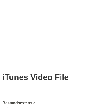
iTunes Video File
Bestandsextensie