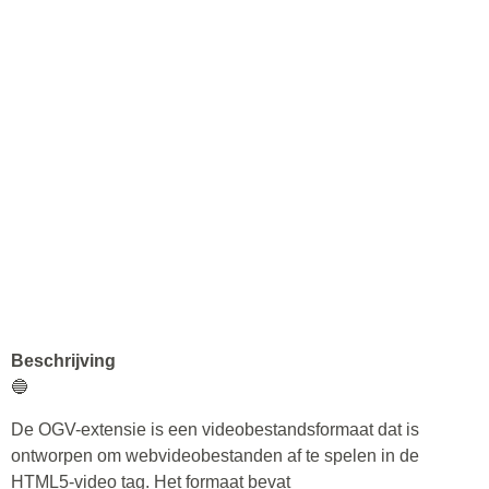
Beschrijving
🔵
De OGV-extensie is een videobestandsformaat dat is
ontworpen om webvideobestanden af te spelen in de
HTML5-video tag. Het formaat bevat