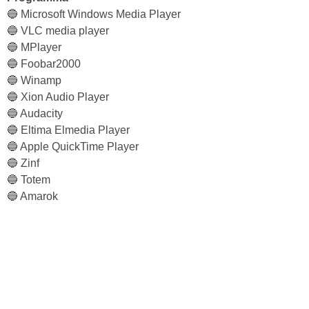
🔵 Microsoft Windows Media Player
🔵 VLC media player
🔵 MPlayer
🔵 Foobar2000
🔵 Winamp
🔵 Xion Audio Player
🔵 Audacity
🔵 Eltima Elmedia Player
🔵 Apple QuickTime Player
🔵 Zinf
🔵 Totem
🔵 Amarok