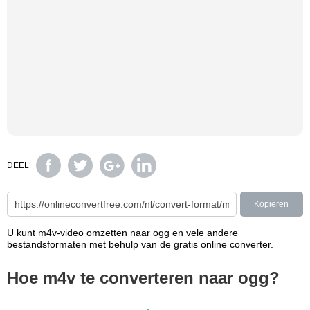
DEEL
Kopiëren
U kunt m4v-video omzetten naar ogg en vele andere
bestandsformaten met behulp van de gratis online converter.
Hoe m4v te converteren naar ogg?