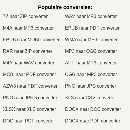
Populaire conversies
:
7Z naar ZIP converter
WAV naar MP3 converter
M4A naar MP3 converter
EPUB naar PDF converter
EPUB naar MOBI converter
WMA naar MP3 converter
RAR naar ZIP converter
MP3 naar OGG converter
M4A naar WAV converter
AIFF naar MP3 converter
MOBI naar PDF converter
OGG naar MP3 converter
AZW3 naar PDF converter
PNG naar JPG converter
PNG naar JPEG converter
XLS naar CSV converter
XLSX naar XLS converter
DOCX naar DOC converter
DOC naar PDF converter
DOCX naar PDF converter