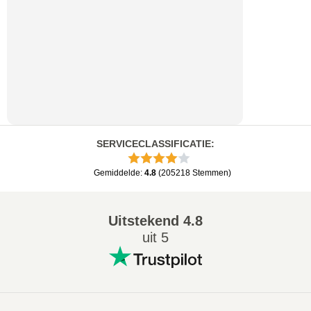
SERVICECLASSIFICATIE
:
Gemiddelde
:
4.8
(
205218
Stemmen
)
Uitstekend
4.8
uit 5