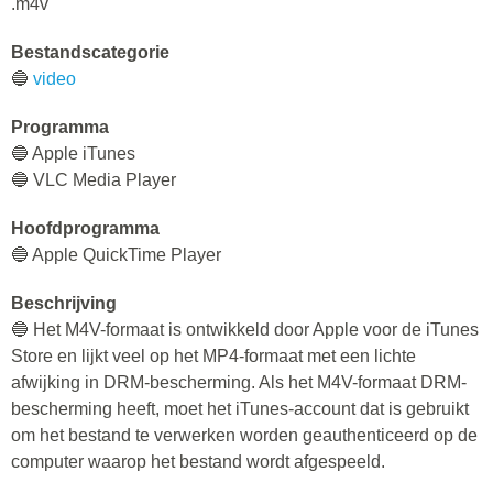
.m4v
Bestandscategorie
🔵
video
Programma
🔵 Apple iTunes
🔵 VLC Media Player
Hoofdprogramma
🔵 Apple QuickTime Player
Beschrijving
🔵 Het M4V-formaat is ontwikkeld door Apple voor de iTunes
Store en lijkt veel op het MP4-formaat met een lichte
afwijking in DRM-bescherming. Als het M4V-formaat DRM-
bescherming heeft, moet het iTunes-account dat is gebruikt
om het bestand te verwerken worden geauthenticeerd op de
computer waarop het bestand wordt afgespeeld.