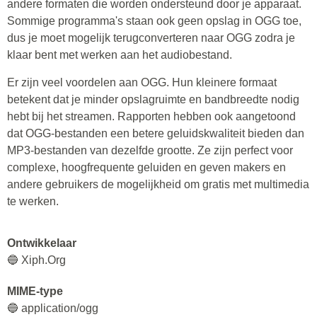
andere formaten die worden ondersteund door je apparaat.
Sommige programma's staan ook geen opslag in OGG toe,
dus je moet mogelijk terugconverteren naar OGG zodra je
klaar bent met werken aan het audiobestand.
Er zijn veel voordelen aan OGG. Hun kleinere formaat
betekent dat je minder opslagruimte en bandbreedte nodig
hebt bij het streamen. Rapporten hebben ook aangetoond
dat OGG-bestanden een betere geluidskwaliteit bieden dan
MP3-bestanden van dezelfde grootte. Ze zijn perfect voor
complexe, hoogfrequente geluiden en geven makers en
andere gebruikers de mogelijkheid om gratis met multimedia
te werken.
Ontwikkelaar
🔵 Xiph.Org
MIME-type
🔵 application/ogg