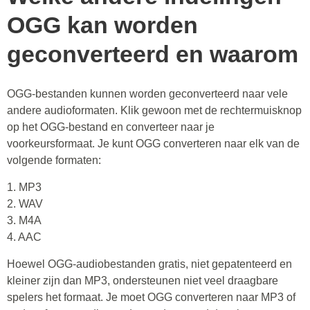
OGG kan worden
geconverteerd en waarom
OGG-bestanden kunnen worden geconverteerd naar vele
andere audioformaten. Klik gewoon met de rechtermuisknop
op het OGG-bestand en converteer naar je
voorkeursformaat. Je kunt OGG converteren naar elk van de
volgende formaten:
1. MP3
2. WAV
3. M4A
4. AAC
Hoewel OGG-audiobestanden gratis, niet gepatenteerd en
kleiner zijn dan MP3, ondersteunen niet veel draagbare
spelers het formaat. Je moet OGG converteren naar MP3 of