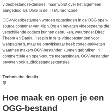
videobestandsextensies, maar wordt over het algemeen
aangeduid als OGG in de HTML-broncode.
OGV-videobestanden worden opgeslagen in de OGG open-
source container van Xiph.Org en bevatten videostreams die
verschillende codecs kunnen gebruiken, waaronder Dirac,
Theora en Daala. Het zijn in feite videobestanden voor
webpagina's, maar de ontwikkelaar heeft codec-pakketten
waarmee makers OGV-bestanden kunnen gebruiken in
commerciële en open-source toepassingen. OGV-bestanden
bevatten ook audiobestandsextensies.
Technische details
🔵
Hoe maak en open je een
OGG-bestand