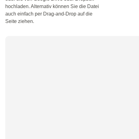
hochladen. Alternativ können Sie die Datei
auch einfach per Drag-and-Drop auf die
Seite ziehen.