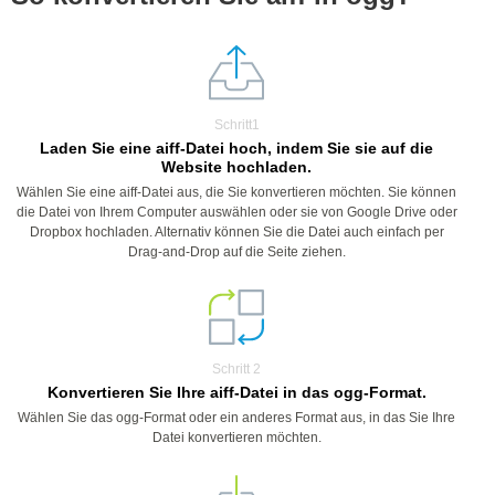
Schritt1
Laden Sie eine aiff-Datei hoch, indem Sie sie auf die
Website hochladen.
Wählen Sie eine aiff-Datei aus, die Sie konvertieren möchten. Sie können
die Datei von Ihrem Computer auswählen oder sie von Google Drive oder
Dropbox hochladen. Alternativ können Sie die Datei auch einfach per
Drag-and-Drop auf die Seite ziehen.
Schritt 2
Konvertieren Sie Ihre aiff-Datei in das ogg-Format.
Wählen Sie das ogg-Format oder ein anderes Format aus, in das Sie Ihre
Datei konvertieren möchten.