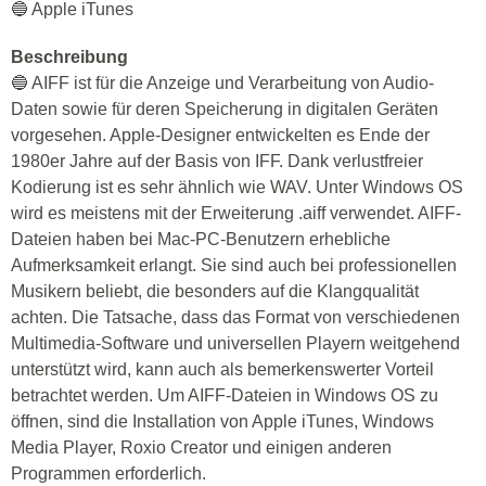
🔵 Apple iTunes
Beschreibung
🔵 AIFF ist für die Anzeige und Verarbeitung von Audio-
Daten sowie für deren Speicherung in digitalen Geräten
vorgesehen. Apple-Designer entwickelten es Ende der
1980er Jahre auf der Basis von IFF. Dank verlustfreier
Kodierung ist es sehr ähnlich wie WAV. Unter Windows OS
wird es meistens mit der Erweiterung .aiff verwendet. AIFF-
Dateien haben bei Mac-PC-Benutzern erhebliche
Aufmerksamkeit erlangt. Sie sind auch bei professionellen
Musikern beliebt, die besonders auf die Klangqualität
achten. Die Tatsache, dass das Format von verschiedenen
Multimedia-Software und universellen Playern weitgehend
unterstützt wird, kann auch als bemerkenswerter Vorteil
betrachtet werden. Um AIFF-Dateien in Windows OS zu
öffnen, sind die Installation von Apple iTunes, Windows
Media Player, Roxio Creator und einigen anderen
Programmen erforderlich.