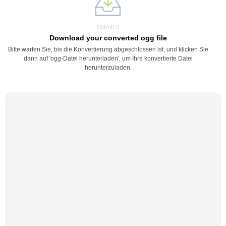
Schritt 3
Download your converted ogg file
Bitte warten Sie, bis die Konvertierung abgeschlossen ist, und klicken Sie
dann auf 'ogg-Datei herunterladen', um Ihre konvertierte Datei
herunterzuladen.