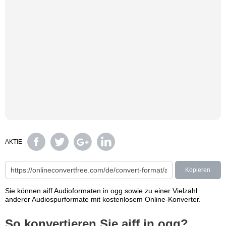
AKTIE
Kopieren
Sie können aiff Audioformaten in ogg sowie zu einer Vielzahl
anderer Audiospurformate mit kostenlosem Online-Konverter.
So konvertieren Sie aiff in ogg?