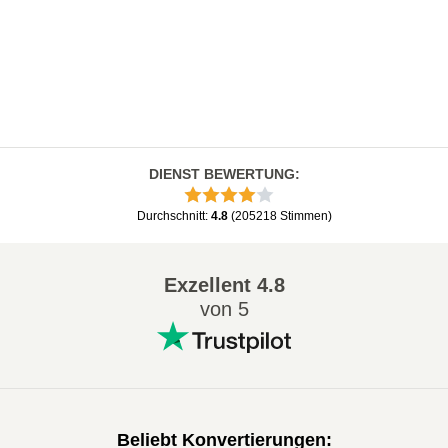
DIENST BEWERTUNG
:
Durchschnitt
:
4.8
(
205218
Stimmen
)
Exzellent
4.8
von 5
Beliebt Konvertierungen
: