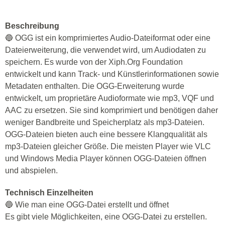
Beschreibung
🔵 OGG ist ein komprimiertes Audio-Dateiformat oder eine
Dateierweiterung, die verwendet wird, um Audiodaten zu
speichern. Es wurde von der Xiph.Org Foundation
entwickelt und kann Track- und Künstlerinformationen sowie
Metadaten enthalten. Die OGG-Erweiterung wurde
entwickelt, um proprietäre Audioformate wie mp3, VQF und
AAC zu ersetzen. Sie sind komprimiert und benötigen daher
weniger Bandbreite und Speicherplatz als mp3-Dateien.
OGG-Dateien bieten auch eine bessere Klangqualität als
mp3-Dateien gleicher Größe. Die meisten Player wie VLC
und Windows Media Player können OGG-Dateien öffnen
und abspielen.
Technisch Einzelheiten
🔵 Wie man eine OGG-Datei erstellt und öffnet
Es gibt viele Möglichkeiten, eine OGG-Datei zu erstellen.