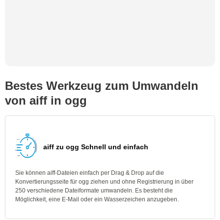
Bestes Werkzeug zum Umwandeln
von aiff in ogg
aiff zu ogg Schnell und einfach
Sie können aiff-Dateien einfach per Drag & Drop auf die
Konvertierungsseite für ogg ziehen und ohne Registrierung in über
250 verschiedene Dateiformate umwandeln. Es besteht die
Möglichkeit, eine E-Mail oder ein Wasserzeichen anzugeben.