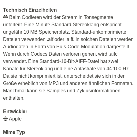
Technisch Einzelheiten
🔵 Beim Codieren wird der Stream in Tonsegmente
unterteilt. Eine Minute Standard-Stereoklang entspricht
ungefähr 10 MB Speicherplatz. Standard-unkomprimierte
Dateien verwenden .aif oder .aiff. In solchen Dateien werden
Audiodaten in Form von Puls-Code-Modulation dargestellt.
Wenn durch Codecs Daten verloren gehen, wird .aifc
verwendet. Eine Standard-16-Bit-AIFF-Datei hat zwei
Kanäle für Stereoklang und eine Abtastrate von 44.100 Hz.
Da sie nicht komprimiert ist, unterscheidet sie sich in der
Größe erheblich von MP3 und anderen ähnlichen Formaten.
Manchmal kann sie Samples und Zyklusinformationen
enthalten.
Entwickler
🔵 Apple
Mime Typ