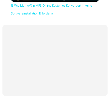
🎬 Wie Man AVI in MP3 Online Kostenlos Konvertiert | Keine
Softwareinstallation Erforderlich