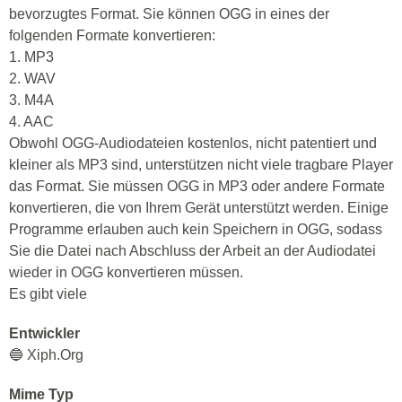
bevorzugtes Format. Sie können OGG in eines der
folgenden Formate konvertieren:
1. MP3
2. WAV
3. M4A
4. AAC
Obwohl OGG-Audiodateien kostenlos, nicht patentiert und
kleiner als MP3 sind, unterstützen nicht viele tragbare Player
das Format. Sie müssen OGG in MP3 oder andere Formate
konvertieren, die von Ihrem Gerät unterstützt werden. Einige
Programme erlauben auch kein Speichern in OGG, sodass
Sie die Datei nach Abschluss der Arbeit an der Audiodatei
wieder in OGG konvertieren müssen.
Es gibt viele
Entwickler
🔵 Xiph.Org
Mime Typ