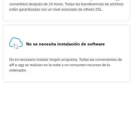
convertidos después de 24 horas. Todas las transferencias de archivos
están garantizadas con un nivel avanzado de cifrado SSL.
No se necesita instalación de software
No es necesario instalar ningún programa. Todas las conversiones de
aiff a ogg se realizan en la nube y no consumen recursos de tu
ordenador.