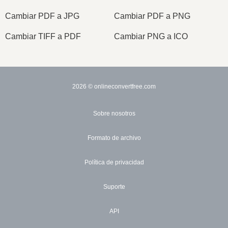
Cambiar PDF a JPG
Cambiar PDF a PNG
Cambiar TIFF a PDF
Cambiar PNG a ICO
2026
© onlineconvertfree.com
Sobre nosotros
Formato de archivo
Política de privacidad
Suporte
API