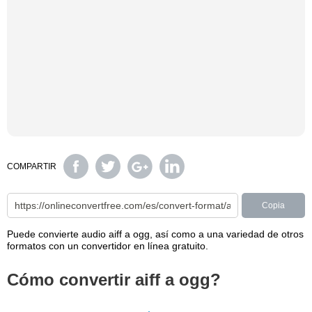
COMPARTIR
Copia
Puede convierte audio aiff a ogg, así como a una variedad de otros
formatos con un convertidor en línea gratuito.
Cómo convertir aiff a ogg?