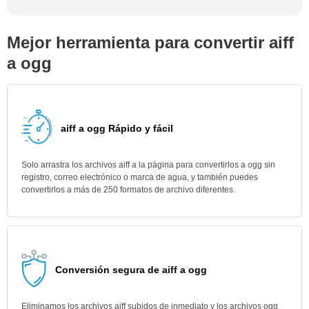
Mejor herramienta para convertir aiff
a ogg
aiff a ogg Rápido y fácil
Solo arrastra los archivos aiff a la página para convertirlos a ogg sin
registro, correo electrónico o marca de agua, y también puedes
convertirlos a más de 250 formatos de archivo diferentes.
Conversión segura de aiff a ogg
Eliminamos los archivos aiff subidos de inmediato y los archivos ogg