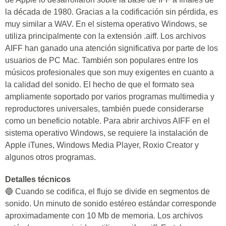
la década de 1980. Gracias a la codificación sin pérdida, es
muy similar a WAV. En el sistema operativo Windows, se
utiliza principalmente con la extensión .aiff. Los archivos
AIFF han ganado una atención significativa por parte de los
usuarios de PC Mac. También son populares entre los
músicos profesionales que son muy exigentes en cuanto a
la calidad del sonido. El hecho de que el formato sea
ampliamente soportado por varios programas multimedia y
reproductores universales, también puede considerarse
como un beneficio notable. Para abrir archivos AIFF en el
sistema operativo Windows, se requiere la instalación de
Apple iTunes, Windows Media Player, Roxio Creator y
algunos otros programas.
Detalles técnicos
🔵 Cuando se codifica, el flujo se divide en segmentos de
sonido. Un minuto de sonido estéreo estándar corresponde
aproximadamente con 10 Mb de memoria. Los archivos