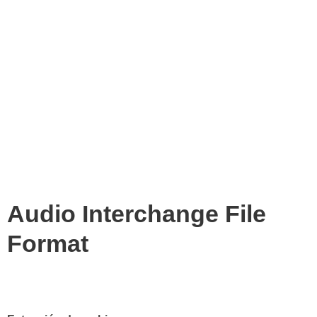
Audio Interchange File
Format