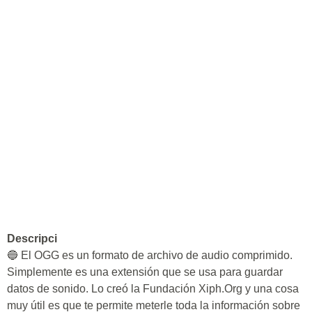
Descripci
🔵 El OGG es un formato de archivo de audio comprimido.
Simplemente es una extensión que se usa para guardar
datos de sonido. Lo creó la Fundación Xiph.Org y una cosa
muy útil es que te permite meterle toda la información sobre