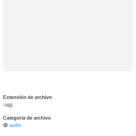
Extensión de archivo
.ogg
Categoría de archivo
🔵
audio