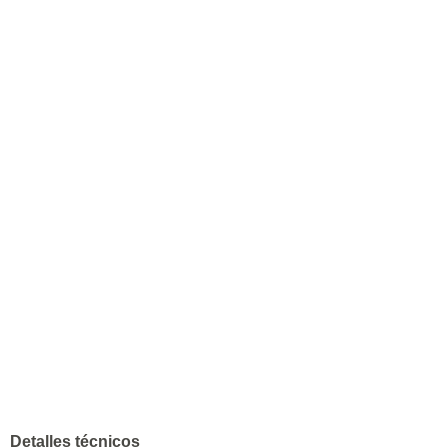
Detalles técnicos