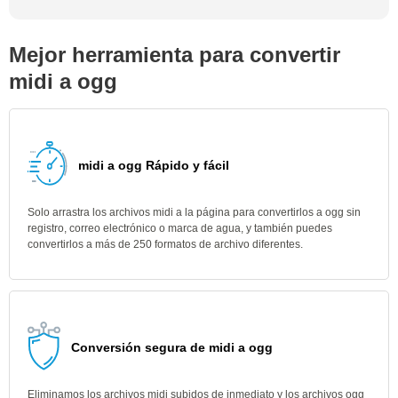
Mejor herramienta para convertir
midi a ogg
midi a ogg Rápido y fácil
Solo arrastra los archivos midi a la página para convertirlos a ogg sin
registro, correo electrónico o marca de agua, y también puedes
convertirlos a más de 250 formatos de archivo diferentes.
Conversión segura de midi a ogg
Eliminamos los archivos midi subidos de inmediato y los archivos ogg