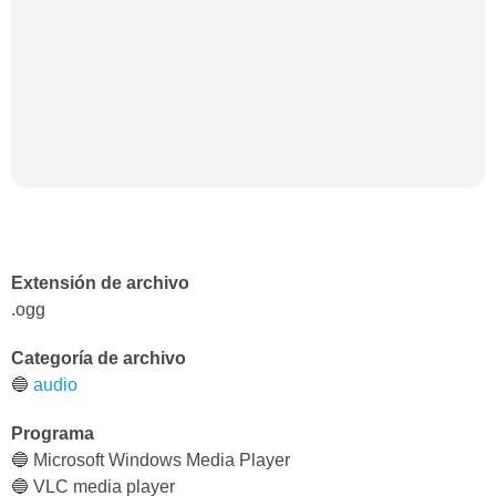
Extensión de archivo
.ogg
Categoría de archivo
🔵
audio
Programa
🔵 Microsoft Windows Media Player
🔵 VLC media player