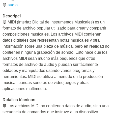
🔵
audio
Descripci
🔵 MIDI (Interfaz Digital de Instrumentos Musicales) es un
formato de archivo popular utilizado para crear y compartir
composiciones musicales. Los archivos MIDI contienen
datos digitales que representan notas musicales y otra
información sobre una pieza de música, pero en realidad no
contienen ninguna grabación de sonido. Esto hace que los
archivos MIDI sean mucho más pequeños que otros
formatos de archivo de audio y puedan ser fácilmente
editados y manipulados usando varios programas y
herramientas. MIDI se utiliza a menudo en la producción
musical, bandas sonoras de videojuegos y otras
aplicaciones multimedia.
Detalles técnicos
🔵 Los archivos MIDI no contienen datos de audio, sino una
secuencia de comandos que instruye a un dispositivo