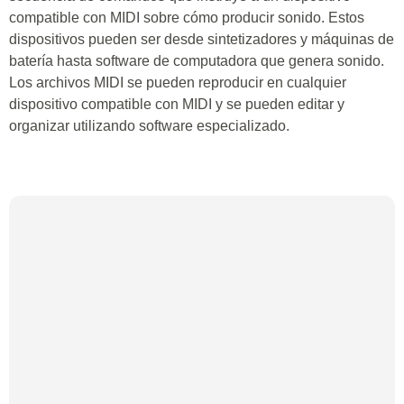
compatible con MIDI sobre cómo producir sonido. Estos
dispositivos pueden ser desde sintetizadores y máquinas de
batería hasta software de computadora que genera sonido.
Los archivos MIDI se pueden reproducir en cualquier
dispositivo compatible con MIDI y se pueden editar y
organizar utilizando software especializado.