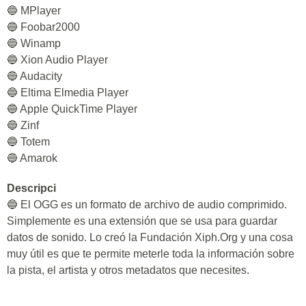
🔵 MPlayer
🔵 Foobar2000
🔵 Winamp
🔵 Xion Audio Player
🔵 Audacity
🔵 Eltima Elmedia Player
🔵 Apple QuickTime Player
🔵 Zinf
🔵 Totem
🔵 Amarok
Descripci
🔵 El OGG es un formato de archivo de audio comprimido.
Simplemente es una extensión que se usa para guardar
datos de sonido. Lo creó la Fundación Xiph.Org y una cosa
muy útil es que te permite meterle toda la información sobre
la pista, el artista y otros metadatos que necesites.