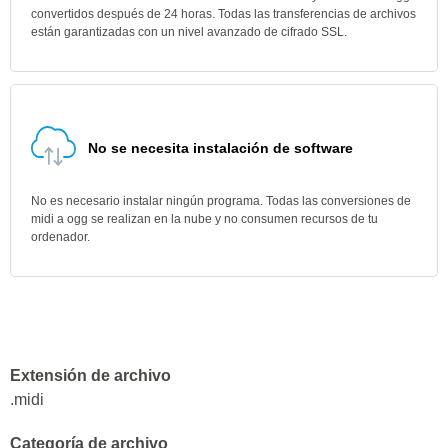
convertidos después de 24 horas. Todas las transferencias de archivos
están garantizadas con un nivel avanzado de cifrado SSL.
No se necesita instalación de software
No es necesario instalar ningún programa. Todas las conversiones de
midi a ogg se realizan en la nube y no consumen recursos de tu
ordenador.
Extensión de archivo
.midi
Categoría de archivo