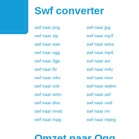
Swf
converter
swf
naar
png
swf
naar
jpg
swf
naar
zip
swf
naar
mp3
swf
naar
wav
swf
naar
wma
swf
naar
ogg
swf
naar
mp4
swf
naar
3gp
swf
naar
avi
swf
naar
flv
swf
naar
m4v
swf
naar
mkv
swf
naar
mov
swf
naar
vob
swf
naar
webm
swf
naar
wmv
swf
naar
asf
swf
naar
divx
swf
naar
xvid
swf
naar
rmvb
swf
naar
rm
swf
naar
mpg
swf
naar
mpeg
Omzet naar
Ogg