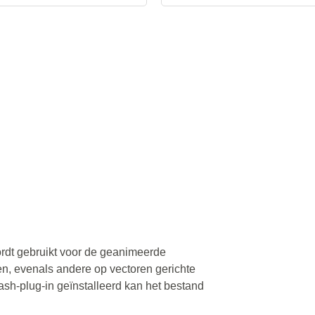
rdt gebruikt voor de geanimeerde
en, evenals andere op vectoren gerichte
sh-plug-in geïnstalleerd kan het bestand