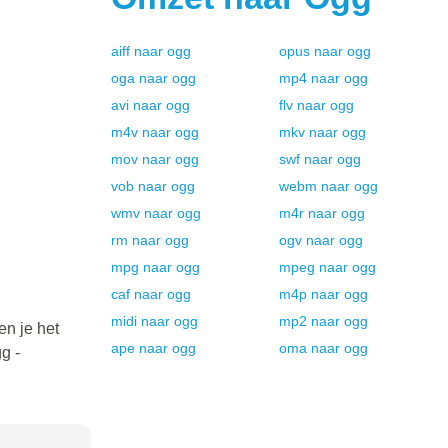
aiff
naar
ogg
opus
naar
ogg
oga
naar
ogg
mp4
naar
ogg
avi
naar
ogg
flv
naar
ogg
m4v
naar
ogg
mkv
naar
ogg
mov
naar
ogg
swf
naar
ogg
vob
naar
ogg
webm
naar
ogg
wmv
naar
ogg
m4r
naar
ogg
rm
naar
ogg
ogv
naar
ogg
mpg
naar
ogg
mpeg
naar
ogg
caf
naar
ogg
m4p
naar
ogg
midi
naar
ogg
mp2
naar
ogg
en je het
ape
naar
ogg
oma
naar
ogg
g -