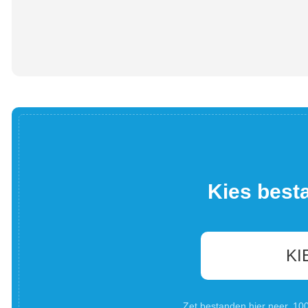
Kies best
KI
Zet bestanden hier neer. 1