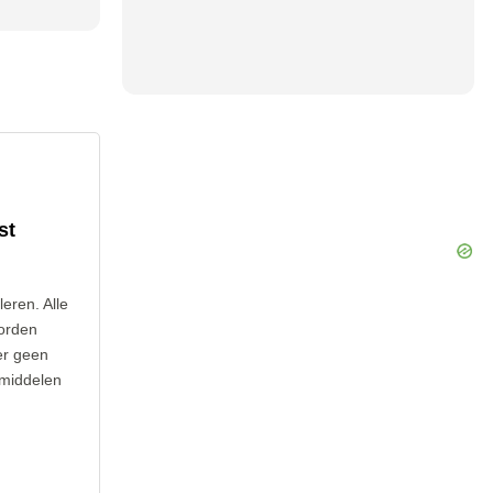
st
leren. Alle
orden
er geen
 middelen