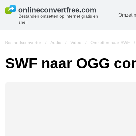
Omzet n
Bestanden omzetten op internet gratis en
snel!
D
B
Bestandsconvertor
/
Audio
/
Video
/
Omzetten naar SWF
A
SWF naar OGG con
B
A
V
w