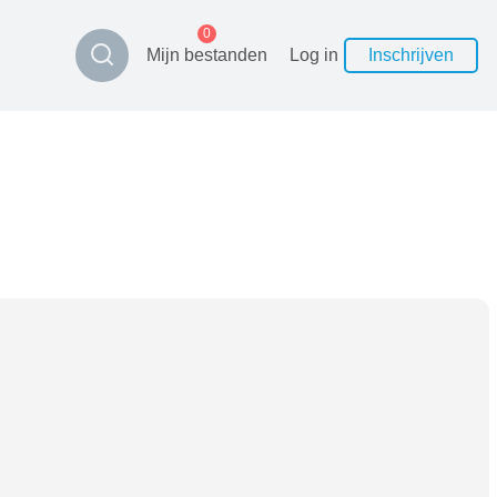
0
Mijn bestanden
Log in
Inschrijven