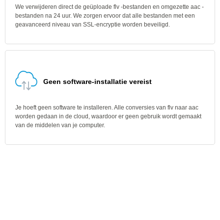
We verwijderen direct de geüploade flv -bestanden en omgezette aac -
bestanden na 24 uur. We zorgen ervoor dat alle bestanden met een
geavanceerd niveau van SSL-encryptie worden beveiligd.
Geen software-installatie vereist
Je hoeft geen software te installeren. Alle conversies van flv naar aac
worden gedaan in de cloud, waardoor er geen gebruik wordt gemaakt
van de middelen van je computer.