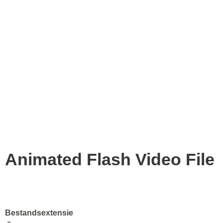
Animated Flash Video File
Bestandsextensie