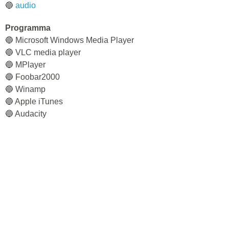
🔵
audio
Programma
🔵 Microsoft Windows Media Player
🔵 VLC media player
🔵 MPlayer
🔵 Foobar2000
🔵 Winamp
🔵 Apple iTunes
🔵 Audacity