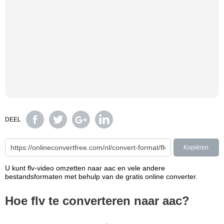
DEEL
Kopiëren
U kunt flv-video omzetten naar aac en vele andere
bestandsformaten met behulp van de gratis online converter.
Hoe flv te converteren naar aac?