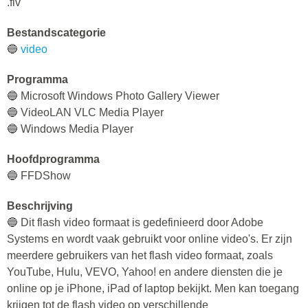
.flv
Bestandscategorie
🔵
video
Programma
🔵 Microsoft Windows Photo Gallery Viewer
🔵 VideoLAN VLC Media Player
🔵 Windows Media Player
Hoofdprogramma
🔵 FFDShow
Beschrijving
🔵 Dit flash video formaat is gedefinieerd door Adobe
Systems en wordt vaak gebruikt voor online video's. Er zijn
meerdere gebruikers van het flash video formaat, zoals
YouTube, Hulu, VEVO, Yahoo! en andere diensten die je
online op je iPhone, iPad of laptop bekijkt. Men kan toegang
krijgen tot de flash video op verschillende