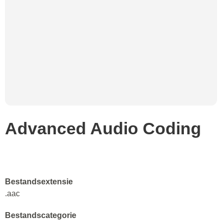
Advanced Audio Coding
Bestandsextensie
.aac
Bestandscategorie