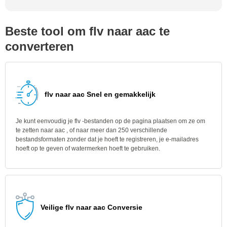
Beste tool om flv naar aac te
converteren
flv naar aac Snel en gemakkelijk
Je kunt eenvoudig je flv -bestanden op de pagina plaatsen om ze om
te zetten naar aac , of naar meer dan 250 verschillende
bestandsformaten zonder dat je hoeft te registreren, je e-mailadres
hoeft op te geven of watermerken hoeft te gebruiken.
Veilige flv naar aac Conversie