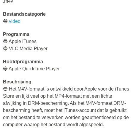
.m4v
Bestandscategorie
🔵
video
Programma
🔵 Apple iTunes
🔵 VLC Media Player
Hoofdprogramma
🔵 Apple QuickTime Player
Beschrijving
🔵 Het M4V-formaat is ontwikkeld door Apple voor de iTunes
Store en lijkt veel op het MP4-formaat met een lichte
afwijking in DRM-bescherming. Als het M4V-formaat DRM-
bescherming heeft, moet het iTunes-account dat is gebruikt
om het bestand te verwerken worden geauthenticeerd op de
computer waarop het bestand wordt afgespeeld.