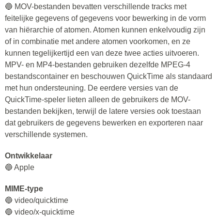
🔵 MOV-bestanden bevatten verschillende tracks met
feitelijke gegevens of gegevens voor bewerking in de vorm
van hiërarchie of atomen. Atomen kunnen enkelvoudig zijn
of in combinatie met andere atomen voorkomen, en ze
kunnen tegelijkertijd een van deze twee acties uitvoeren.
MPV- en MP4-bestanden gebruiken dezelfde MPEG-4
bestandscontainer en beschouwen QuickTime als standaard
met hun ondersteuning. De eerdere versies van de
QuickTime-speler lieten alleen de gebruikers de MOV-
bestanden bekijken, terwijl de latere versies ook toestaan
dat gebruikers de gegevens bewerken en exporteren naar
verschillende systemen.
Ontwikkelaar
🔵 Apple
MIME-type
🔵 video/quicktime
🔵 video/x-quicktime