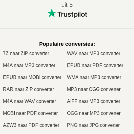
uit 5
Populaire conversies
:
7Z naar ZIP converter
WAV naar MP3 converter
M4A naar MP3 converter
EPUB naar PDF converter
EPUB naar MOBI converter
WMA naar MP3 converter
RAR naar ZIP converter
MP3 naar OGG converter
M4A naar WAV converter
AIFF naar MP3 converter
MOBI naar PDF converter
OGG naar MP3 converter
AZW3 naar PDF converter
PNG naar JPG converter