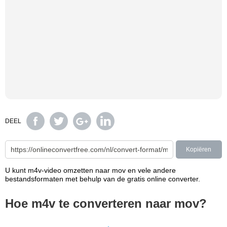
DEEL
Kopiëren
U kunt m4v-video omzetten naar mov en vele andere
bestandsformaten met behulp van de gratis online converter.
Hoe m4v te converteren naar mov?