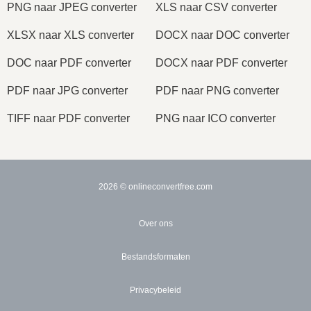
PNG naar JPEG converter
XLS naar CSV converter
XLSX naar XLS converter
DOCX naar DOC converter
DOC naar PDF converter
DOCX naar PDF converter
PDF naar JPG converter
PDF naar PNG converter
TIFF naar PDF converter
PNG naar ICO converter
2026
© onlineconvertfree.com
Over ons
Bestandsformaten
Privacybeleid