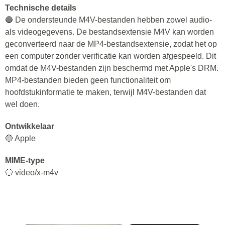
Technische details
🔵 De ondersteunde M4V-bestanden hebben zowel audio-
als videogegevens. De bestandsextensie M4V kan worden
geconverteerd naar de MP4-bestandsextensie, zodat het op
een computer zonder verificatie kan worden afgespeeld. Dit
omdat de M4V-bestanden zijn beschermd met Apple's DRM.
MP4-bestanden bieden geen functionaliteit om
hoofdstukinformatie te maken, terwijl M4V-bestanden dat
wel doen.
Ontwikkelaar
🔵 Apple
MIME-type
🔵 video/x-m4v