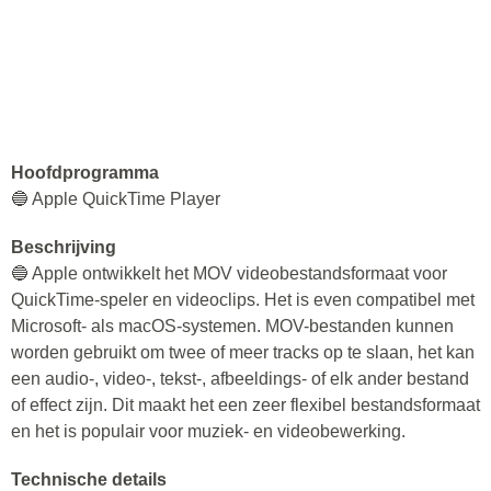
Hoofdprogramma
🔵 Apple QuickTime Player
Beschrijving
🔵 Apple ontwikkelt het MOV videobestandsformaat voor
QuickTime-speler en videoclips. Het is even compatibel met
Microsoft- als macOS-systemen. MOV-bestanden kunnen
worden gebruikt om twee of meer tracks op te slaan, het kan
een audio-, video-, tekst-, afbeeldings- of elk ander bestand
of effect zijn. Dit maakt het een zeer flexibel bestandsformaat
en het is populair voor muziek- en videobewerking.
Technische details