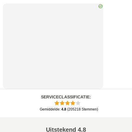
SERVICECLASSIFICATIE
:
Gemiddelde
:
4.8
(
205218
Stemmen
)
Uitstekend
4.8