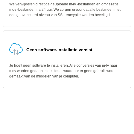
We verwijderen direct de geüploade m4v -bestanden en omgezette
mov -bestanden na 24 uur. We zorgen ervoor dat alle bestanden met
een geavanceerd niveau van SSL-encryptie worden beveiligd.
Geen software-installatie vereist
Je hoeft geen software te installeren. Alle conversies van m4v naar
mov worden gedaan in de cloud, waardoor er geen gebruik wordt
gemaakt van de middelen van je computer.