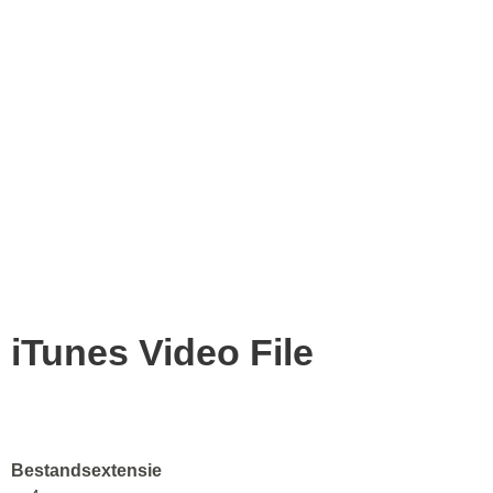
iTunes Video File
Bestandsextensie