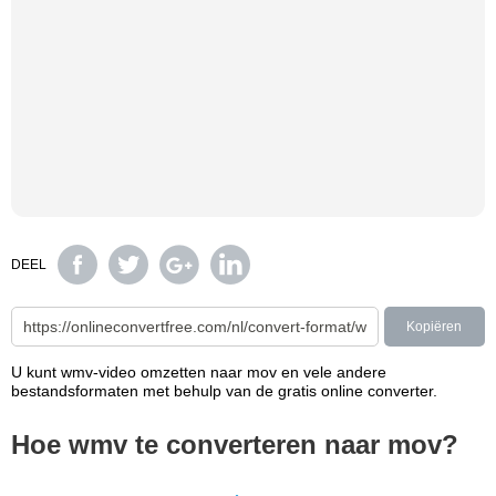
DEEL
Kopiëren
U kunt wmv-video omzetten naar mov en vele andere
bestandsformaten met behulp van de gratis online converter.
Hoe wmv te converteren naar mov?