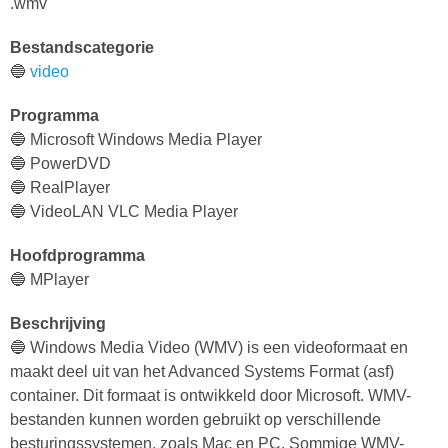
.wmv
Bestandscategorie
🔵
video
Programma
🔵 Microsoft Windows Media Player
🔵 PowerDVD
🔵 RealPlayer
🔵 VideoLAN VLC Media Player
Hoofdprogramma
🔵 MPlayer
Beschrijving
🔵 Windows Media Video (WMV) is een videoformaat en
maakt deel uit van het Advanced Systems Format (asf)
container. Dit formaat is ontwikkeld door Microsoft. WMV-
bestanden kunnen worden gebruikt op verschillende
besturingssystemen, zoals Mac en PC. Sommige WMV-