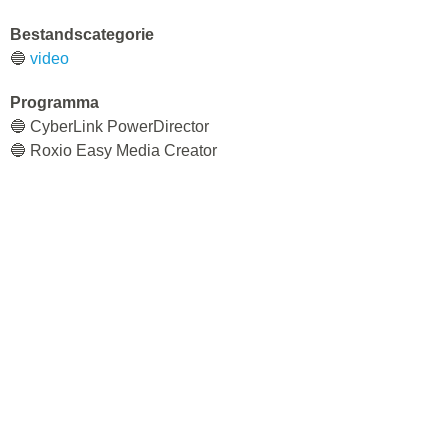
Bestandscategorie
🔵
video
Programma
🔵 CyberLink PowerDirector
🔵 Roxio Easy Media Creator