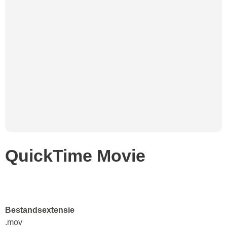
QuickTime Movie
Bestandsextensie
.mov