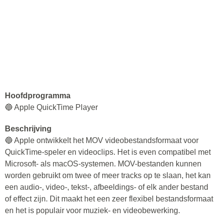
Hoofdprogramma
🔵 Apple QuickTime Player
Beschrijving
🔵 Apple ontwikkelt het MOV videobestandsformaat voor
QuickTime-speler en videoclips. Het is even compatibel met
Microsoft- als macOS-systemen. MOV-bestanden kunnen
worden gebruikt om twee of meer tracks op te slaan, het kan
een audio-, video-, tekst-, afbeeldings- of elk ander bestand
of effect zijn. Dit maakt het een zeer flexibel bestandsformaat
en het is populair voor muziek- en videobewerking.