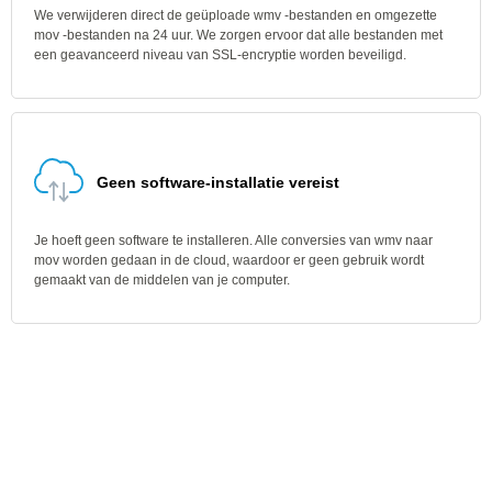
We verwijderen direct de geüploade wmv -bestanden en omgezette
mov -bestanden na 24 uur. We zorgen ervoor dat alle bestanden met
een geavanceerd niveau van SSL-encryptie worden beveiligd.
Geen software-installatie vereist
Je hoeft geen software te installeren. Alle conversies van wmv naar
mov worden gedaan in de cloud, waardoor er geen gebruik wordt
gemaakt van de middelen van je computer.