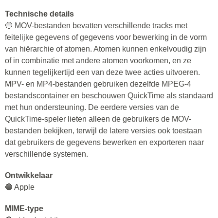
Technische details
🔵 MOV-bestanden bevatten verschillende tracks met
feitelijke gegevens of gegevens voor bewerking in de vorm
van hiërarchie of atomen. Atomen kunnen enkelvoudig zijn
of in combinatie met andere atomen voorkomen, en ze
kunnen tegelijkertijd een van deze twee acties uitvoeren.
MPV- en MP4-bestanden gebruiken dezelfde MPEG-4
bestandscontainer en beschouwen QuickTime als standaard
met hun ondersteuning. De eerdere versies van de
QuickTime-speler lieten alleen de gebruikers de MOV-
bestanden bekijken, terwijl de latere versies ook toestaan
dat gebruikers de gegevens bewerken en exporteren naar
verschillende systemen.
Ontwikkelaar
🔵 Apple
MIME-type