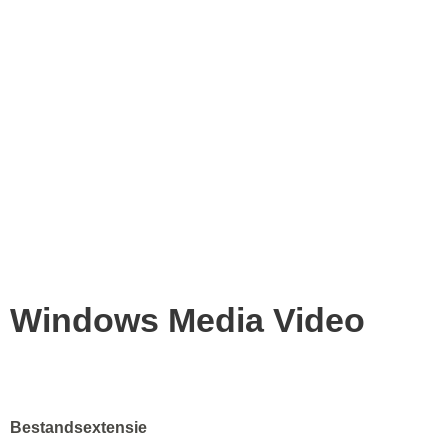
Windows Media Video
Bestandsextensie