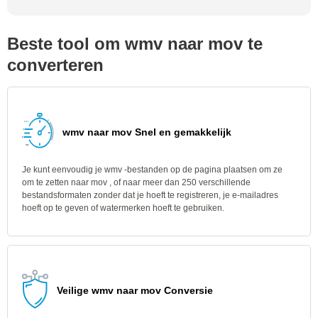
Beste tool om wmv naar mov te
converteren
wmv naar mov Snel en gemakkelijk
Je kunt eenvoudig je wmv -bestanden op de pagina plaatsen om ze
om te zetten naar mov , of naar meer dan 250 verschillende
bestandsformaten zonder dat je hoeft te registreren, je e-mailadres
hoeft op te geven of watermerken hoeft te gebruiken.
Veilige wmv naar mov Conversie