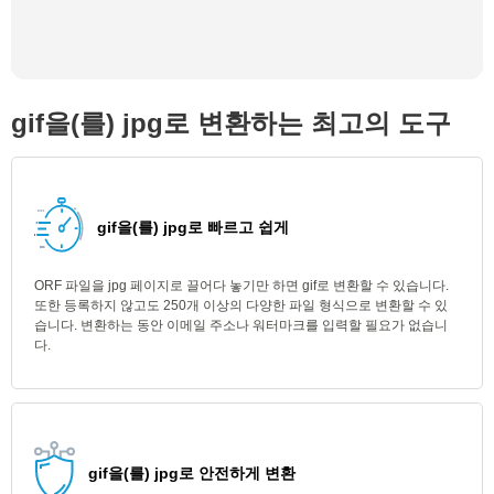
gif을(를) jpg로 변환하는 최고의 도구
gif을(를) jpg로 빠르고 쉽게
ORF 파일을 jpg 페이지로 끌어다 놓기만 하면 gif로 변환할 수 있습니다.
또한 등록하지 않고도 250개 이상의 다양한 파일 형식으로 변환할 수 있
습니다. 변환하는 동안 이메일 주소나 워터마크를 입력할 필요가 없습니
다.
gif을(를) jpg로 안전하게 변환