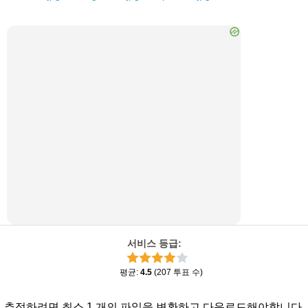
서비스 등급
:
평균
:
4.5
(
207
투표 수
)
추정하려면 최소 1 개의 파일을 변환하고 다운로드해야합니다.