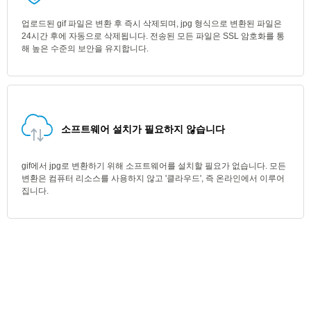
업로드된 gif 파일은 변환 후 즉시 삭제되며, jpg 형식으로 변환된 파일은
24시간 후에 자동으로 삭제됩니다. 전송된 모든 파일은 SSL 암호화를 통
해 높은 수준의 보안을 유지합니다.
소프트웨어 설치가 필요하지 않습니다
gif에서 jpg로 변환하기 위해 소프트웨어를 설치할 필요가 없습니다. 모든
변환은 컴퓨터 리소스를 사용하지 않고 '클라우드', 즉 온라인에서 이루어
집니다.