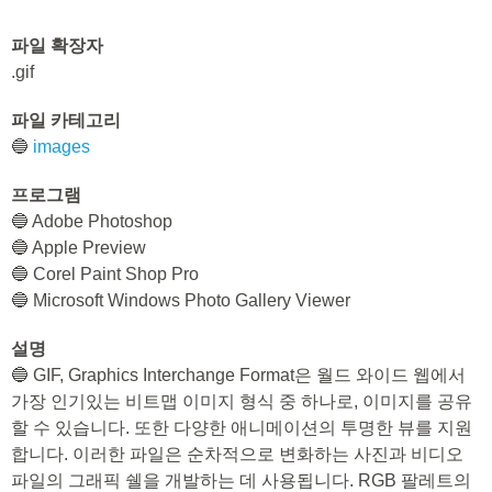
파일 확장자
.gif
파일 카테고리
🔵
images
프로그램
🔵 Adobe Photoshop
🔵 Apple Preview
🔵 Corel Paint Shop Pro
🔵 Microsoft Windows Photo Gallery Viewer
설명
🔵 GIF, Graphics Interchange Format은 월드 와이드 웹에서
가장 인기있는 비트맵 이미지 형식 중 하나로, 이미지를 공유
할 수 있습니다. 또한 다양한 애니메이션의 투명한 뷰를 지원
합니다. 이러한 파일은 순차적으로 변화하는 사진과 비디오
파일의 그래픽 쉘을 개발하는 데 사용됩니다. RGB 팔레트의