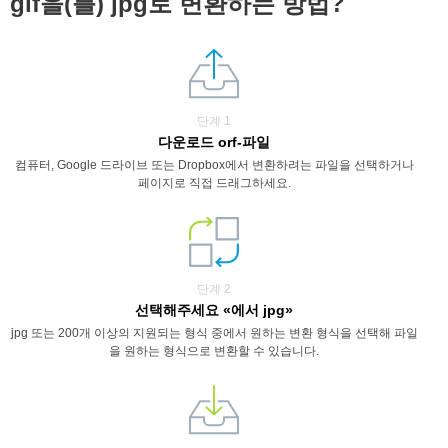
gif을(를) jpg로 변환하는 방법?
단계 1
다운로드 orf-파일
컴퓨터, Google 드라이브 또는 Dropbox에서 변환하려는 파일을 선택하거나
페이지로 직접 드래그하세요.
단계 2
선택해주세요 «에서 jpg»
jpg 또는 200개 이상의 지원되는 형식 중에서 원하는 변환 형식을 선택해 파일
을 원하는 형식으로 변환할 수 있습니다.