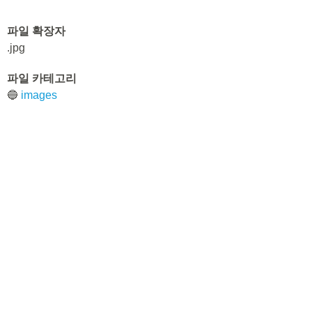
파일 확장자
.jpg
파일 카테고리
🔵
images