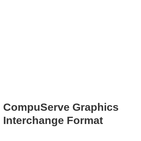
CompuServe Graphics
Interchange Format