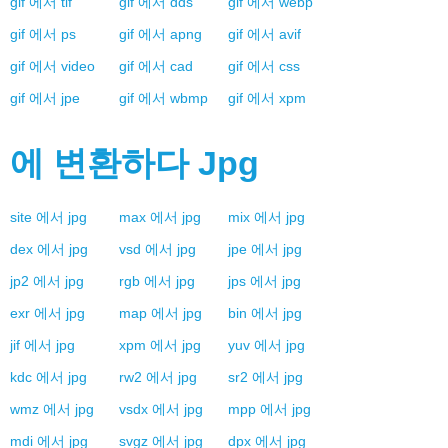
gif
에서
tif
gif
에서
dds
gif
에서
webp
gif
에서
ps
gif
에서
apng
gif
에서
avif
gif
에서
video
gif
에서
cad
gif
에서
css
gif
에서
jpe
gif
에서
wbmp
gif
에서
xpm
에 변환하다
Jpg
site
에서
jpg
max
에서
jpg
mix
에서
jpg
dex
에서
jpg
vsd
에서
jpg
jpe
에서
jpg
jp2
에서
jpg
rgb
에서
jpg
jps
에서
jpg
exr
에서
jpg
map
에서
jpg
bin
에서
jpg
jif
에서
jpg
xpm
에서
jpg
yuv
에서
jpg
kdc
에서
jpg
rw2
에서
jpg
sr2
에서
jpg
wmz
에서
jpg
vsdx
에서
jpg
mpp
에서
jpg
mdi
에서
jpg
svgz
에서
jpg
dpx
에서
jpg