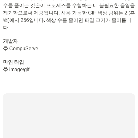
수를 줄이는 것은이 프로세스를 수행하는 데 불필요한 음영을
제거함으로써 제공됩니다. 사용 가능한 GIF 색상 범위는 2 (흑
백)에서 256입니다. 색상 수를 줄이면 파일 크기가 줄어듭니
다.
개발자
🔵 CompuServe
마임 타입
🔵 image/gif