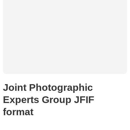
Joint Photographic
Experts Group JFIF
format