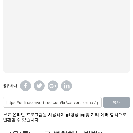
공유하다
복사
무료 온라인 프로그램을 사용하여 gif영상 jpg및 기타 여러 형식으로
변환할 수 있습니다.