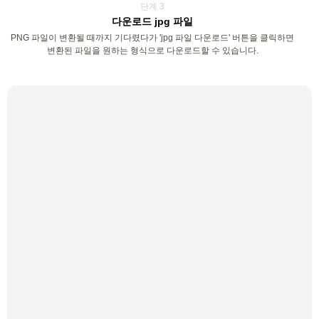
단계 3
다운로드 jpg 파일
PNG 파일이 변환될 때까지 기다렸다가 'jpg 파일 다운로드' 버튼을 클릭하면
변환된 파일을 원하는 형식으로 다운로드할 수 있습니다.