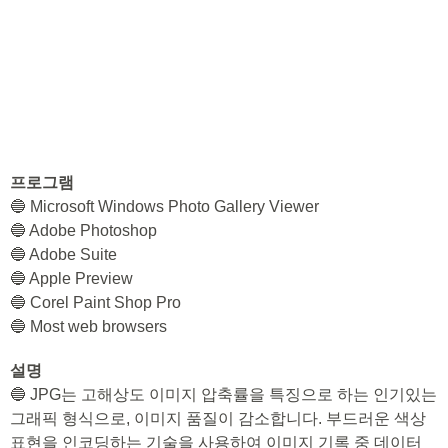
프로그램
🔵 Microsoft Windows Photo Gallery Viewer
🔵 Adobe Photoshop
🔵 Adobe Suite
🔵 Apple Preview
🔵 Corel Paint Shop Pro
🔵 Most web browsers
설명
🔵 JPG는 고해상도 이미지 압축률을 특징으로 하는 인기있는
그래픽 형식으로, 이미지 품질이 감소합니다. 부드러운 색상
표현을 인코딩하는 기술을 사용하여 이미지 기록 중 데이터