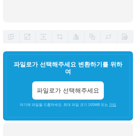
파일로가 선택해주세요 변환하기를 위하
여
파일로가 선택해주세요
여기에 파일을 드롭하세요. 최대 파일 크기 100MB 또는
가입