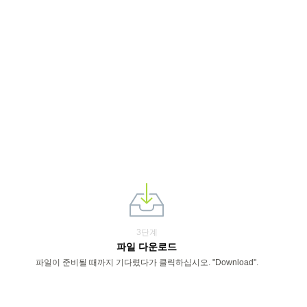
3단계
파일 다운로드
파일이 준비될 때까지 기다렸다가 클릭하십시오. "Download".