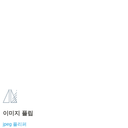
이미지 플립
jpeg 플리퍼