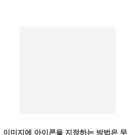
이미지에 아이콘을 지정하는 방법은 무