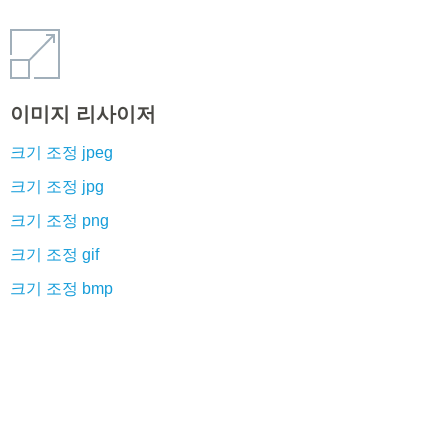
이미지 리사이저
크기 조정 jpeg
크기 조정 jpg
크기 조정 png
크기 조정 gif
크기 조정 bmp