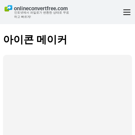
인토넷에서 파일로가 변환한 상태로 무료
하고 빠르게!
아이콘 메이커