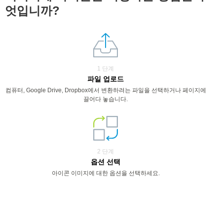
엇입니까?
1 단계
파일 업로드
컴퓨터, Google Drive, Dropbox에서 변환하려는 파일을 선택하거나 페이지에
끌어다 놓습니다.
2 단계
옵션 선택
아이콘 이미지에 대한 옵션을 선택하세요.