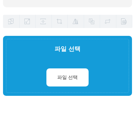
파일 선택
파일 선택