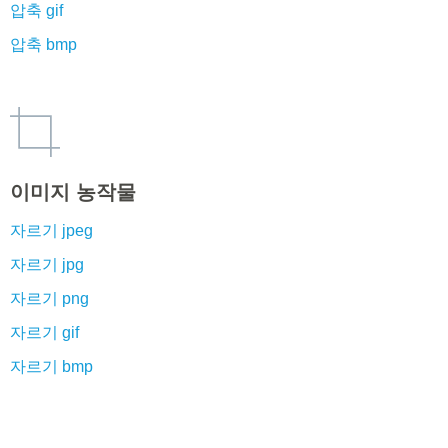
압축 gif
압축 bmp
이미지 농작물
자르기 jpeg
자르기 jpg
자르기 png
자르기 gif
자르기 bmp