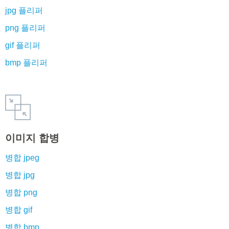
jpg 플리퍼
png 플리퍼
gif 플리퍼
bmp 플리퍼
이미지 합병
병합 jpeg
병합 jpg
병합 png
병합 gif
병합 bmp