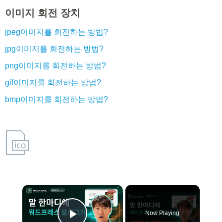
이미지 회전 장치
jpeg이미지를 회전하는 방법?
jpg이미지를 회전하는 방법?
png이미지를 회전하는 방법?
gif이미지를 회전하는 방법?
bmp이미지를 회전하는 방법?
×
Video Player is loading.
Now Playing