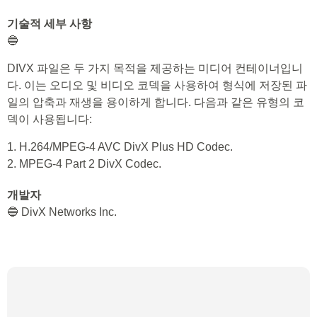
기술적 세부 사항
🔵
DIVX 파일은 두 가지 목적을 제공하는 미디어 컨테이너입니
다. 이는 오디오 및 비디오 코덱을 사용하여 형식에 저장된 파
일의 압축과 재생을 용이하게 합니다. 다음과 같은 유형의 코
덱이 사용됩니다:
1. H.264/MPEG-4 AVC DivX Plus HD Codec.
2. MPEG-4 Part 2 DivX Codec.
개발자
🔵 DivX Networks Inc.