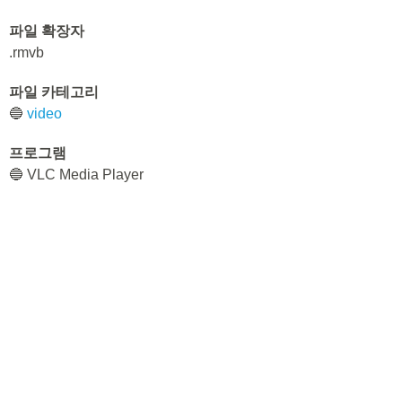
파일 확장자
.rmvb
파일 카테고리
🔵
video
프로그램
🔵 VLC Media Player