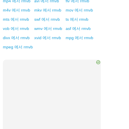
mp4
에서
rmvb
avi
에서
rmvb
flv
에서
rmvb
m4v
에서
rmvb
mkv
에서
rmvb
mov
에서
rmvb
mts
에서
rmvb
swf
에서
rmvb
ts
에서
rmvb
vob
에서
rmvb
wmv
에서
rmvb
asf
에서
rmvb
divx
에서
rmvb
xvid
에서
rmvb
mpg
에서
rmvb
mpeg
에서
rmvb