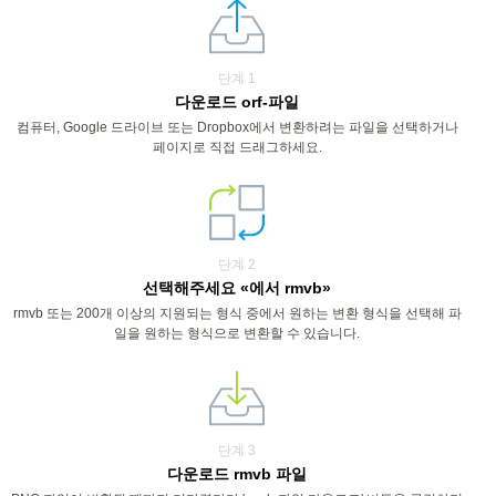
단계 1
다운로드 orf-파일
컴퓨터, Google 드라이브 또는 Dropbox에서 변환하려는 파일을 선택하거나
페이지로 직접 드래그하세요.
단계 2
선택해주세요 «에서 rmvb»
rmvb 또는 200개 이상의 지원되는 형식 중에서 원하는 변환 형식을 선택해 파
일을 원하는 형식으로 변환할 수 있습니다.
단계 3
다운로드 rmvb 파일