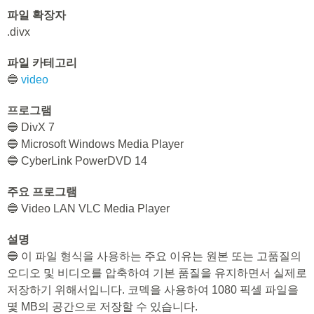
파일 확장자
.divx
파일 카테고리
🔵
video
프로그램
🔵 DivX 7
🔵 Microsoft Windows Media Player
🔵 CyberLink PowerDVD 14
주요 프로그램
🔵 Video LAN VLC Media Player
설명
🔵 이 파일 형식을 사용하는 주요 이유는 원본 또는 고품질의
오디오 및 비디오를 압축하여 기본 품질을 유지하면서 실제로
저장하기 위해서입니다. 코덱을 사용하여 1080 픽셀 파일을
몇 MB의 공간으로 저장할 수 있습니다.