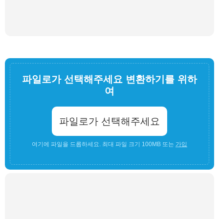
파일로가 선택해주세요 변환하기를 위하
여
파일로가 선택해주세요
여기에 파일을 드롭하세요. 최대 파일 크기 100MB 또는
가입