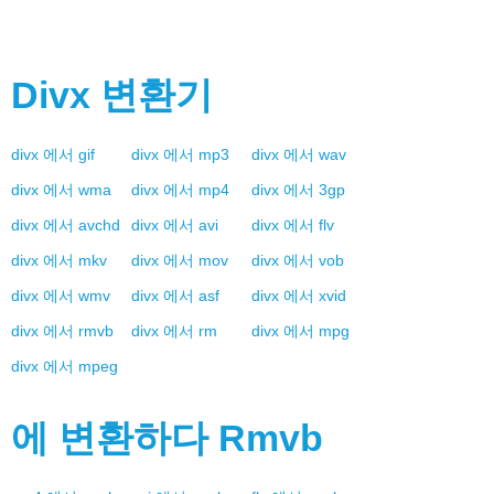
Divx
변환기
divx
에서
gif
divx
에서
mp3
divx
에서
wav
divx
에서
wma
divx
에서
mp4
divx
에서
3gp
divx
에서
avchd
divx
에서
avi
divx
에서
flv
divx
에서
mkv
divx
에서
mov
divx
에서
vob
divx
에서
wmv
divx
에서
asf
divx
에서
xvid
divx
에서
rmvb
divx
에서
rm
divx
에서
mpg
divx
에서
mpeg
에 변환하다
Rmvb