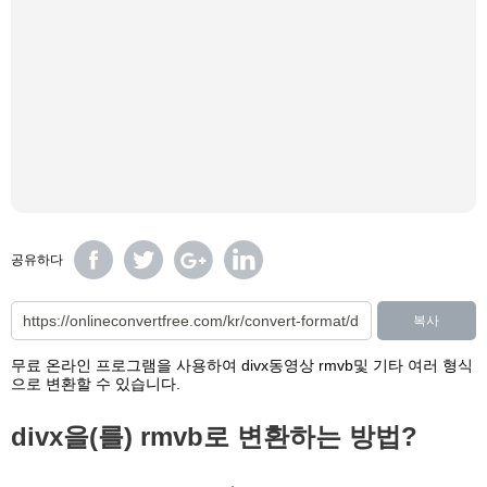
공유하다
복사
무료 온라인 프로그램을 사용하여 divx동영상 rmvb및 기타 여러 형식
으로 변환할 수 있습니다.
divx을(를) rmvb로 변환하는 방법?