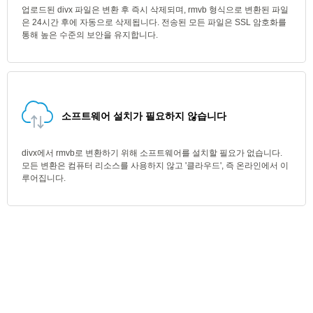
업로드된 divx 파일은 변환 후 즉시 삭제되며, rmvb 형식으로 변환된 파일
은 24시간 후에 자동으로 삭제됩니다. 전송된 모든 파일은 SSL 암호화를
통해 높은 수준의 보안을 유지합니다.
소프트웨어 설치가 필요하지 않습니다
divx에서 rmvb로 변환하기 위해 소프트웨어를 설치할 필요가 없습니다.
모든 변환은 컴퓨터 리소스를 사용하지 않고 '클라우드', 즉 온라인에서 이
루어집니다.