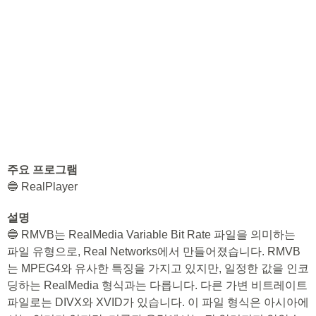
주요 프로그램
🔵 RealPlayer
설명
🔵 RMVB는 RealMedia Variable Bit Rate 파일을 의미하는
파일 유형으로, Real Networks에서 만들어졌습니다. RMVB
는 MPEG4와 유사한 특징을 가지고 있지만, 일정한 값을 인코
딩하는 RealMedia 형식과는 다릅니다. 다른 가변 비트레이트
파일로는 DIVX와 XVID가 있습니다. 이 파일 형식은 아시아에