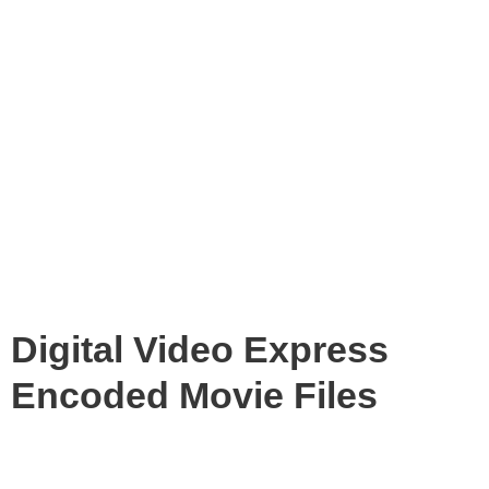
Digital Video Express
Encoded Movie Files