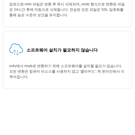
업로드된 m4v 파일은 변환 후 즉시 삭제되며, rmvb 형식으로 변환된 파일
은 24시간 후에 자동으로 삭제됩니다. 전송된 모든 파일은 SSL 암호화를
통해 높은 수준의 보안을 유지합니다.
소프트웨어 설치가 필요하지 않습니다
m4v에서 rmvb로 변환하기 위해 소프트웨어를 설치할 필요가 없습니다.
모든 변환은 컴퓨터 리소스를 사용하지 않고 '클라우드', 즉 온라인에서 이
루어집니다.