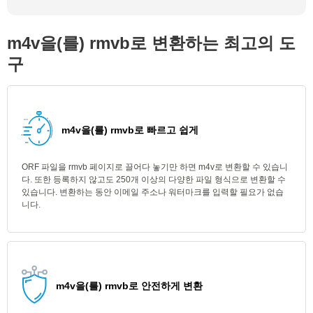
m4v을(를) rmvb로 변환하는 최고의 도
구
m4v을(를) rmvb로 빠르고 쉽게
ORF 파일을 rmvb 페이지로 끌어다 놓기만 하면 m4v로 변환할 수 있습니
다. 또한 등록하지 않고도 250개 이상의 다양한 파일 형식으로 변환할 수
있습니다. 변환하는 동안 이메일 주소나 워터마크를 입력할 필요가 없습
니다.
m4v을(를) rmvb로 안전하게 변환