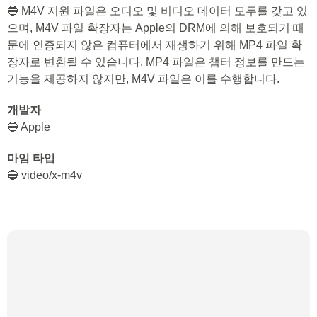
🔵 M4V 지원 파일은 오디오 및 비디오 데이터 모두를 갖고 있
으며, M4V 파일 확장자는 Apple의 DRM에 의해 보호되기 때
문에 인증되지 않은 컴퓨터에서 재생하기 위해 MP4 파일 확
장자로 변환될 수 있습니다. MP4 파일은 챕터 정보를 만드는
기능을 제공하지 않지만, M4V 파일은 이를 수행합니다.
개발자
🔵 Apple
마임 타입
🔵 video/x-m4v