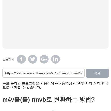
공유하다
복사
무료 온라인 프로그램을 사용하여 m4v동영상 rmvb및 기타 여러 형식
으로 변환할 수 있습니다.
m4v을(를) rmvb로 변환하는 방법?