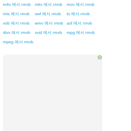
m4v
에서
rmvb
mkv
에서
rmvb
mov
에서
rmvb
mts
에서
rmvb
swf
에서
rmvb
ts
에서
rmvb
vob
에서
rmvb
wmv
에서
rmvb
asf
에서
rmvb
divx
에서
rmvb
xvid
에서
rmvb
mpg
에서
rmvb
mpeg
에서
rmvb