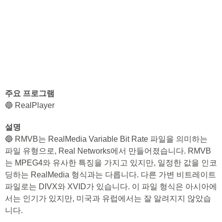
주요 프로그램
🔵 RealPlayer
설명
🔵 RMVB는 RealMedia Variable Bit Rate 파일을 의미하는
파일 유형으로, Real Networks에서 만들어졌습니다. RMVB
는 MPEG4와 유사한 특징을 가지고 있지만, 일정한 값을 인코
딩하는 RealMedia 형식과는 다릅니다. 다른 가변 비트레이트
파일로는 DIVX와 XVID가 있습니다. 이 파일 형식은 아시아에
서는 인기가 있지만, 미국과 유럽에서는 잘 알려지지 않았습
니다.