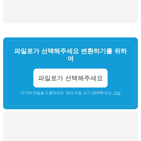
파일로가 선택해주세요 변환하기를 위하
여
파일로가 선택해주세요
여기에 파일을 드롭하세요. 최대 파일 크기 100MB 또는
가입