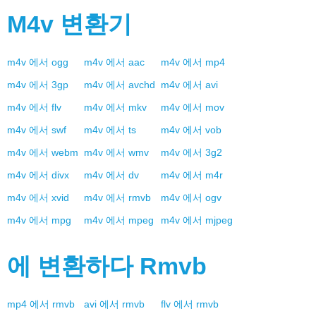
M4v
변환기
m4v
에서
ogg
m4v
에서
aac
m4v
에서
mp4
m4v
에서
3gp
m4v
에서
avchd
m4v
에서
avi
m4v
에서
flv
m4v
에서
mkv
m4v
에서
mov
m4v
에서
swf
m4v
에서
ts
m4v
에서
vob
m4v
에서
webm
m4v
에서
wmv
m4v
에서
3g2
m4v
에서
divx
m4v
에서
dv
m4v
에서
m4r
m4v
에서
xvid
m4v
에서
rmvb
m4v
에서
ogv
m4v
에서
mpg
m4v
에서
mpeg
m4v
에서
mjpeg
에 변환하다
Rmvb
mp4
에서
rmvb
avi
에서
rmvb
flv
에서
rmvb