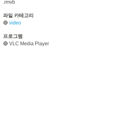
.rmvb
파일 카테고리
🔵
video
프로그램
🔵 VLC Media Player