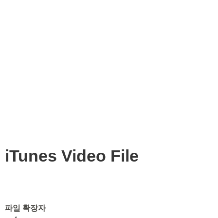
iTunes Video File
파일 확장자