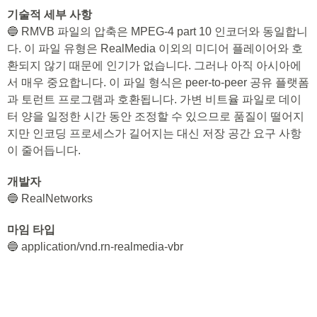
기술적 세부 사항
🔵 RMVB 파일의 압축은 MPEG-4 part 10 인코더와 동일합니
다. 이 파일 유형은 RealMedia 이외의 미디어 플레이어와 호
환되지 않기 때문에 인기가 없습니다. 그러나 아직 아시아에
서 매우 중요합니다. 이 파일 형식은 peer-to-peer 공유 플랫폼
과 토런트 프로그램과 호환됩니다. 가변 비트율 파일로 데이
터 양을 일정한 시간 동안 조정할 수 있으므로 품질이 떨어지
지만 인코딩 프로세스가 길어지는 대신 저장 공간 요구 사항
이 줄어듭니다.
개발자
🔵 RealNetworks
마임 타입
🔵 application/vnd.rn-realmedia-vbr