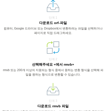
단계 1
다운로드 orf-파일
컴퓨터, Google 드라이브 또는 Dropbox에서 변환하려는 파일을 선택하거나
페이지로 직접 드래그하세요.
단계 2
선택해주세요 «에서 rmvb»
rmvb 또는 200개 이상의 지원되는 형식 중에서 원하는 변환 형식을 선택해 파
일을 원하는 형식으로 변환할 수 있습니다.
단계 3
다운로드 rmvb 파일