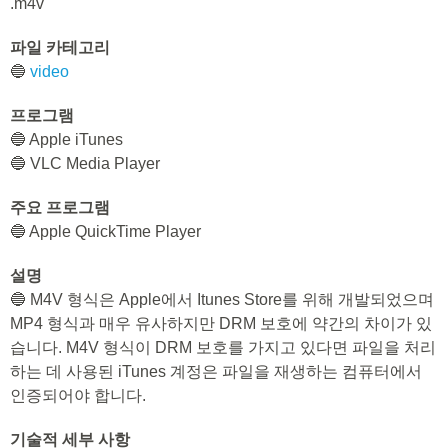
.m4v
파일 카테고리
🔵
video
프로그램
🔵 Apple iTunes
🔵 VLC Media Player
주요 프로그램
🔵 Apple QuickTime Player
설명
🔵 M4V 형식은 Apple에서 Itunes Store를 위해 개발되었으며
MP4 형식과 매우 유사하지만 DRM 보호에 약간의 차이가 있
습니다. M4V 형식이 DRM 보호를 가지고 있다면 파일을 처리
하는 데 사용된 iTunes 계정은 파일을 재생하는 컴퓨터에서
인증되어야 합니다.
기술적 세부 사항