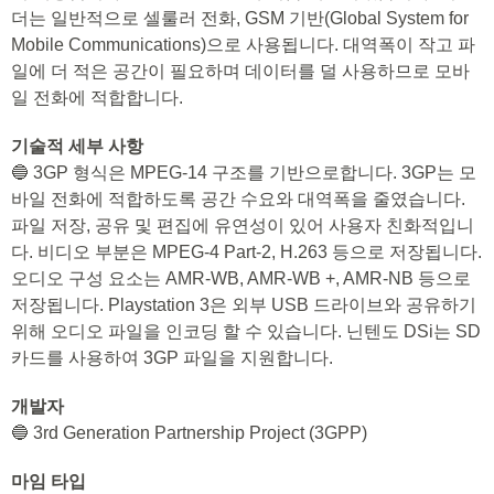
더는 일반적으로 셀룰러 전화, GSM 기반(Global System for
Mobile Communications)으로 사용됩니다. 대역폭이 작고 파
일에 더 적은 공간이 필요하며 데이터를 덜 사용하므로 모바
일 전화에 적합합니다.
기술적 세부 사항
🔵 3GP 형식은 MPEG-14 구조를 기반으로합니다. 3GP는 모
바일 전화에 적합하도록 공간 수요와 대역폭을 줄였습니다.
파일 저장, 공유 및 편집에 유연성이 있어 사용자 친화적입니
다. 비디오 부분은 MPEG-4 Part-2, H.263 등으로 저장됩니다.
오디오 구성 요소는 AMR-WB, AMR-WB +, AMR-NB 등으로
저장됩니다. Playstation 3은 외부 USB 드라이브와 공유하기
위해 오디오 파일을 인코딩 할 수 있습니다. 닌텐도 DSi는 SD
카드를 사용하여 3GP 파일을 지원합니다.
개발자
🔵 3rd Generation Partnership Project (3GPP)
마임 타입