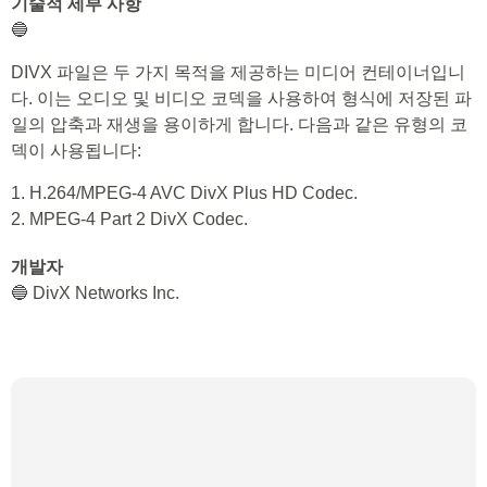
기술적 세부 사항
🔵
DIVX 파일은 두 가지 목적을 제공하는 미디어 컨테이너입니
다. 이는 오디오 및 비디오 코덱을 사용하여 형식에 저장된 파
일의 압축과 재생을 용이하게 합니다. 다음과 같은 유형의 코
덱이 사용됩니다:
1. H.264/MPEG-4 AVC DivX Plus HD Codec.
2. MPEG-4 Part 2 DivX Codec.
개발자
🔵 DivX Networks Inc.