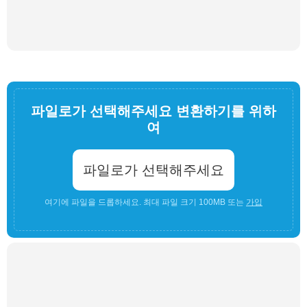
파일로가 선택해주세요 변환하기를 위하
여
파일로가 선택해주세요
여기에 파일을 드롭하세요. 최대 파일 크기 100MB 또는
가입