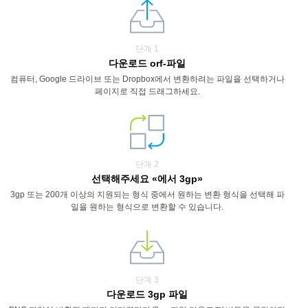
단계 1
다운로드 orf-파일
컴퓨터, Google 드라이브 또는 Dropbox에서 변환하려는 파일을 선택하거나
페이지로 직접 드래그하세요.
단계 2
선택해주세요 «에서 3gp»
3gp 또는 200개 이상의 지원되는 형식 중에서 원하는 변환 형식을 선택해 파
일을 원하는 형식으로 변환할 수 있습니다.
단계 3
다운로드 3gp 파일