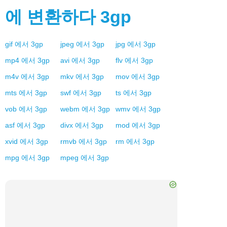
에 변환하다
3gp
gif
에서
3gp
jpeg
에서
3gp
jpg
에서
3gp
mp4
에서
3gp
avi
에서
3gp
flv
에서
3gp
m4v
에서
3gp
mkv
에서
3gp
mov
에서
3gp
mts
에서
3gp
swf
에서
3gp
ts
에서
3gp
vob
에서
3gp
webm
에서
3gp
wmv
에서
3gp
asf
에서
3gp
divx
에서
3gp
mod
에서
3gp
xvid
에서
3gp
rmvb
에서
3gp
rm
에서
3gp
mpg
에서
3gp
mpeg
에서
3gp