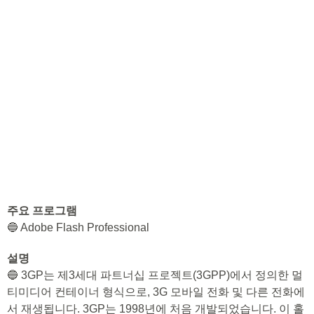
주요 프로그램
🔵 Adobe Flash Professional
설명
🔵 3GP는 제3세대 파트너십 프로젝트(3GPP)에서 정의한 멀
티미디어 컨테이너 형식으로, 3G 모바일 전화 및 다른 전화에
서 재생됩니다. 3GP는 1998년에 처음 개발되었습니다. 이 홀