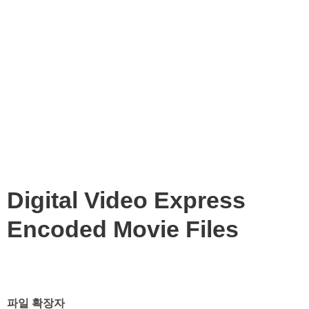
Digital Video Express
Encoded Movie Files
파일 확장자