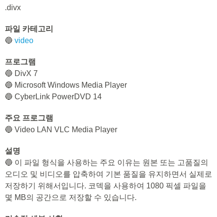
.divx
파일 카테고리
🔵
video
프로그램
🔵 DivX 7
🔵 Microsoft Windows Media Player
🔵 CyberLink PowerDVD 14
주요 프로그램
🔵 Video LAN VLC Media Player
설명
🔵 이 파일 형식을 사용하는 주요 이유는 원본 또는 고품질의
오디오 및 비디오를 압축하여 기본 품질을 유지하면서 실제로
저장하기 위해서입니다. 코덱을 사용하여 1080 픽셀 파일을
몇 MB의 공간으로 저장할 수 있습니다.