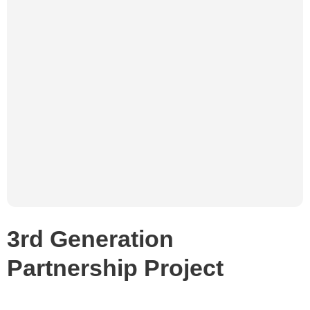
3rd Generation
Partnership Project