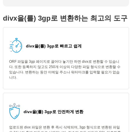
divx을(를) 3gp로 변환하는 최고의 도구
divx을(를) 3gp로 빠르고 쉽게
ORF 파일을 3gp 페이지로 끌어다 놓기만 하면 divx로 변환할 수 있습니
다. 또한 등록하지 않고도 250개 이상의 다양한 파일 형식으로 변환할 수
있습니다. 변환하는 동안 이메일 주소나 워터마크를 입력할 필요가 없습
니다.
divx을(를) 3gp로 안전하게 변환
업로드된 divx 파일은 변환 후 즉시 삭제되며, 3gp 형식으로 변환된 파일