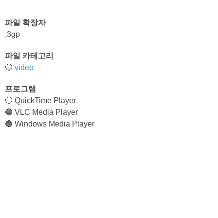
파일 확장자
.3gp
파일 카테고리
🔵
video
프로그램
🔵 QuickTime Player
🔵 VLC Media Player
🔵 Windows Media Player