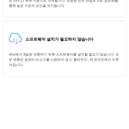
은 24시간 후에 자동으로 삭제됩니다. 전송된 모든 파일은 SSL 암호화를
통해 높은 수준의 보안을 유지합니다.
소프트웨어 설치가 필요하지 않습니다
divx에서 3gp로 변환하기 위해 소프트웨어를 설치할 필요가 없습니다. 모
든 변환은 컴퓨터 리소스를 사용하지 않고 '클라우드', 즉 온라인에서 이루
어집니다.