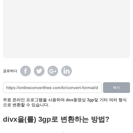
공유하다
복사
무료 온라인 프로그램을 사용하여 divx동영상 3gp및 기타 여러 형식
으로 변환할 수 있습니다.
divx을(를) 3gp로 변환하는 방법?