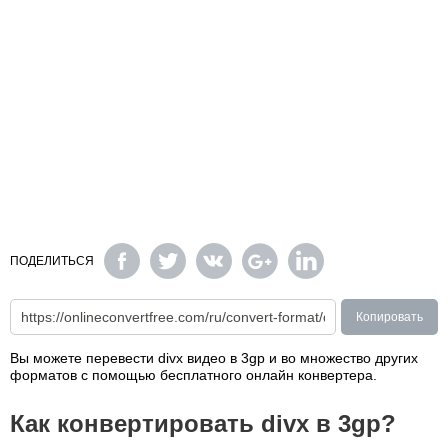
ПОДЕЛИТЬСЯ
Копировать
Вы можете перевести divx видео в 3gp и во множество других
форматов с помощью бесплатного онлайн конвертера.
Как конвертировать divx в 3gp?