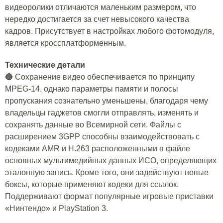
видеоролики отличаются маленьким размером, что
нередко достигается за счет невысокого качества
кадров. Присутствует в настройках любого фотомодуля,
является кроссплатформенным.
Технические детали
🔵 Сохранение видео обеспечивается по принципу
MPEG-14, однако параметры памяти и полосы
пропускания сознательно уменьшены, благодаря чему
владельцы гаджетов смогли отправлять, изменять и
сохранять данные во Всемирной сети. Файлы с
расширением 3GPP способны взаимодействовать с
кодеками AMR и H.263 расположенными в файле
основных мультимедийных данных ИСО, определяющих
эталонную запись. Кроме того, они задействуют новые
боксы, которые применяют кодеки для ссылок.
Поддерживают формат популярные игровые приставки
«Нинтендо» и PlayStation 3.