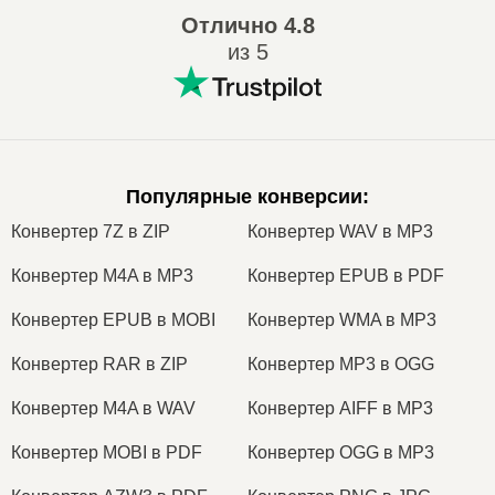
Отлично
4.8
из 5
Популярные конверсии
:
Конвертер 7Z в ZIP
Конвертер WAV в MP3
Конвертер M4A в MP3
Конвертер EPUB в PDF
Конвертер EPUB в MOBI
Конвертер WMA в MP3
Конвертер RAR в ZIP
Конвертер MP3 в OGG
Конвертер M4A в WAV
Конвертер AIFF в MP3
Конвертер MOBI в PDF
Конвертер OGG в MP3