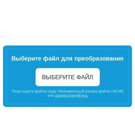
Выберите файл для преобразования
ВЫБЕРИТЕ ФАЙЛ
Перетащите файлы сюда. Максимальный размер файла 100 МБ
или
зарегистрируйтесь