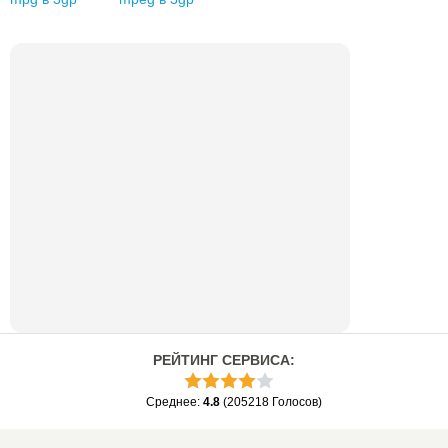
РЕЙТИНГ СЕРВИСА
:
Среднее
:
4.8
(
205218
Голосов
)