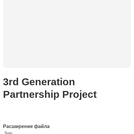
3rd Generation
Partnership Project
Расширение файла
.3gp