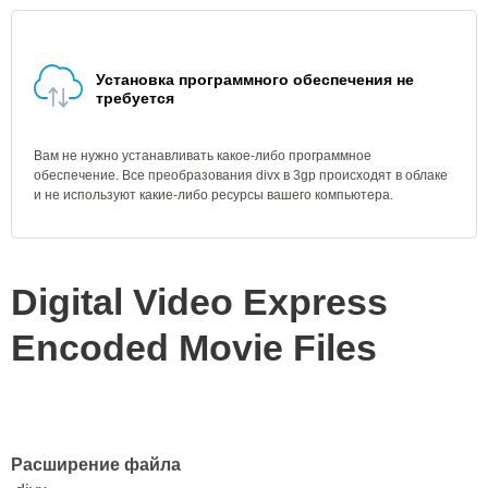
Установка программного обеспечения не
требуется
Вам не нужно устанавливать какое-либо программное
обеспечение. Все преобразования divx в 3gp происходят в облаке
и не используют какие-либо ресурсы вашего компьютера.
Digital Video Express
Encoded Movie Files
Расширение файла