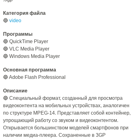
Категория файла
🔵
video
Программы
🔵 QuickTime Player
🔵 VLC Media Player
🔵 Windows Media Player
Основная программа
🔵 Adobe Flash Professional
Описание
🔵 Специальный формат, созданный для просмотра
видеоконтента на мобильных устройствах, аналогичен
по структуре MPEG-14. Представляет собой контейнер,
упрощающий работу со звуком и видеоконтентом.
Открывается большинством моделей смартфонов при
наличии медиа-плеера. Сохраненные в 3GP