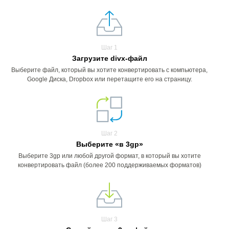
Шаг 1
Загрузите divx-файл
Выберите файл, который вы хотите конвертировать с компьютера,
Google Диска, Dropbox или перетащите его на страницу.
Шаг 2
Выберите «в 3gp»
Выберите 3gp или любой другой формат, в который вы хотите
конвертировать файл (более 200 поддерживаемых форматов)
Шаг 3