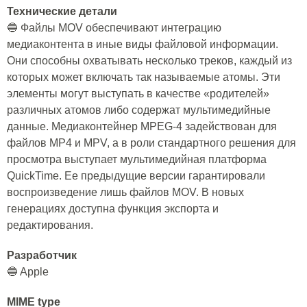
Технические детали
🔵 Файлы MOV обеспечивают интеграцию
медиаконтента в иные виды файловой информации.
Они способны охватывать несколько треков, каждый из
которых может включать так называемые атомы. Эти
элементы могут выступать в качестве «родителей»
различных атомов либо содержат мультимедийные
данные. Медиаконтейнер MPEG-4 задействован для
файлов MP4 и MPV, а в роли стандартного решения для
просмотра выступает мультимедийная платформа
QuickTime. Ее предыдущие версии гарантировали
воспроизведение лишь файлов MOV. В новых
генерациях доступна функция экспорта и
редактирования.
Разработчик
🔵 Apple
MIME type