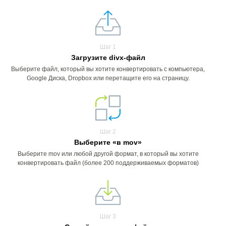
Шаг 1
Загрузите divx-файл
Выберите файл, который вы хотите конвертировать с компьютера,
Google Диска, Dropbox или перетащите его на страницу.
Шаг 2
Выберите «в mov»
Выберите mov или любой другой формат, в который вы хотите
конвертировать файл (более 200 поддерживаемых форматов)
Шаг 3