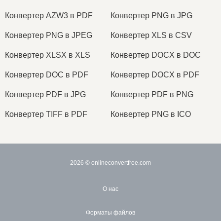
Конвертер AZW3 в PDF
Конвертер PNG в JPG
Конвертер PNG в JPEG
Конвертер XLS в CSV
Конвертер XLSX в XLS
Конвертер DOCX в DOC
Конвертер DOC в PDF
Конвертер DOCX в PDF
Конвертер PDF в JPG
Конвертер PDF в PNG
Конвертер TIFF в PDF
Конвертер PNG в ICO
2026
© onlineconvertfree.com
О нас
Форматы файлов