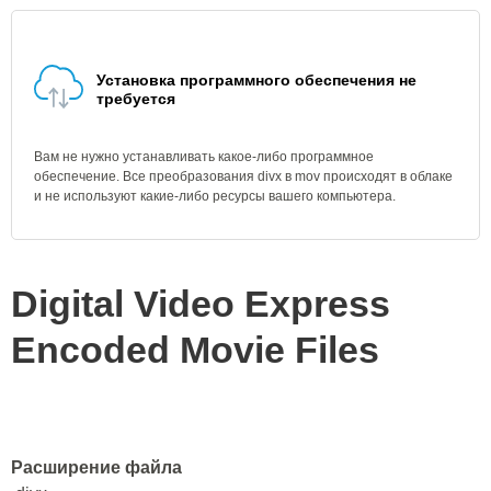
Установка программного обеспечения не
требуется
Вам не нужно устанавливать какое-либо программное
обеспечение. Все преобразования divx в mov происходят в облаке
и не используют какие-либо ресурсы вашего компьютера.
Digital Video Express
Encoded Movie Files
Расширение файла