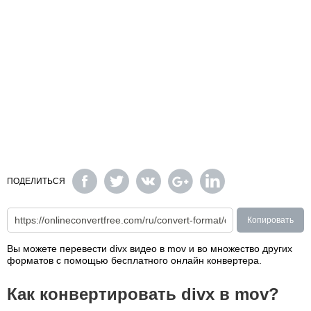
ПОДЕЛИТЬСЯ
Копировать
Вы можете перевести divx видео в mov и во множество других
форматов с помощью бесплатного онлайн конвертера.
Как конвертировать divx в mov?