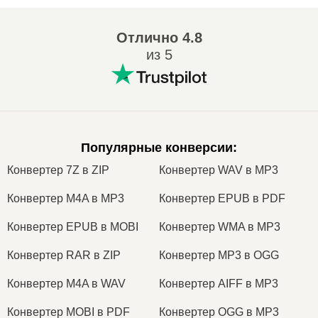
Отлично
4.8
из 5
Популярные конверсии
:
Конвертер 7Z в ZIP
Конвертер WAV в MP3
Конвертер M4A в MP3
Конвертер EPUB в PDF
Конвертер EPUB в MOBI
Конвертер WMA в MP3
Конвертер RAR в ZIP
Конвертер MP3 в OGG
Конвертер M4A в WAV
Конвертер AIFF в MP3
Конвертер MOBI в PDF
Конвертер OGG в MP3