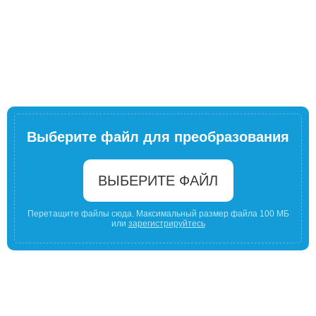
Выберите файл для преобразования
ВЫБЕРИТЕ ФАЙЛ
Перетащите файлы сюда. Максимальный размер файла 100 МБ
или
зарегистрируйтесь