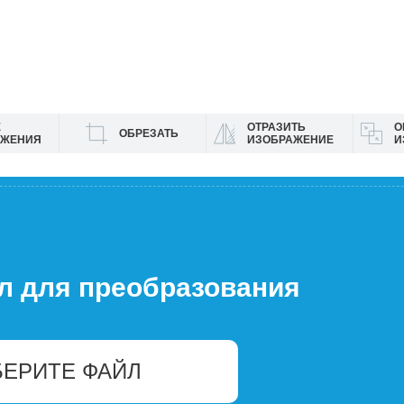
Е
ОТРАЗИТЬ
О
ОБРЕЗАТЬ
АЖЕНИЯ
ИЗОБРАЖЕНИЕ
И
л для преобразования
ЕРИТЕ ФАЙЛ