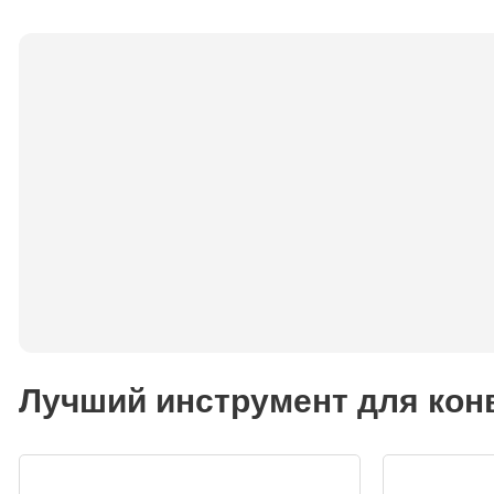
Лучший инструмент для конв