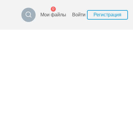
0
Мои файлы
Войти
Регистрация