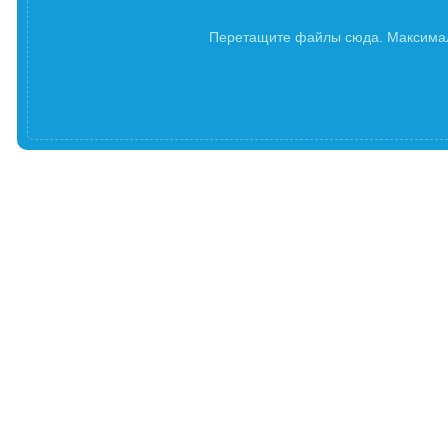
Перетащите файлы сюда. Максима