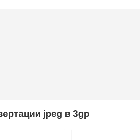
ертации jpeg в 3gp