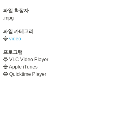
파일 확장자
.mpg
파일 카테고리
🔵
video
프로그램
🔵 VLC Video Player
🔵 Apple iTunes
🔵 Quicktime Player