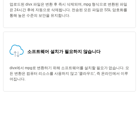
업로드된 divx 파일은 변환 후 즉시 삭제되며, mpg 형식으로 변환된 파일
은 24시간 후에 자동으로 삭제됩니다. 전송된 모든 파일은 SSL 암호화를
통해 높은 수준의 보안을 유지합니다.
소프트웨어 설치가 필요하지 않습니다
divx에서 mpg로 변환하기 위해 소프트웨어를 설치할 필요가 없습니다. 모
든 변환은 컴퓨터 리소스를 사용하지 않고 '클라우드', 즉 온라인에서 이루
어집니다.