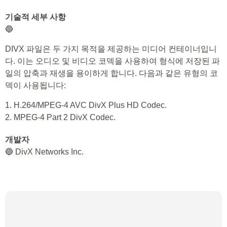
기술적 세부 사항
🔵
DIVX 파일은 두 가지 목적을 제공하는 미디어 컨테이너입니
다. 이는 오디오 및 비디오 코덱을 사용하여 형식에 저장된 파
일의 압축과 재생을 용이하게 합니다. 다음과 같은 유형의 코
덱이 사용됩니다:
1. H.264/MPEG-4 AVC DivX Plus HD Codec.
2. MPEG-4 Part 2 DivX Codec.
개발자
🔵 DivX Networks Inc.