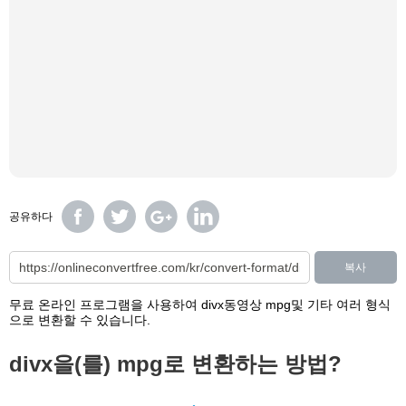
공유하다
복사
무료 온라인 프로그램을 사용하여 divx동영상 mpg및 기타 여러 형식
으로 변환할 수 있습니다.
divx을(를) mpg로 변환하는 방법?