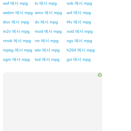
swf
에서
mpg
ts
에서
mpg
vob
에서
mpg
webm
에서
mpg
wmv
에서
mpg
asf
에서
mpg
divx
에서
mpg
dv
에서
mpg
f4v
에서
mpg
m2v
에서
mpg
mod
에서
mpg
xvid
에서
mpg
rmvb
에서
mpg
rm
에서
mpg
ogv
에서
mpg
mpeg
에서
mpg
wtv
에서
mpg
h264
에서
mpg
ogm
에서
mpg
tod
에서
mpg
gvi
에서
mpg