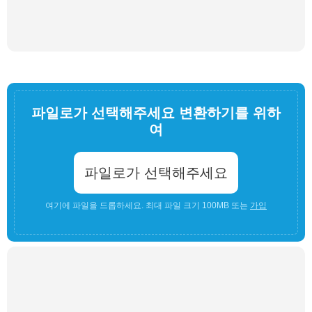
파일로가 선택해주세요 변환하기를 위하
여
파일로가 선택해주세요
여기에 파일을 드롭하세요. 최대 파일 크기 100MB 또는
가입