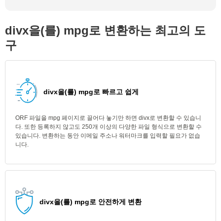
divx을(를) mpg로 변환하는 최고의 도
구
divx을(를) mpg로 빠르고 쉽게
ORF 파일을 mpg 페이지로 끌어다 놓기만 하면 divx로 변환할 수 있습니
다. 또한 등록하지 않고도 250개 이상의 다양한 파일 형식으로 변환할 수
있습니다. 변환하는 동안 이메일 주소나 워터마크를 입력할 필요가 없습
니다.
divx을(를) mpg로 안전하게 변환