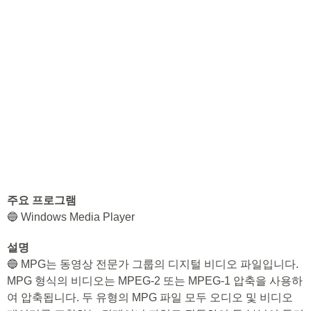
주요 프로그램
🔵 Windows Media Player
설명
🔵 MPG는 동영상 전문가 그룹의 디지털 비디오 파일입니다.
MPG 형식의 비디오는 MPEG-2 또는 MPEG-1 압축을 사용하
여 압축됩니다. 두 유형의 MPG 파일 모두 오디오 및 비디오