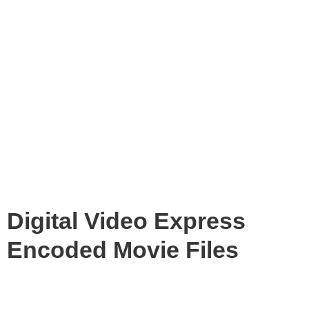
Digital Video Express
Encoded Movie Files