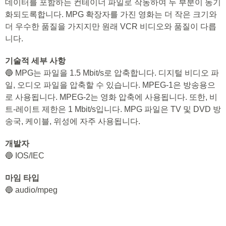
데이터를 포함하는 컨테이너 파일로 작동하여 두 부분이 동기
화되도록합니다. MPG 확장자를 가진 영화는 더 작은 크기와
더 우수한 품질을 가지지만 원래 VCR 비디오와 품질이 다릅
니다.
기술적 세부 사항
🔵 MPG는 파일을 1.5 Mbit/s로 압축합니다. 디지털 비디오 파
일, 오디오 파일을 압축할 수 있습니다. MPEG-1은 방송용으
로 사용됩니다. MPEG-2는 영화 압축에 사용됩니다. 또한, 비
트-레이트 제한은 1 Mbit/s입니다. MPG 파일은 TV 및 DVD 방
송국, 케이블, 위성에 자주 사용됩니다.
개발자
🔵 IOS/IEC
마임 타입
🔵 audio/mpeg