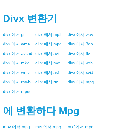
Divx
변환기
divx
에서
gif
divx
에서
mp3
divx
에서
wav
divx
에서
wma
divx
에서
mp4
divx
에서
3gp
divx
에서
avchd
divx
에서
avi
divx
에서
flv
divx
에서
mkv
divx
에서
mov
divx
에서
vob
divx
에서
wmv
divx
에서
asf
divx
에서
xvid
divx
에서
rmvb
divx
에서
rm
divx
에서
mpg
divx
에서
mpeg
에 변환하다
Mpg
mov
에서
mpg
mts
에서
mpg
mxf
에서
mpg