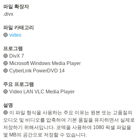
파일 확장자
.divx
파일 카테고리
🔵
video
프로그램
🔵 DivX 7
🔵 Microsoft Windows Media Player
🔵 CyberLink PowerDVD 14
주요 프로그램
🔵 Video LAN VLC Media Player
설명
🔵 이 파일 형식을 사용하는 주요 이유는 원본 또는 고품질의
오디오 및 비디오를 압축하여 기본 품질을 유지하면서 실제로
저장하기 위해서입니다. 코덱을 사용하여 1080 픽셀 파일을
몇 MB의 공간으로 저장할 수 있습니다.