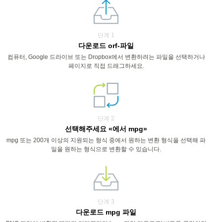
단계 1
다운로드 orf-파일
컴퓨터, Google 드라이브 또는 Dropbox에서 변환하려는 파일을 선택하거나
페이지로 직접 드래그하세요.
단계 2
선택해주세요 «에서 mpg»
mpg 또는 200개 이상의 지원되는 형식 중에서 원하는 변환 형식을 선택해 파
일을 원하는 형식으로 변환할 수 있습니다.
단계 3
다운로드 mpg 파일