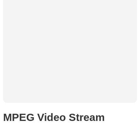
MPEG Video Stream