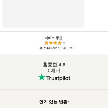
서비스 등급
:
평균
:
4.8
(
205218
투표 수
)
훌륭한
4.8
5에서
인기 있는 변환
: