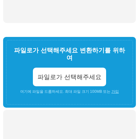
파일로가 선택해주세요 변환하기를 위하
여
파일로가 선택해주세요
여기에 파일을 드롭하세요. 최대 파일 크기 100MB 또는
가입