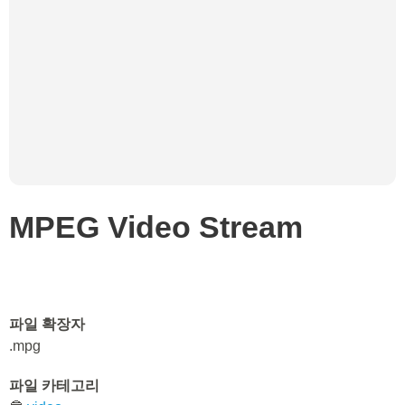
MPEG Video Stream
파일 확장자
.mpg
파일 카테고리