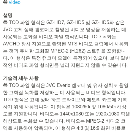
🔵
video
설명
🔵 TOD 파일 형식은 GZ-HD7, GZ-HD5 및 GZ-HD5와 같은
JVC 고체 상태 캠코더로 촬영된 비디오 영상을 저장하는 데
사용되는 고화질 비디오 파일 형식입니다. TOD 녹화는
AVCHD 장치 지원으로 촬영된 MTS 비디오 클립에서 사용되
는 것과 유사한 고화질 MPEG-2 (H.262) 스트림을 포함합니
다. 이 형식은 특정 캠코더 모델에 특정되어 있으며, 보다 일반
적인 비디오 파일 형식만큼 널리 지원되지 않을 수 있습니다.
기술적 세부 사항
🔵 TOD 파일 형식은 JVC Everio 캠코더 및 유사 장치로 촬영
한 고화질 녹화를 저장하는 데 사용되는 비디오 형식입니다.
TOD 형식은 고체 상태 하드 드라이브와 메모리 카드에 기록
하기 위해 사용됩니다. 이 형식은 1080/60i 및 1080/50i 해상
도를 지원합니다. 비디오는 1440x1080 또는 1920x1080 픽셀
해상도로 녹화할 수 있습니다. 비디오는 MPEG-2 비디오 코
덱을 사용하여 압축되며, 이 형식은 4:3 및 16:9 화면 비율로