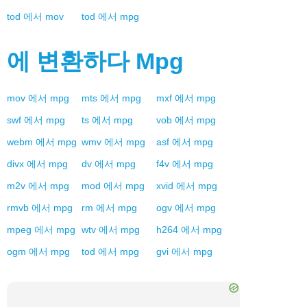
tod
에서
mov
tod
에서
mpg
에 변환하다
Mpg
mov
에서
mpg
mts
에서
mpg
mxf
에서
mpg
swf
에서
mpg
ts
에서
mpg
vob
에서
mpg
webm
에서
mpg
wmv
에서
mpg
asf
에서
mpg
divx
에서
mpg
dv
에서
mpg
f4v
에서
mpg
m2v
에서
mpg
mod
에서
mpg
xvid
에서
mpg
rmvb
에서
mpg
rm
에서
mpg
ogv
에서
mpg
mpeg
에서
mpg
wtv
에서
mpg
h264
에서
mpg
ogm
에서
mpg
tod
에서
mpg
gvi
에서
mpg