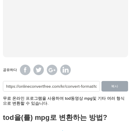
공유하다
복사
무료 온라인 프로그램을 사용하여 tod동영상 mpg및 기타 여러 형식
으로 변환할 수 있습니다.
tod을(를) mpg로 변환하는 방법?