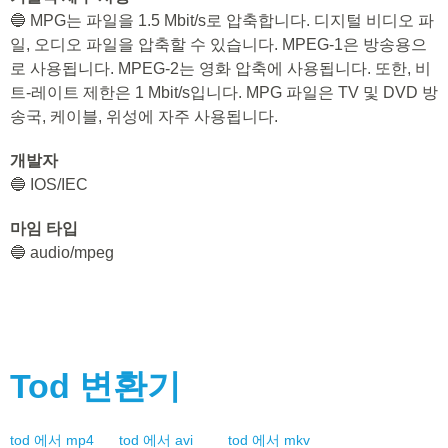
🔵 MPG는 파일을 1.5 Mbit/s로 압축합니다. 디지털 비디오 파
일, 오디오 파일을 압축할 수 있습니다. MPEG-1은 방송용으
로 사용됩니다. MPEG-2는 영화 압축에 사용됩니다. 또한, 비
트-레이트 제한은 1 Mbit/s입니다. MPG 파일은 TV 및 DVD 방
송국, 케이블, 위성에 자주 사용됩니다.
개발자
🔵 IOS/IEC
마임 타입
🔵 audio/mpeg
Tod
변환기
tod
에서
mp4
tod
에서
avi
tod
에서
mkv