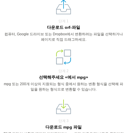
단계 1
다운로드 orf-파일
컴퓨터, Google 드라이브 또는 Dropbox에서 변환하려는 파일을 선택하거나
페이지로 직접 드래그하세요.
단계 2
선택해주세요 «에서 mpg»
mpg 또는 200개 이상의 지원되는 형식 중에서 원하는 변환 형식을 선택해 파
일을 원하는 형식으로 변환할 수 있습니다.
단계 3
다운로드 mpg 파일