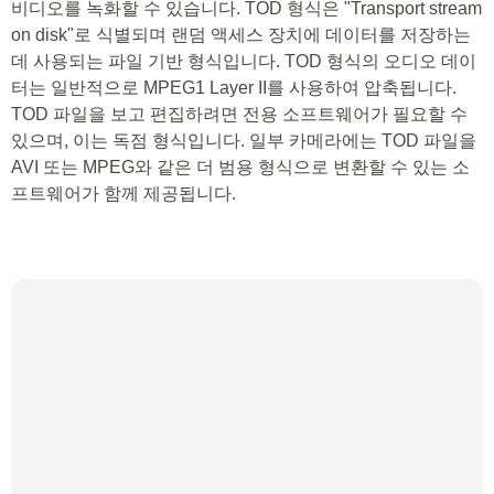
비디오를 녹화할 수 있습니다. TOD 형식은 "Transport stream
on disk"로 식별되며 랜덤 액세스 장치에 데이터를 저장하는
데 사용되는 파일 기반 형식입니다. TOD 형식의 오디오 데이
터는 일반적으로 MPEG1 Layer II를 사용하여 압축됩니다.
TOD 파일을 보고 편집하려면 전용 소프트웨어가 필요할 수
있으며, 이는 독점 형식입니다. 일부 카메라에는 TOD 파일을
AVI 또는 MPEG와 같은 더 범용 형식으로 변환할 수 있는 소
프트웨어가 함께 제공됩니다.