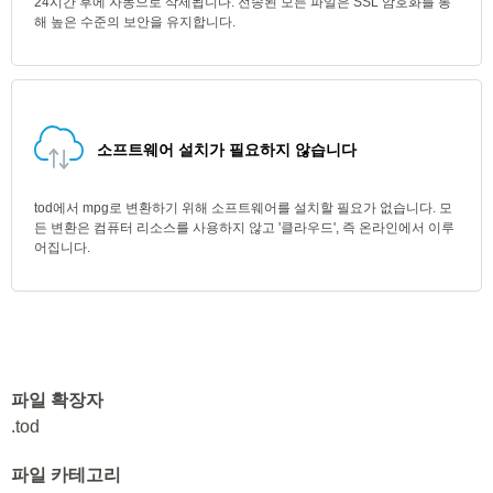
24시간 후에 자동으로 삭제됩니다. 전송된 모든 파일은 SSL 암호화를 통
해 높은 수준의 보안을 유지합니다.
소프트웨어 설치가 필요하지 않습니다
tod에서 mpg로 변환하기 위해 소프트웨어를 설치할 필요가 없습니다. 모
든 변환은 컴퓨터 리소스를 사용하지 않고 '클라우드', 즉 온라인에서 이루
어집니다.
파일 확장자
.tod
파일 카테고리