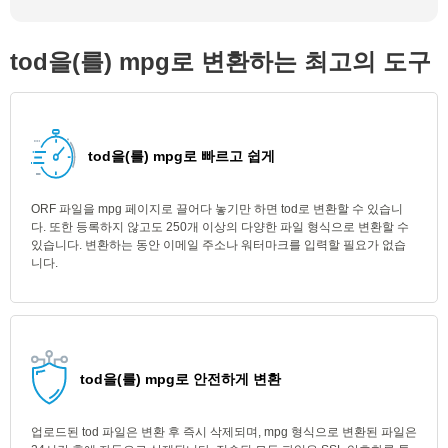
tod을(를) mpg로 변환하는 최고의 도구
tod을(를) mpg로 빠르고 쉽게
ORF 파일을 mpg 페이지로 끌어다 놓기만 하면 tod로 변환할 수 있습니
다. 또한 등록하지 않고도 250개 이상의 다양한 파일 형식으로 변환할 수
있습니다. 변환하는 동안 이메일 주소나 워터마크를 입력할 필요가 없습
니다.
tod을(를) mpg로 안전하게 변환
업로드된 tod 파일은 변환 후 즉시 삭제되며, mpg 형식으로 변환된 파일은