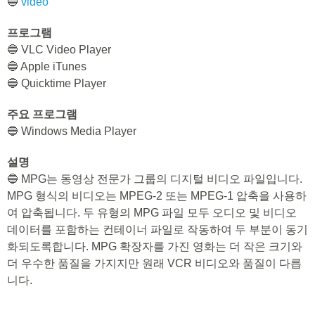
🔵
video
프로그램
🔵 VLC Video Player
🔵 Apple iTunes
🔵 Quicktime Player
주요 프로그램
🔵 Windows Media Player
설명
🔵 MPG는 동영상 전문가 그룹의 디지털 비디오 파일입니다.
MPG 형식의 비디오는 MPEG-2 또는 MPEG-1 압축을 사용하
여 압축됩니다. 두 유형의 MPG 파일 모두 오디오 및 비디오
데이터를 포함하는 컨테이너 파일로 작동하여 두 부분이 동기
화되도록합니다. MPG 확장자를 가진 영화는 더 작은 크기와
더 우수한 품질을 가지지만 원래 VCR 비디오와 품질이 다릅
니다.