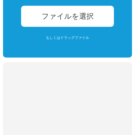
ファイルを選択
もしくはドラッグファイル