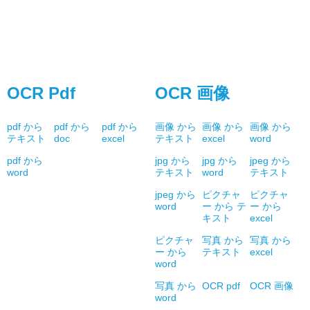
OCR Pdf
OCR 画像
pdf から
pdf から
pdf から
画像 から
画像 から
画像 から
テキスト
doc
excel
テキスト
excel
word
pdf から
jpg から
jpg から
jpeg から
word
テキスト
word
テキスト
jpeg から
ピクチャ
ピクチャ
word
ー から テ
ー から
キスト
excel
ピクチャ
写真 から
写真 から
ー から
テキスト
excel
word
写真 から
OCR pdf
OCR 画像
word