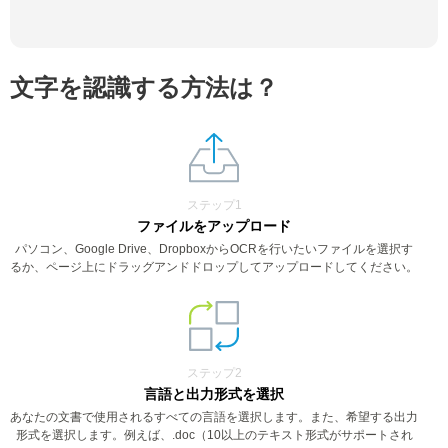
文字を認識する方法は？
ステップ1
ファイルをアップロード
パソコン、Google Drive、DropboxからOCRを行いたいファイルを選択す
るか、ページ上にドラッグアンドドロップしてアップロードしてください。
ステップ2
言語と出力形式を選択
あなたの文書で使用されるすべての言語を選択します。また、希望する出力
形式を選択します。例えば、.doc（10以上のテキスト形式がサポートされ