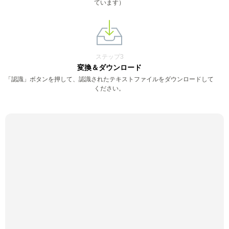
ています）
ステップ3
変換＆ダウンロード
「認識」ボタンを押して、認識されたテキストファイルをダウンロードして
ください。