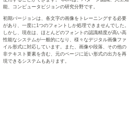
能、コンピュータビジョンの研究分野です。
初期バージョンは、各文字の画像をトレーニングする必要
があり、一度に1つのフォントしか処理できませんでした。
しかし、現在は、ほとんどのフォントの認識精度が高い高
性能なシステムが一般的になり、様々なデジタル画像ファ
イル形式に対応しています。また、画像や段落、その他の
非テキスト要素を含む、元のページに近い形式の出力を再
現できるシステムもあります。