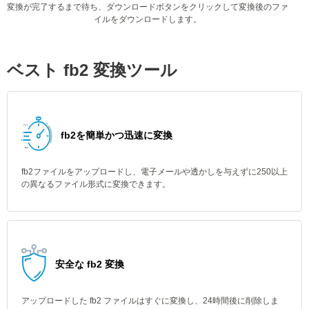
変換が完了するまで待ち、ダウンロードボタンをクリックして変換後のファ
イルをダウンロードします。
ベスト fb2 変換ツール
fb2を簡単かつ迅速に変換
fb2ファイルをアップロードし、電子メールや透かしを与えずに250以上
の異なるファイル形式に変換できます。
安全な fb2 変換
アップロードした fb2 ファイルはすぐに変換し、24時間後に削除しま