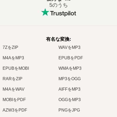
5のうち
有名な変換
:
7ZをZIP
WAVをMP3
M4AをMP3
EPUBをPDF
EPUBをMOBI
WMAをMP3
RARをZIP
MP3をOGG
M4AをWAV
AIFFをMP3
MOBIをPDF
OGGをMP3
AZW3をPDF
PNGをJPG