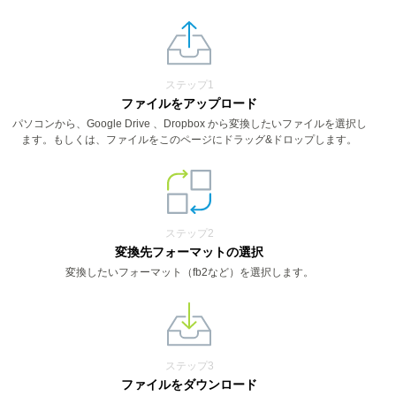
ステップ1
ファイルをアップロード
パソコンから、Google Drive 、Dropbox から変換したいファイルを選択し
ます。もしくは、ファイルをこのページにドラッグ&ドロップします。
ステップ2
変換先フォーマットの選択
変換したいフォーマット（fb2など）を選択します。
ステップ3
ファイルをダウンロード