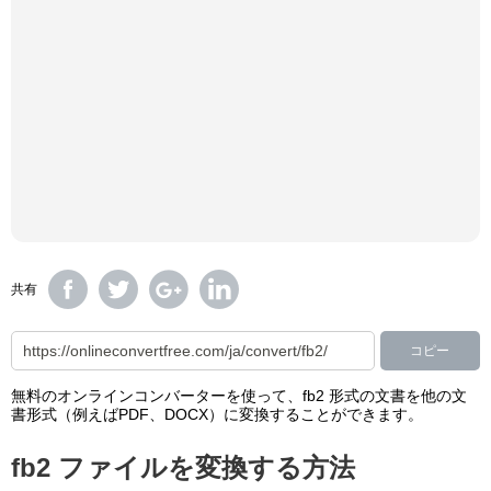
共有
コピー
無料のオンラインコンバーターを使って、fb2 形式の文書を他の文
書形式（例えばPDF、DOCX）に変換することができます。
fb2 ファイルを変換する方法