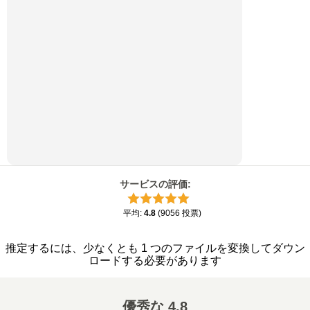
サービスの評価
:
平均
:
4.8
(
9056
投票
)
推定するには、少なくとも 1 つのファイルを変換してダウン
ロードする必要があります
優秀な
4.8