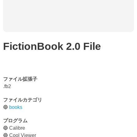
FictionBook 2.0 File
ファイル拡張子
.fb2
ファイルカテゴリ
🔵
books
プログラム
🔵 Calibre
🔵 Cool Viewer