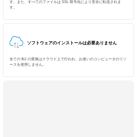
す。また、すべてのファイルは SSL 暗号化により安全に転送されま
す。
ソフトウェアのインストールは必要ありません
全ての fb2 の変換はクラウド上で行われ、お使いのコンピュータのリソ
ースを使用しません。