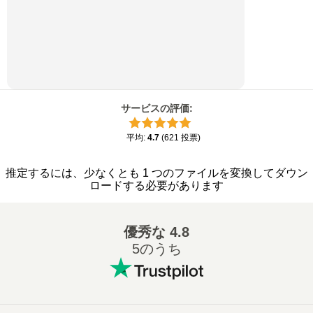
サービスの評価
:
平均
:
4.7
(
621
投票
)
推定するには、少なくとも 1 つのファイルを変換してダウン
ロードする必要があります
優秀な
4.8
5のうち