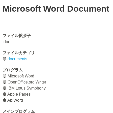
Microsoft Word Document
ファイル拡張子
.doc
ファイルカテゴリ
🔵
documents
プログラム
🔵 Microsoft Word
🔵 OpenOffice.org Writer
🔵 IBM Lotus Symphony
🔵 Apple Pages
🔵 AbiWord
メインプログラム