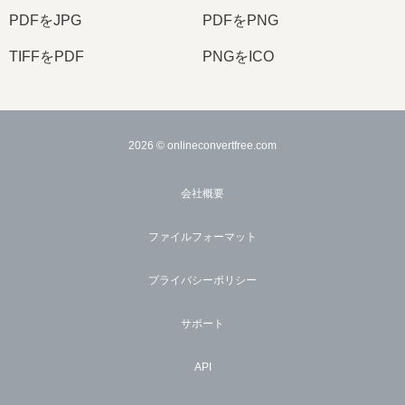
PDFをJPG
PDFをPNG
TIFFをPDF
PNGをICO
2026
© onlineconvertfree.com
会社概要
ファイルフォーマット
プライバシーポリシー
サポート
API