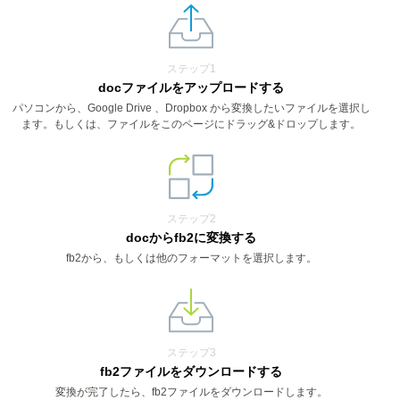
ステップ1
docファイルをアップロードする
パソコンから、Google Drive 、Dropbox から変換したいファイルを選択し
ます。もしくは、ファイルをこのページにドラッグ&ドロップします。
ステップ2
docからfb2に変換する
fb2から、もしくは他のフォーマットを選択します。
ステップ3
fb2ファイルをダウンロードする
変換が完了したら、fb2ファイルをダウンロードします。