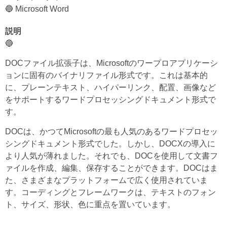
🔵 Microsoft Word
説明
🔵
DOCファイル拡張子は、Microsoftのワープロアプリケーシ
ョンに固有のバイナリファイル形式です。これは基本的
に、プレーンテキスト、ハイパーリンク、配置、画像など
をサポートするワードプロセッシングドキュメント形式で
す。
DOCは、かつてMicrosoftの最も人気のあるワードプロセッ
シングドキュメント形式でした。しかし、DOCXの導入に
より人気が薄れました。それでも、DOCを使用して文書フ
ァイルを作成、編集、保存することができます。DOCはま
た、さまざまなプラットフォームで広く使用されていま
す。コーディングとフレームワークは、テキストのフォン
ト、サイズ、形状、色に重点を置いています。