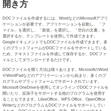
開き方
DOCファイルを作成するには、WordなどのMicrosoftアプリ
ケーションが必要です。アプリケーションを起動し、「フ
ァイル」を選択し、「新規」を選択し、「空白の文書」を
選択するか、テンプレートを使用して作成できます。
GoogleドキュメントでもDOCファイルを作成できます。多
くのプラットフォームがDOCファイルをサポートしている
ため、テキストファイルを作成して保存するか、DOCファ
イルとしてダウンロードするだけです。
DOCファイルを開く方法は様々あります。MicrosoftのWord
やWordPadなどのアプリケーションから始まり、多くのプ
ログラムやプラットフォームでサポートされています。
Microsoft OneDriveを使用してオンラインでDOCファイルを
開いたり、拡張子をサポートする他のプログラムを使用す
ることもできます。LibreOffice、WPS Office、OpenOffice
WriterなどのプログラムもDOCファイルをサポートしてい