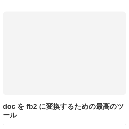
doc を fb2 に変換するための最高のツ
ール