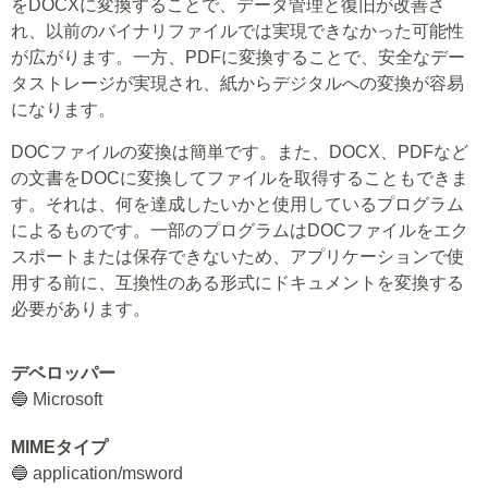
をDOCXに変換することで、データ管理と復旧が改善さ
れ、以前のバイナリファイルでは実現できなかった可能性
が広がります。一方、PDFに変換することで、安全なデー
タストレージが実現され、紙からデジタルへの変換が容易
になります。
DOCファイルの変換は簡単です。また、DOCX、PDFなど
の文書をDOCに変換してファイルを取得することもできま
す。それは、何を達成したいかと使用しているプログラム
によるものです。一部のプログラムはDOCファイルをエク
スポートまたは保存できないため、アプリケーションで使
用する前に、互換性のある形式にドキュメントを変換する
必要があります。
デベロッパー
🔵 Microsoft
MIMEタイプ
🔵 application/msword