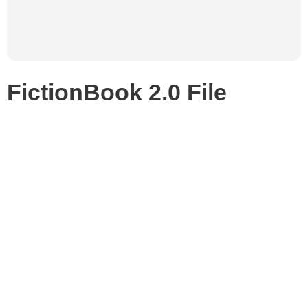
FictionBook 2.0 File