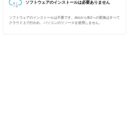
ソフトウェアのインストールは必要ありません
ソフトウェアのインストールは不要です。docからfb2への変換はすべて
クラウド上で行われ、パソコンのリソースを使用しません。