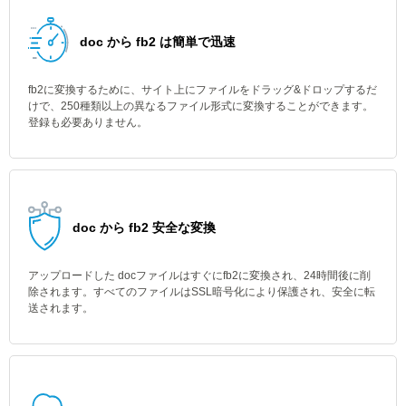
doc から fb2 は簡単で迅速
fb2に変換するために、サイト上にファイルをドラッグ&ドロップするだ
けで、250種類以上の異なるファイル形式に変換することができます。
登録も必要ありません。
doc から fb2 安全な変換
アップロードした docファイルはすぐにfb2に変換され、24時間後に削
除されます。すべてのファイルはSSL暗号化により保護され、安全に転
送されます。