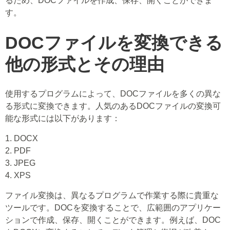
るため、DOCファイルを作成、保存、開くことができま
す。
DOCファイルを変換できる
他の形式とその理由
使用するプログラムによって、DOCファイルを多くの異な
る形式に変換できます。人気のあるDOCファイルの変換可
能な形式には以下があります：
1. DOCX
2. PDF
3. JPEG
4. XPS
ファイル変換は、異なるプログラムで作業する際に貴重な
ツールです。DOCを変換することで、広範囲のアプリケー
ションで作成、保存、開くことができます。例えば、DOC