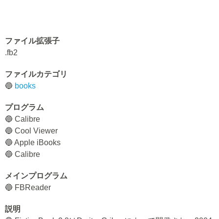
ファイル拡張子
.fb2
ファイルカテゴリ
🔵
books
プログラム
🔵 Calibre
🔵 Cool Viewer
🔵 Apple iBooks
🔵 Calibre
メインプログラム
🔵 FBReader
説明