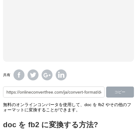
共有
コピー
無料のオンラインコンバータを使用して、doc を fb2 やその他のフ
ォーマットに変換することができます。
doc を fb2 に変換する方法?