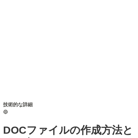
技術的な詳細
🔵
DOCファイルの作成方法と