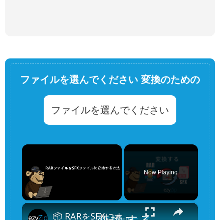
ファイルを選んでください 変換のための
ファイルを選んでください
×
Now Playing
×
Unmute
📦 RARをSFXにオンラインで無料変換する方法 | ソフトウェアのインストール不要