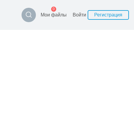
0
Мои файлы
Войти
Регистрация