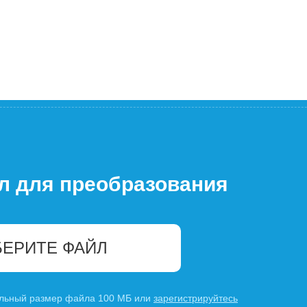
л для преобразования
ЕРИТЕ ФАЙЛ
льный размер файла 100 МБ или
зарегистрируйтесь