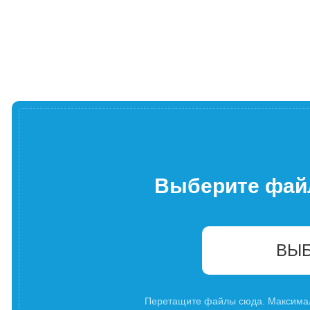
Выберите фай
ВЫБ
Перетащите файлы сюда. Максима