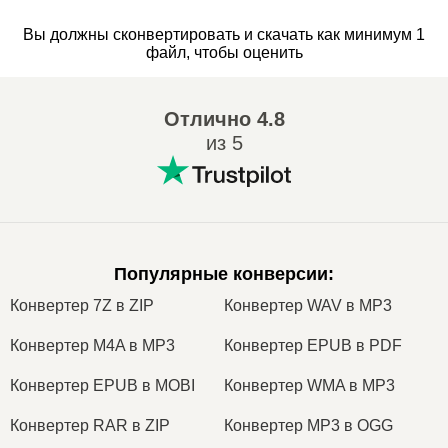
Вы должны сконвертировать и скачать как минимум 1
файл, чтобы оценить
Отлично
4.8
из 5
Популярные конверсии
:
Конвертер 7Z в ZIP
Конвертер WAV в MP3
Конвертер M4A в MP3
Конвертер EPUB в PDF
Конвертер EPUB в MOBI
Конвертер WMA в MP3
Конвертер RAR в ZIP
Конвертер MP3 в OGG