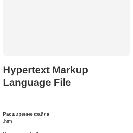
Hypertext Markup
Language File
Расширение файла
.htm