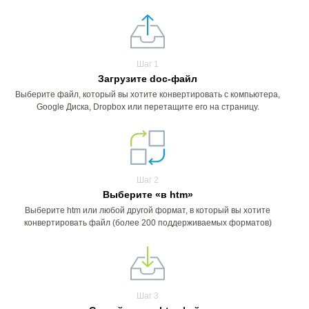
Шаг 1
Загрузите doc-файл
Выберите файл, который вы хотите конвертировать с компьютера,
Google Диска, Dropbox или перетащите его на страницу.
Шаг 2
Выберите «в htm»
Выберите htm или любой другой формат, в который вы хотите
конвертировать файл (более 200 поддерживаемых форматов)
Шаг 3