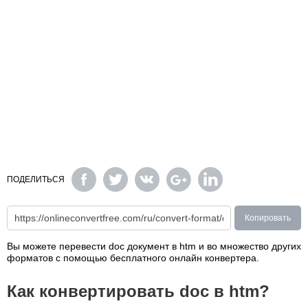
ПОДЕЛИТЬСЯ
Копировать
Вы можете перевести doc документ в htm и во множество других
форматов с помощью бесплатного онлайн конвертера.
Как конвертировать doc в htm?