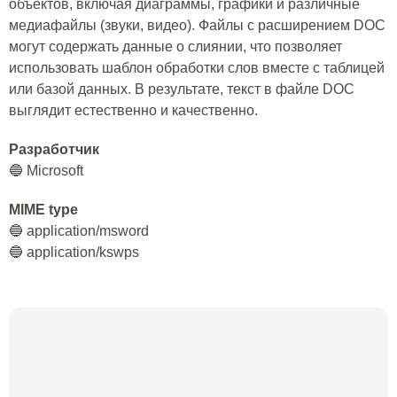
объектов, включая диаграммы, графики и различные
медиафайлы (звуки, видео). Файлы с расширением DOC
могут содержать данные о слиянии, что позволяет
использовать шаблон обработки слов вместе с таблицей
или базой данных. В результате, текст в файле DOC
выглядит естественно и качественно.
Разработчик
🔵 Microsoft
MIME type
🔵 application/msword
🔵 application/kswps