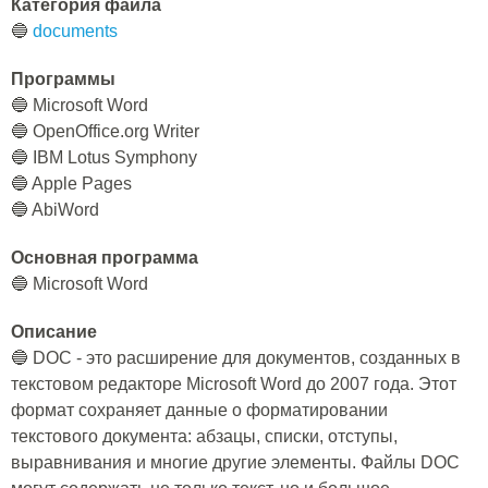
Категория файла
🔵
documents
Программы
🔵 Microsoft Word
🔵 OpenOffice.org Writer
🔵 IBM Lotus Symphony
🔵 Apple Pages
🔵 AbiWord
Основная программа
🔵 Microsoft Word
Описание
🔵 DOC - это расширение для документов, созданных в
текстовом редакторе Microsoft Word до 2007 года. Этот
формат сохраняет данные о форматировании
текстового документа: абзацы, списки, отступы,
выравнивания и многие другие элементы. Файлы DOC