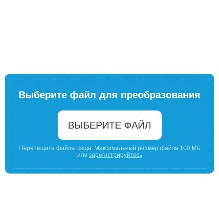
Выберите файл для преобразования
ВЫБЕРИТЕ ФАЙЛ
Перетащите файлы сюда. Максимальный размер файла 100 МБ
или
зарегистрируйтесь