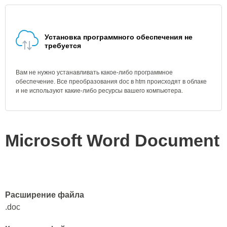
Установка программного обеспечения не
требуется
Вам не нужно устанавливать какое-либо программное
обеспечение. Все преобразования doc в htm происходят в облаке
и не используют какие-либо ресурсы вашего компьютера.
Microsoft Word Document
Расширение файла
.doc