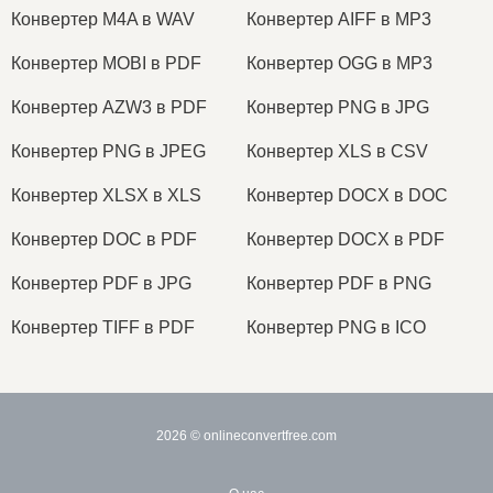
Конвертер M4A в WAV
Конвертер AIFF в MP3
Конвертер MOBI в PDF
Конвертер OGG в MP3
Конвертер AZW3 в PDF
Конвертер PNG в JPG
Конвертер PNG в JPEG
Конвертер XLS в CSV
Конвертер XLSX в XLS
Конвертер DOCX в DOC
Конвертер DOC в PDF
Конвертер DOCX в PDF
Конвертер PDF в JPG
Конвертер PDF в PNG
Конвертер TIFF в PDF
Конвертер PNG в ICO
2026
© onlineconvertfree.com