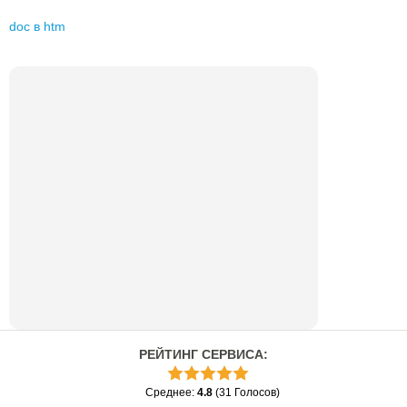
doc
в
htm
РЕЙТИНГ СЕРВИСА
:
Среднее
:
4.8
(
31
Голосов
)