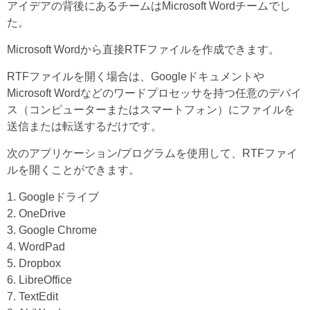
アイデアの背後にあるチームはMicrosoft Wordチームでし
た。
Microsoft Wordから直接RTFファイルを作成できます。
RTFファイルを開く場合は、Googleドキュメントや
Microsoft Wordなどのワードプロセッサを持つ任意のデバイ
ス（コンピューターまたはスマートフォン）にファイルを
送信または転送するだけです。
次のアプリケーション/プログラムを使用して、RTFファイ
ルを開くことができます。
1. Googleドライブ
2. OneDrive
3. Google Chrome
4. WordPad
5. Dropbox
6. LibreOffice
7. TextEdit