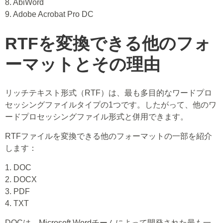
8. AbiWord
9. Adobe Acrobat Pro DC
RTFを変換できる他のフォ
ーマットとその理由
リッチテキスト形式（RTF）は、最も多目的なワードプロ
セッシングファイルタイプの1つです。したがって、他のワ
ードプロセッシングファイル形式と併用できます。
RTFファイルを変換できる他のフォーマットの一部を紹介
します：
1. DOC
2. DOCX
3. PDF
4. TXT
DOCは、Microsoft Wordチームによって開発された最も一