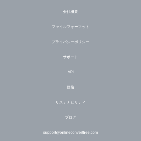
会社概要
ファイルフォーマット
プライバシーポリシー
サポート
API
価格
サステナビリティ
ブログ
support@onlineconvertfree.com