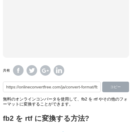
共有
コピー
無料のオンラインコンバータを使用して、fb2 を rtf やその他のフォ
ーマットに変換することができます。
fb2 を rtf に変換する方法?