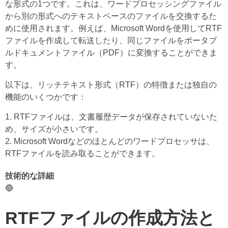
な形式の1つです。これは、ワードプロセッシングファイル
から別の形式へのテキストベースのファイルを交換するた
めに使用されます。例えば、Microsoft Wordを使用してRTF
ファイルを作成して転送したり、同じファイルをポータブ
ルドキュメントファイル（PDF）に変換することができま
す。
以下は、リッチテキスト形式（RTF）の特徴または独自の
機能のいくつかです：
1. RTFファイルは、文書履歴データが保存されていないた
め、サイズが小さいです。
2. Microsoft Wordなどのほとんどのワードプロセッサは、
RTFファイルを読み取ることができます。
技術的な詳細
🔵
RTFファイルの作成方法と