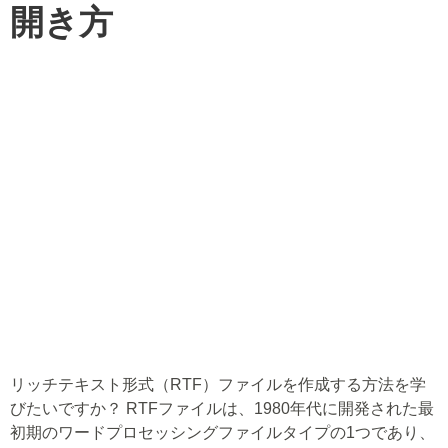
開き方
リッチテキスト形式（RTF）ファイルを作成する方法を学
びたいですか？ RTFファイルは、1980年代に開発された最
初期のワードプロセッシングファイルタイプの1つであり、