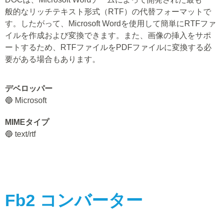
般的なリッチテキスト形式（RTF）の代替フォーマットで
す。したがって、Microsoft Wordを使用して簡単にRTFファ
イルを作成および変換できます。また、画像の挿入をサポ
ートするため、RTFファイルをPDFファイルに変換する必
要がある場合もあります。
デベロッパー
🔵 Microsoft
MIMEタイプ
🔵 text/rtf
Fb2
コンバーター