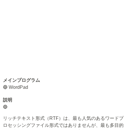
メインプログラム
🔵 WordPad
説明
🔵
リッチテキスト形式（RTF）は、最も人気のあるワードプ
ロセッシングファイル形式ではありませんが、最も多目的