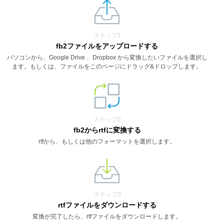
ステップ1
fb2ファイルをアップロードする
パソコンから、Google Drive 、Dropbox から変換したいファイルを選択し
ます。もしくは、ファイルをこのページにドラッグ&ドロップします。
ステップ2
fb2からrtfに変換する
rtfから、もしくは他のフォーマットを選択します。
ステップ3
rtfファイルをダウンロードする
変換が完了したら、rtfファイルをダウンロードします。