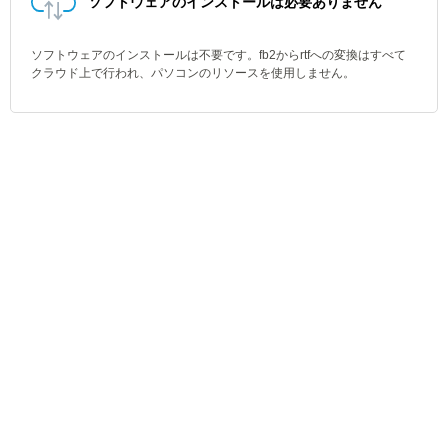
ソフトウェアのインストールは必要ありません
ソフトウェアのインストールは不要です。fb2からrtfへの変換はすべて
クラウド上で行われ、パソコンのリソースを使用しません。