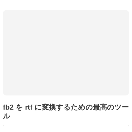
fb2 を rtf に変換するための最高のツー
ル