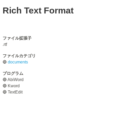
Rich Text Format
ファイル拡張子
.rtf
ファイルカテゴリ
🔵
documents
プログラム
🔵 AbiWord
🔵 Kword
🔵 TextEdit