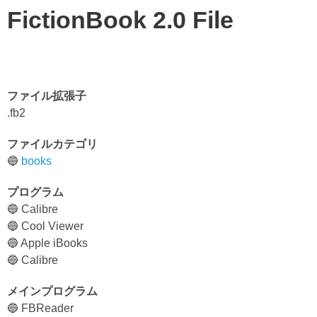
FictionBook 2.0 File
ファイル拡張子
.fb2
ファイルカテゴリ
🔵
books
プログラム
🔵 Calibre
🔵 Cool Viewer
🔵 Apple iBooks
🔵 Calibre
メインプログラム
🔵 FBReader