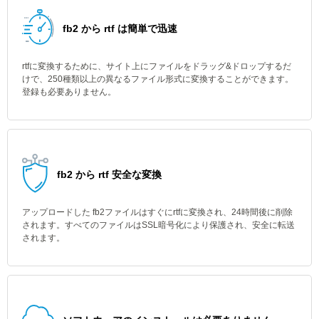
fb2 から rtf は簡単で迅速
rtfに変換するために、サイト上にファイルをドラッグ&ドロップするだ
けで、250種類以上の異なるファイル形式に変換することができます。
登録も必要ありません。
fb2 から rtf 安全な変換
アップロードした fb2ファイルはすぐにrtfに変換され、24時間後に削除
されます。すべてのファイルはSSL暗号化により保護され、安全に転送
されます。