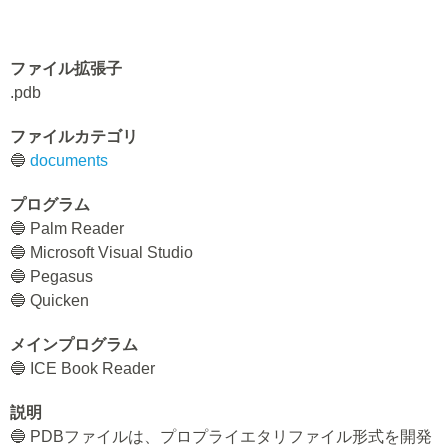
ファイル拡張子
.pdb
ファイルカテゴリ
🔵
documents
プログラム
🔵 Palm Reader
🔵 Microsoft Visual Studio
🔵 Pegasus
🔵 Quicken
メインプログラム
🔵 ICE Book Reader
説明
🔵 PDBファイルは、プロプライエタリファイル形式を開発