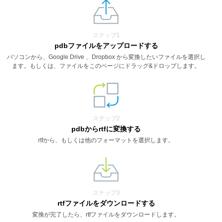
ステップ1
pdbファイルをアップロードする
パソコンから、Google Drive 、Dropbox から変換したいファイルを選択し
ます。もしくは、ファイルをこのページにドラッグ&ドロップします。
ステップ2
pdbからrtfに変換する
rtfから、もしくは他のフォーマットを選択します。
ステップ3
rtfファイルをダウンロードする
変換が完了したら、rtfファイルをダウンロードします。