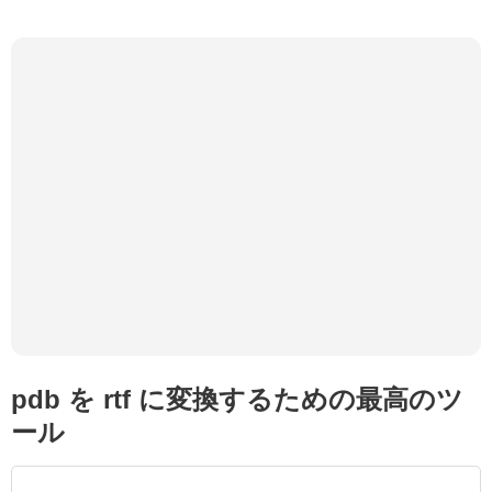
pdb を rtf に変換するための最高のツ
ール