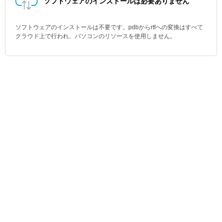
ソフトウェアのインストールは必要ありません
ソフトウェアのインストールは不要です。pdbからrtfへの変換はすべて
クラウド上で行われ、パソコンのリソースを使用しません。