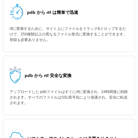
pdb から rtf は簡単で迅速
rtfに変換するために、サイト上にファイルをドラッグ&ドロップするだ
けで、250種類以上の異なるファイル形式に変換することができます。
登録も必要ありません。
pdb から rtf 安全な変換
アップロードした pdbファイルはすぐにrtfに変換され、24時間後に削除
されます。すべてのファイルはSSL暗号化により保護され、安全に転送
されます。