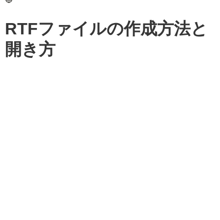
RTFファイルの作成方法と
開き方