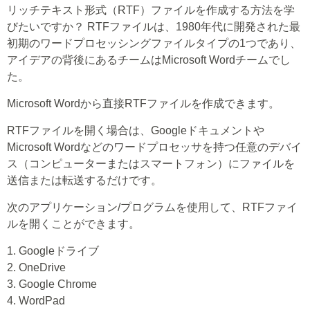
リッチテキスト形式（RTF）ファイルを作成する方法を学
びたいですか？ RTFファイルは、1980年代に開発された最
初期のワードプロセッシングファイルタイプの1つであり、
アイデアの背後にあるチームはMicrosoft Wordチームでし
た。
Microsoft Wordから直接RTFファイルを作成できます。
RTFファイルを開く場合は、Googleドキュメントや
Microsoft Wordなどのワードプロセッサを持つ任意のデバイ
ス（コンピューターまたはスマートフォン）にファイルを
送信または転送するだけです。
次のアプリケーション/プログラムを使用して、RTFファイ
ルを開くことができます。
1. Googleドライブ
2. OneDrive
3. Google Chrome
4. WordPad