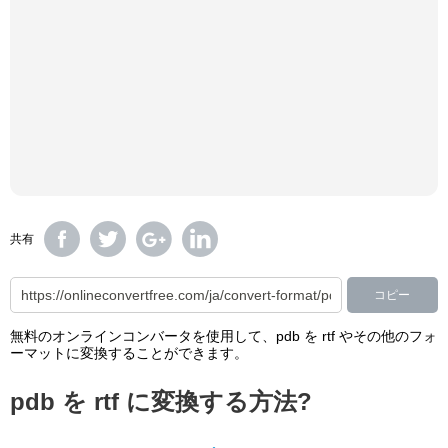
共有
コピー
無料のオンラインコンバータを使用して、pdb を rtf やその他のフォ
ーマットに変換することができます。
pdb を rtf に変換する方法?