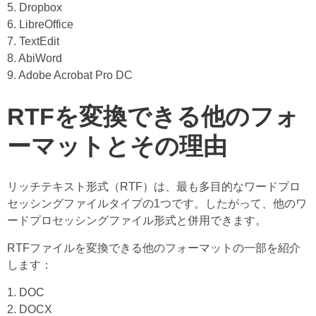
5. Dropbox
6. LibreOffice
7. TextEdit
8. AbiWord
9. Adobe Acrobat Pro DC
RTFを変換できる他のフォ
ーマットとその理由
リッチテキスト形式（RTF）は、最も多目的なワードプロ
セッシングファイルタイプの1つです。したがって、他のワ
ードプロセッシングファイル形式と併用できます。
RTFファイルを変換できる他のフォーマットの一部を紹介
します：
1. DOC
2. DOCX