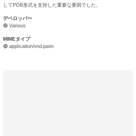
してPDB形式を支持した重要な要因でした。
デベロッパー
🔵 Various
MIMEタイプ
🔵 application/vnd.palm