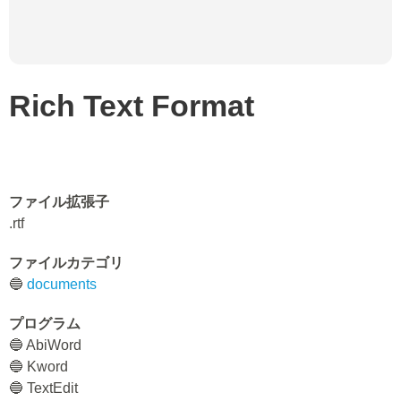
Rich Text Format
ファイル拡張子
.rtf
ファイルカテゴリ
🔵
documents
プログラム
🔵 AbiWord
🔵 Kword
🔵 TextEdit