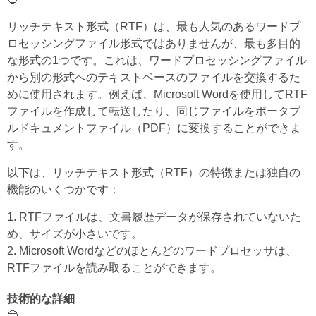
リッチテキスト形式（RTF）は、最も人気のあるワードプ
ロセッシングファイル形式ではありませんが、最も多目的
な形式の1つです。これは、ワードプロセッシングファイル
から別の形式へのテキストベースのファイルを交換するた
めに使用されます。例えば、Microsoft Wordを使用してRTF
ファイルを作成して転送したり、同じファイルをポータブ
ルドキュメントファイル（PDF）に変換することができま
す。
以下は、リッチテキスト形式（RTF）の特徴または独自の
機能のいくつかです：
1. RTFファイルは、文書履歴データが保存されていないた
め、サイズが小さいです。
2. Microsoft Wordなどのほとんどのワードプロセッサは、
RTFファイルを読み取ることができます。
技術的な詳細
🔵