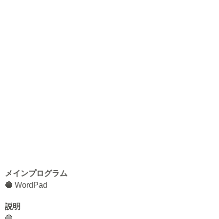
メインプログラム
🔵 WordPad
説明
🔵