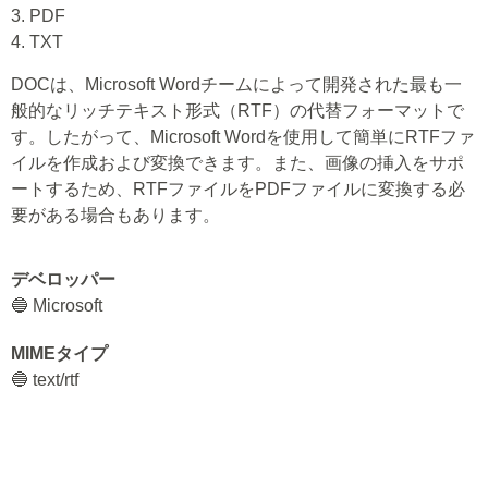
3. PDF
4. TXT
DOCは、Microsoft Wordチームによって開発された最も一
般的なリッチテキスト形式（RTF）の代替フォーマットで
す。したがって、Microsoft Wordを使用して簡単にRTFファ
イルを作成および変換できます。また、画像の挿入をサポ
ートするため、RTFファイルをPDFファイルに変換する必
要がある場合もあります。
デベロッパー
🔵 Microsoft
MIMEタイプ
🔵 text/rtf