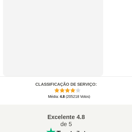
CLASSIFICAÇÃO DE SERVIÇO
:
Média
:
4.8
(
205218
Votos
)
Excelente
4.8
de 5