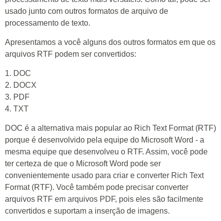
usado junto com outros formatos de arquivo de
processamento de texto.
Apresentamos a você alguns dos outros formatos em que os
arquivos RTF podem ser convertidos:
1. DOC
2. DOCX
3. PDF
4. TXT
DOC é a alternativa mais popular ao Rich Text Format (RTF)
porque é desenvolvido pela equipe do Microsoft Word - a
mesma equipe que desenvolveu o RTF. Assim, você pode
ter certeza de que o Microsoft Word pode ser
convenientemente usado para criar e converter Rich Text
Format (RTF). Você também pode precisar converter
arquivos RTF em arquivos PDF, pois eles são facilmente
convertidos e suportam a inserção de imagens.