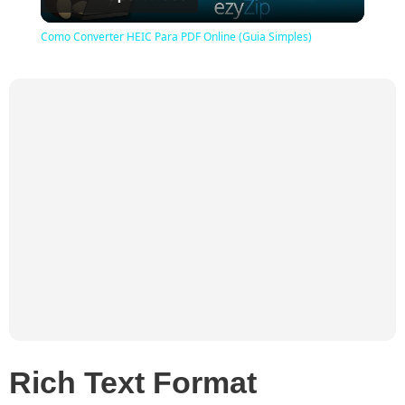
Video
Como Converter HEIC Para PDF Online (Guia Simples)
Rich Text Format