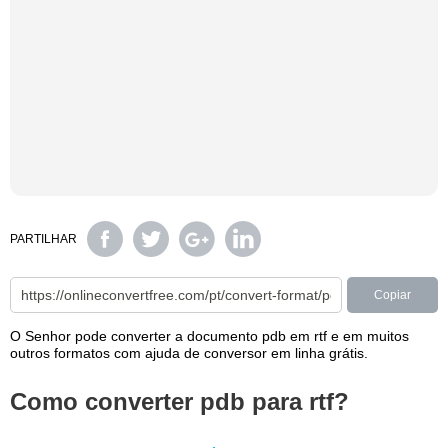
PARTILHAR
Copiar
O Senhor pode converter a documento pdb em rtf e em muitos
outros formatos com ajuda de conversor em linha grátis.
Como converter pdb para rtf?