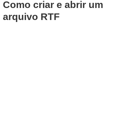
Como criar e abrir um
arquivo RTF