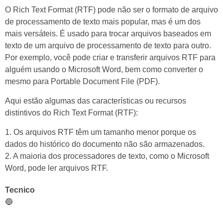
O Rich Text Format (RTF) pode não ser o formato de arquivo
de processamento de texto mais popular, mas é um dos
mais versáteis. É usado para trocar arquivos baseados em
texto de um arquivo de processamento de texto para outro.
Por exemplo, você pode criar e transferir arquivos RTF para
alguém usando o Microsoft Word, bem como converter o
mesmo para Portable Document File (PDF).
Aqui estão algumas das características ou recursos
distintivos do Rich Text Format (RTF):
1. Os arquivos RTF têm um tamanho menor porque os
dados do histórico do documento não são armazenados.
2. A maioria dos processadores de texto, como o Microsoft
Word, pode ler arquivos RTF.
Tecnico
🔵