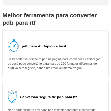
Melhor ferramenta para converter
pdb para rtf
pdb para rtf Rápido e fácil
Basta soltar seus ficheiro pdb na página para converter a certificação
ou você pode convertê-lo para mais de 250 formatos diferentes de
arquivo sem registro, dando um email ou marca d'água.
Conversão segura de pdb para rtf
Nós apagar ficheiro enviados pdb instantaneamente e convertido