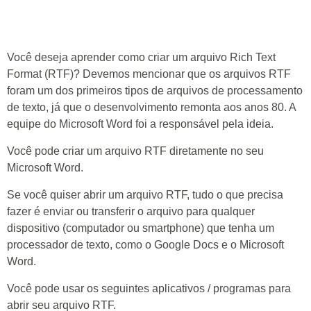
Você deseja aprender como criar um arquivo Rich Text
Format (RTF)? Devemos mencionar que os arquivos RTF
foram um dos primeiros tipos de arquivos de processamento
de texto, já que o desenvolvimento remonta aos anos 80. A
equipe do Microsoft Word foi a responsável pela ideia.
Você pode criar um arquivo RTF diretamente no seu
Microsoft Word.
Se você quiser abrir um arquivo RTF, tudo o que precisa
fazer é enviar ou transferir o arquivo para qualquer
dispositivo (computador ou smartphone) que tenha um
processador de texto, como o Google Docs e o Microsoft
Word.
Você pode usar os seguintes aplicativos / programas para
abrir seu arquivo RTF.