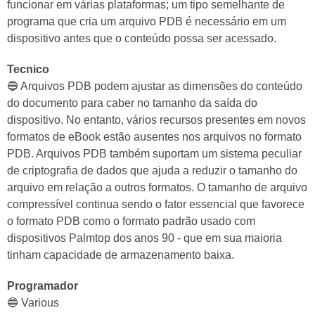
funcionar em várias plataformas; um tipo semelhante de
programa que cria um arquivo PDB é necessário em um
dispositivo antes que o conteúdo possa ser acessado.
Tecnico
🔵 Arquivos PDB podem ajustar as dimensões do conteúdo
do documento para caber no tamanho da saída do
dispositivo. No entanto, vários recursos presentes em novos
formatos de eBook estão ausentes nos arquivos no formato
PDB. Arquivos PDB também suportam um sistema peculiar
de criptografia de dados que ajuda a reduzir o tamanho do
arquivo em relação a outros formatos. O tamanho de arquivo
compressível continua sendo o fator essencial que favorece
o formato PDB como o formato padrão usado com
dispositivos Palmtop dos anos 90 - que em sua maioria
tinham capacidade de armazenamento baixa.
Programador
🔵 Various