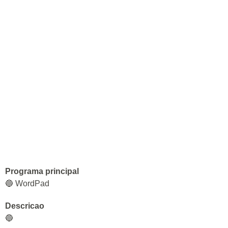
Programa principal
🔵 WordPad
Descricao
🔵