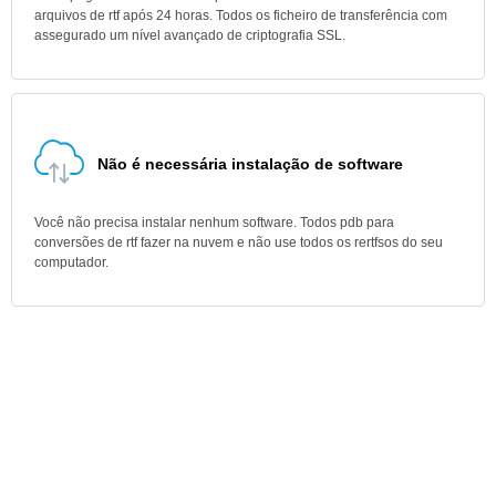
arquivos de rtf após 24 horas. Todos os ficheiro de transferência com
assegurado um nível avançado de criptografia SSL.
Não é necessária instalação de software
Você não precisa instalar nenhum software. Todos pdb para
conversões de rtf fazer na nuvem e não use todos os rertfsos do seu
computador.