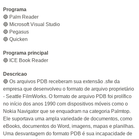
Programa
🔵 Palm Reader
🔵 Microsoft Visual Studio
🔵 Pegasus
🔵 Quicken
Programa principal
🔵 ICE Book Reader
Descricao
🔵 Os arquivos PDB receberam sua extensão .sfw da
empresa que desenvolveu o formato de arquivo proprietário
- Seattle FilmWorks. O formato de arquivo PDB foi prolífico
no início dos anos 1990 com dispositivos móveis como o
Nokia Navigator que se enquadram na categoria Palmtop.
Ele suportava uma ampla variedade de documentos, como
eBooks, documentos do Word, imagens, mapas e planilhas.
Uma desvantagem do formato PDB é sua incapacidade de