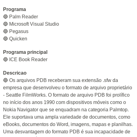
Programa
🔵 Palm Reader
🔵 Microsoft Visual Studio
🔵 Pegasus
🔵 Quicken
Programa principal
🔵 ICE Book Reader
Descricao
🔵 Os arquivos PDB receberam sua extensão .sfw da
empresa que desenvolveu o formato de arquivo proprietário
- Seattle FilmWorks. O formato de arquivo PDB foi prolífico
no início dos anos 1990 com dispositivos móveis como o
Nokia Navigator que se enquadram na categoria Palmtop.
Ele suportava uma ampla variedade de documentos, como
eBooks, documentos do Word, imagens, mapas e planilhas.
Uma desvantagem do formato PDB é sua incapacidade de