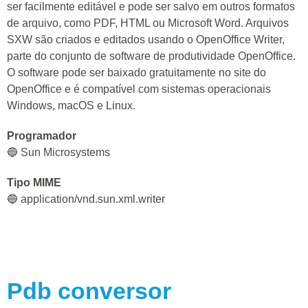
ser facilmente editável e pode ser salvo em outros formatos
de arquivo, como PDF, HTML ou Microsoft Word. Arquivos
SXW são criados e editados usando o OpenOffice Writer,
parte do conjunto de software de produtividade OpenOffice.
O software pode ser baixado gratuitamente no site do
OpenOffice e é compatível com sistemas operacionais
Windows, macOS e Linux.
Programador
🔵 Sun Microsystems
Tipo MIME
🔵 application/vnd.sun.xml.writer
Pdb
conversor