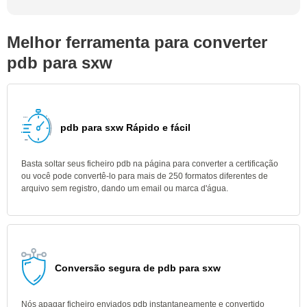
Melhor ferramenta para converter
pdb para sxw
pdb para sxw Rápido e fácil
Basta soltar seus ficheiro pdb na página para converter a certificação
ou você pode convertê-lo para mais de 250 formatos diferentes de
arquivo sem registro, dando um email ou marca d'água.
Conversão segura de pdb para sxw
Nós apagar ficheiro enviados pdb instantaneamente e convertido