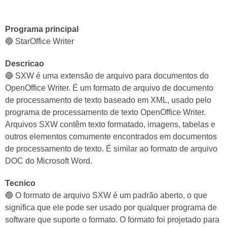
Programa principal
🔵 StarOffice Writer
Descricao
🔵 SXW é uma extensão de arquivo para documentos do
OpenOffice Writer. É um formato de arquivo de documento
de processamento de texto baseado em XML, usado pelo
programa de processamento de texto OpenOffice Writer.
Arquivos SXW contêm texto formatado, imagens, tabelas e
outros elementos comumente encontrados em documentos
de processamento de texto. É similar ao formato de arquivo
DOC do Microsoft Word.
Tecnico
🔵 O formato de arquivo SXW é um padrão aberto, o que
significa que ele pode ser usado por qualquer programa de
software que suporte o formato. O formato foi projetado para