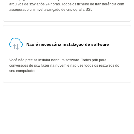
arquivos de sxw após 24 horas. Todos os ficheiro de transferência com
assegurado um nível avançado de criptografia SSL.
Não é necessária instalação de software
Você não precisa instalar nenhum software. Todos pdb para
conversões de sxw fazer na nuvem e não use todos os resxwsos do
seu computador.