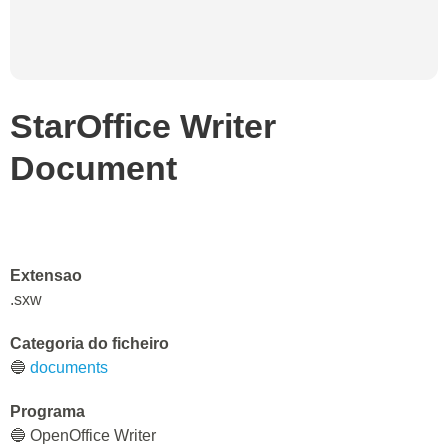
StarOffice Writer
Document
Extensao
.sxw
Categoria do ficheiro
🔵
documents
Programa
🔵 OpenOffice Writer