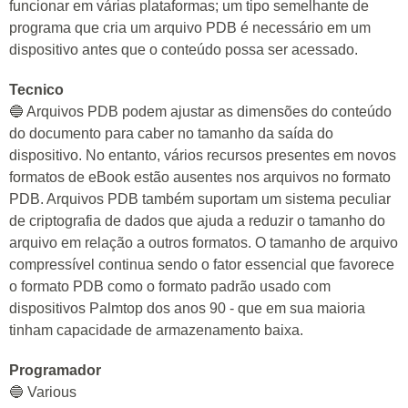
funcionar em várias plataformas; um tipo semelhante de
programa que cria um arquivo PDB é necessário em um
dispositivo antes que o conteúdo possa ser acessado.
Tecnico
🔵 Arquivos PDB podem ajustar as dimensões do conteúdo
do documento para caber no tamanho da saída do
dispositivo. No entanto, vários recursos presentes em novos
formatos de eBook estão ausentes nos arquivos no formato
PDB. Arquivos PDB também suportam um sistema peculiar
de criptografia de dados que ajuda a reduzir o tamanho do
arquivo em relação a outros formatos. O tamanho de arquivo
compressível continua sendo o fator essencial que favorece
o formato PDB como o formato padrão usado com
dispositivos Palmtop dos anos 90 - que em sua maioria
tinham capacidade de armazenamento baixa.
Programador
🔵 Various