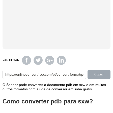
PARTILHAR
Copiar
O Senhor pode converter a documento pdb em sxw e em muitos
outros formatos com ajuda de conversor em linha grátis.
Como converter pdb para sxw?