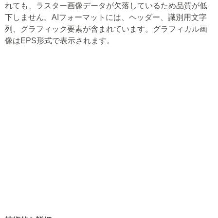
れても、ラスター画像データが欠落しているため品質が低
下しません。AIフォーマットには、ヘッダー、識別用文字
列、グラフィック要素が含まれています。グラフィカル画
像はEPS形式で表示されます。