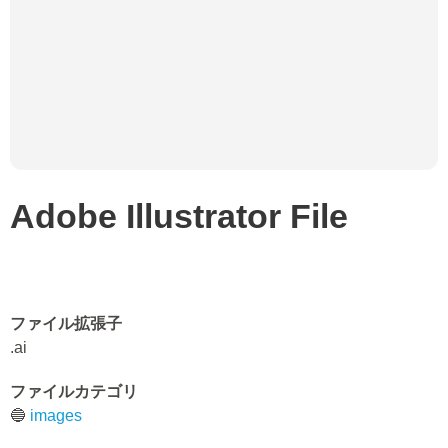
Adobe Illustrator File
ファイル拡張子
.ai
ファイルカテゴリ
🔵
images