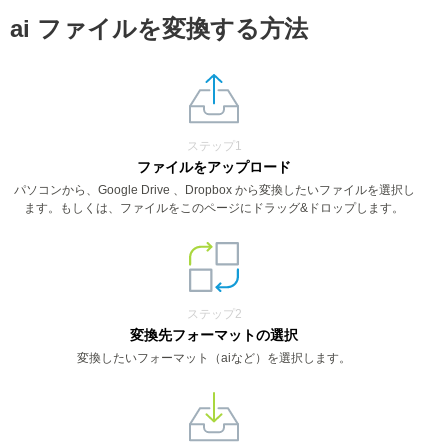
ai ファイルを変換する方法
ステップ1
ファイルをアップロード
パソコンから、Google Drive 、Dropbox から変換したいファイルを選択し
ます。もしくは、ファイルをこのページにドラッグ&ドロップします。
ステップ2
変換先フォーマットの選択
変換したいフォーマット（aiなど）を選択します。