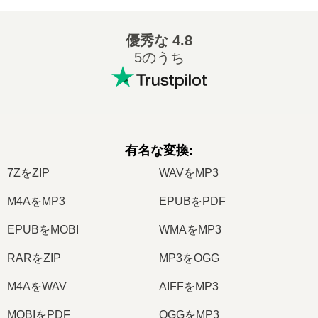
優秀な
4.8
5のうち
有名な変換
:
7ZをZIP
WAVをMP3
M4AをMP3
EPUBをPDF
EPUBをMOBI
WMAをMP3
RARをZIP
MP3をOGG
M4AをWAV
AIFFをMP3
MOBIをPDF
OGGをMP3