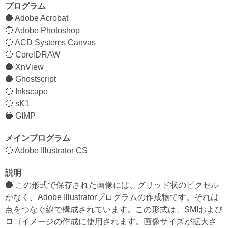
プログラム
🔵 Adobe Acrobat
🔵 Adobe Photoshop
🔵 ACD Systems Canvas
🔵 CorelDRAW
🔵 XnView
🔵 Ghostscript
🔵 Inkscape
🔵 sK1
🔵 GIMP
メインプログラム
🔵 Adobe Illustrator CS
説明
🔵 この形式で保存された画像には、グリッド状のピクセル
がなく、Adobe Illustratorプログラムの作成物です。それは
点をつなぐ線で構成されています。この形式は、SMIおよび
ロゴイメージの作成に使用されます。画像サイズが拡大さ