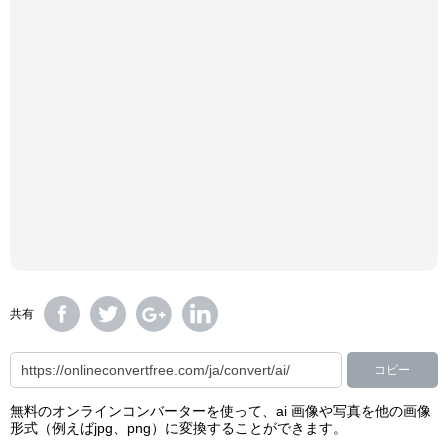
共有
コピー
無料のオンラインコンバーターを使って、ai 画像や写真を他の画像
形式（例えばjpg、png）に変換することができます。