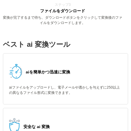
ステップ3
ファイルをダウンロード
変換が完了するまで待ち、ダウンロードボタンをクリックして変換後のファ
イルをダウンロードします。
ベスト ai 変換ツール
aiを簡単かつ迅速に変換
aiファイルをアップロードし、電子メールや透かしを与えずに250以上
の異なるファイル形式に変換できます。
安全な ai 変換