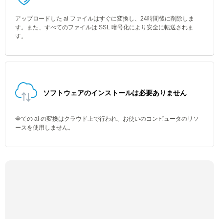
アップロードした ai ファイルはすぐに変換し、24時間後に削除しま
す。また、すべてのファイルは SSL 暗号化により安全に転送されま
す。
ソフトウェアのインストールは必要ありません
全ての ai の変換はクラウド上で行われ、お使いのコンピュータのリソ
ースを使用しません。