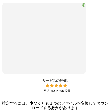
サービスの評価
:
平均
:
4.6
(
4395
投票
)
推定するには、少なくとも 1 つのファイルを変換してダウン
ロードする必要があります