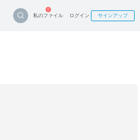
0
私のファイル
ログイン
サインアップ