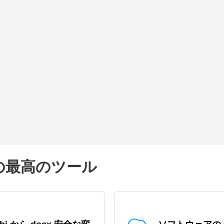
ための最高のツール