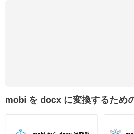
mobi を docx に変換する