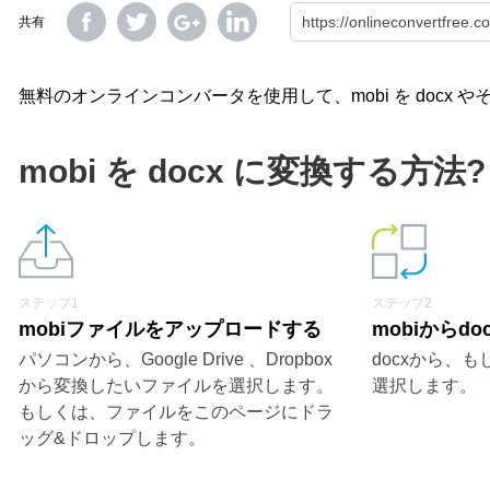
共有
無料のオンラインコンバータを使用して、mobi を docx
mobi を docx に変換する方法?
ステップ1
ステップ2
mobiファイルをアップロードする
mobiからd
パソコンから、Google Drive 、Dropbox
docxから、
から変換したいファイルを選択します。
選択します。
もしくは、ファイルをこのページにドラ
ッグ&ドロップします。