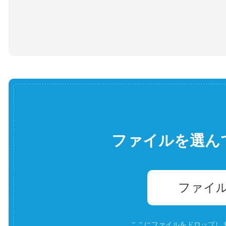
ファイルを選ん
ファイ
ここにファイルをドロップします