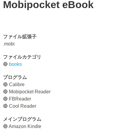
Mobipocket eBook
ファイル拡張子
.mobi
ファイルカテゴリ
🔵
books
プログラム
🔵 Calibre
🔵 Mobipocket Reader
🔵 FBReader
🔵 Cool Reader
メインプログラム
🔵 Amazon Kindle