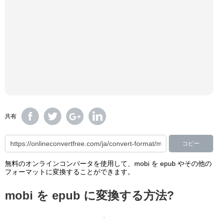
共有
コピー
無料のオンラインコンバータを使用して、mobi を epub やその他の
フォーマットに変換することができます。
mobi を epub に変換する方法?