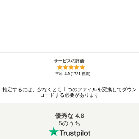
サービスの評価
:
平均
:
4.9
(
1781
投票
)
推定するには、少なくとも 1 つのファイルを変換してダウン
ロードする必要があります
優秀な
4.8
5のうち