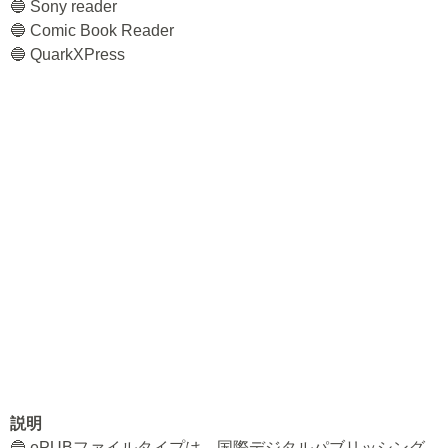
🔵 Sony reader
🔵 Comic Book Reader
🔵 QuarkXPress
説明
🔵 ePUBファイルタイプは、国際デジタルパブリッシング