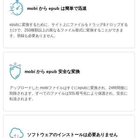
mobi から epub は簡単で迅速
epubに変換するために、サイト上にファイルをドラッグ&ドロップする
だけで、250種類以上の異なるファイル形式に変換することができま
す。登録も必要ありません。
mobi から epub 安全な変換
アップロードした mobiファイルはすぐにepubに変換され、24時間後に
削除されます。すべてのファイルはSSL暗号化により保護され、安全に
転送されます。
ソフトウェアのインストールは必要ありません