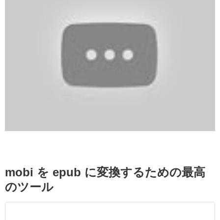
mobi を epub に変換するための最高
のツール