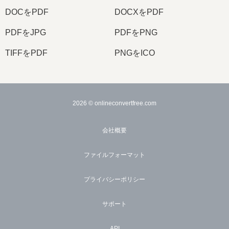
DOCをPDF
DOCXをPDF
PDFをJPG
PDFをPNG
TIFFをPDF
PNGをICO
2026
© onlineconvertfree.com
会社概要
ファイルフォーマット
プライバシーポリシー
サポート
API