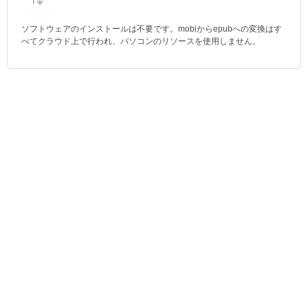
ソフトウェアのインストールは不要です。mobiからepubへの変換はす
べてクラウド上で行われ、パソコンのリソースを使用しません。