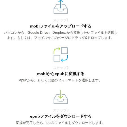
ステップ1
mobiファイルをアップロードする
パソコンから、Google Drive 、Dropbox から変換したいファイルを選択し
ます。もしくは、ファイルをこのページにドラッグ&ドロップします。
ステップ2
mobiからepubに変換する
epubから、もしくは他のフォーマットを選択します。
ステップ3
epubファイルをダウンロードする
変換が完了したら、epubファイルをダウンロードします。