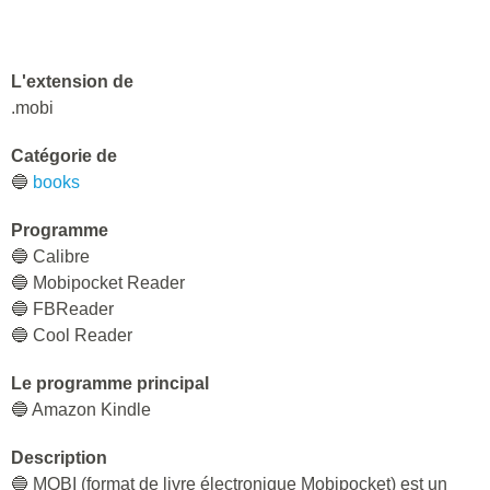
L'extension de
.mobi
Catégorie de
🔵
books
Programme
🔵 Calibre
🔵 Mobipocket Reader
🔵 FBReader
🔵 Cool Reader
Le programme principal
🔵 Amazon Kindle
Description
🔵 MOBI (format de livre électronique Mobipocket) est un