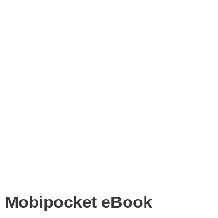
Mobipocket eBook