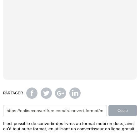
PARTAGER
Copie
Il est possible de convertir des livres au format mobi en docx, ainsi
qu'à tout autre format, en utilisant un convertisseur en ligne gratuit.