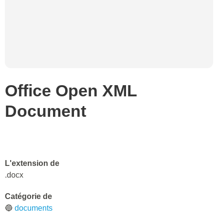
Office Open XML
Document
L'extension de
.docx
Catégorie de
🔵
documents