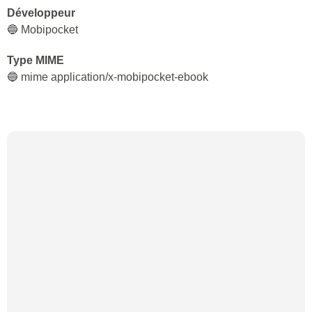
Développeur
🔵 Mobipocket
Type MIME
🔵 mime application/x-mobipocket-ebook