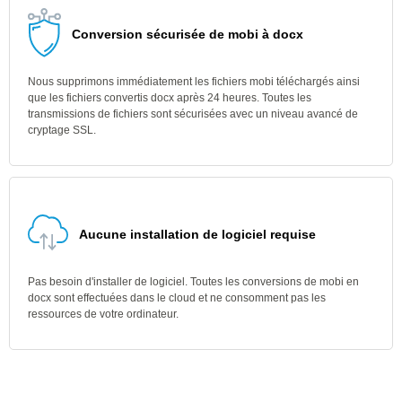
Conversion sécurisée de mobi à docx
Nous supprimons immédiatement les fichiers mobi téléchargés ainsi
que les fichiers convertis docx après 24 heures. Toutes les
transmissions de fichiers sont sécurisées avec un niveau avancé de
cryptage SSL.
Aucune installation de logiciel requise
Pas besoin d'installer de logiciel. Toutes les conversions de mobi en
docx sont effectuées dans le cloud et ne consomment pas les
ressources de votre ordinateur.