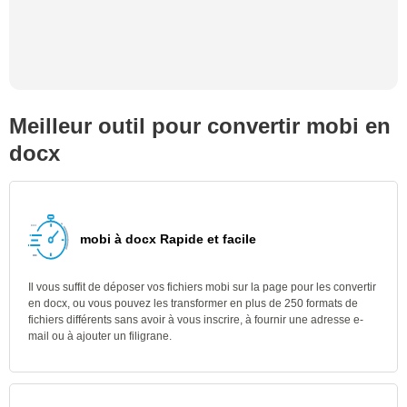
Meilleur outil pour convertir mobi en
docx
mobi à docx Rapide et facile
Il vous suffit de déposer vos fichiers mobi sur la page pour les convertir
en docx, ou vous pouvez les transformer en plus de 250 formats de
fichiers différents sans avoir à vous inscrire, à fournir une adresse e-
mail ou à ajouter un filigrane.