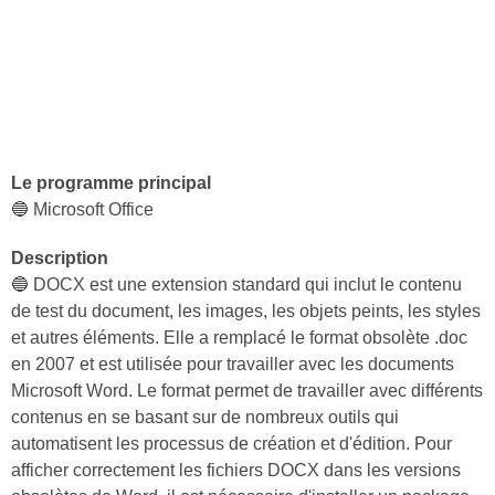
Le programme principal
🔵 Microsoft Office
Description
🔵 DOCX est une extension standard qui inclut le contenu
de test du document, les images, les objets peints, les styles
et autres éléments. Elle a remplacé le format obsolète .doc
en 2007 et est utilisée pour travailler avec les documents
Microsoft Word. Le format permet de travailler avec différents
contenus en se basant sur de nombreux outils qui
automatisent les processus de création et d'édition. Pour
afficher correctement les fichiers DOCX dans les versions