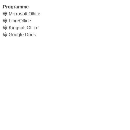
Programme
🔵 Microsoft Office
🔵 LibreOffice
🔵 Kingsoft Office
🔵 Google Docs