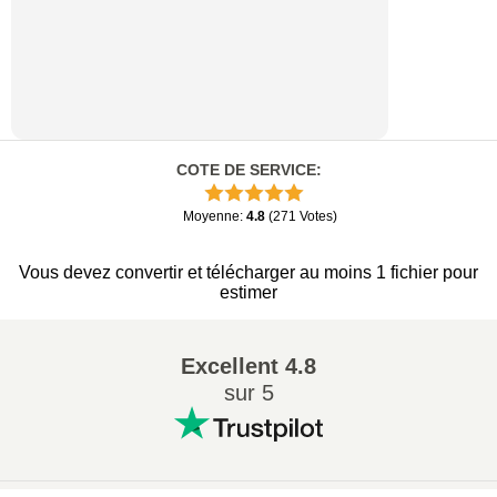
COTE DE SERVICE
:
Moyenne
:
4.8
(
271
Votes
)
Vous devez convertir et télécharger au moins 1 fichier pour
estimer
Excellent
4.8
sur 5