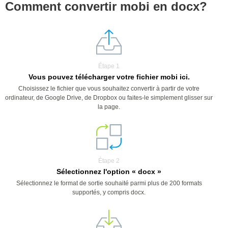
Comment convertir mobi en docx?
Étape 1
Vous pouvez télécharger votre fichier mobi ici.
Choisissez le fichier que vous souhaitez convertir à partir de votre
ordinateur, de Google Drive, de Dropbox ou faites-le simplement glisser sur
la page.
Étape 2
Sélectionnez l'option « docx »
Sélectionnez le format de sortie souhaité parmi plus de 200 formats
supportés, y compris docx.