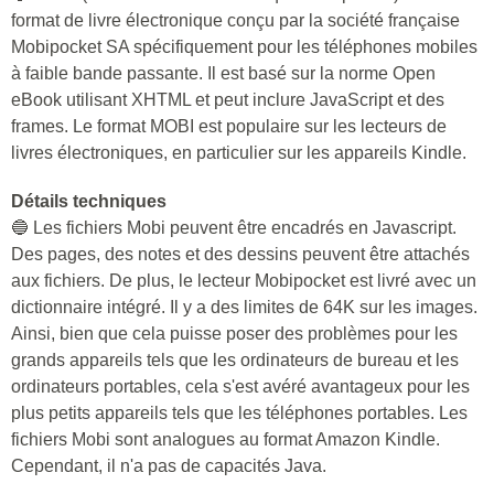
format de livre électronique conçu par la société française
Mobipocket SA spécifiquement pour les téléphones mobiles
à faible bande passante. Il est basé sur la norme Open
eBook utilisant XHTML et peut inclure JavaScript et des
frames. Le format MOBI est populaire sur les lecteurs de
livres électroniques, en particulier sur les appareils Kindle.
Détails techniques
🔵 Les fichiers Mobi peuvent être encadrés en Javascript.
Des pages, des notes et des dessins peuvent être attachés
aux fichiers. De plus, le lecteur Mobipocket est livré avec un
dictionnaire intégré. Il y a des limites de 64K sur les images.
Ainsi, bien que cela puisse poser des problèmes pour les
grands appareils tels que les ordinateurs de bureau et les
ordinateurs portables, cela s'est avéré avantageux pour les
plus petits appareils tels que les téléphones portables. Les
fichiers Mobi sont analogues au format Amazon Kindle.
Cependant, il n'a pas de capacités Java.