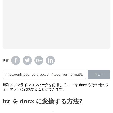
共有
コピー
無料のオンラインコンバータを使用して、tcr を docx やその他のフ
ォーマットに変換することができます。
tcr を docx に変換する方法?