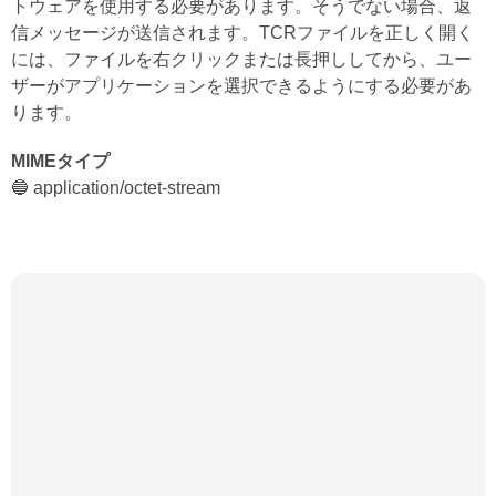
トウェアを使用する必要があります。そうでない場合、返
信メッセージが送信されます。TCRファイルを正しく開く
には、ファイルを右クリックまたは長押ししてから、ユー
ザーがアプリケーションを選択できるようにする必要があ
ります。
MIMEタイプ
🔵 application/octet-stream