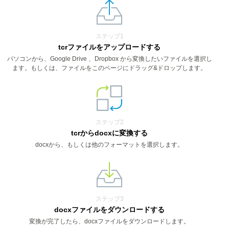
ステップ1
tcrファイルをアップロードする
パソコンから、Google Drive 、Dropbox から変換したいファイルを選択し
ます。もしくは、ファイルをこのページにドラッグ&ドロップします。
ステップ2
tcrからdocxに変換する
docxから、もしくは他のフォーマットを選択します。
ステップ3
docxファイルをダウンロードする
変換が完了したら、docxファイルをダウンロードします。