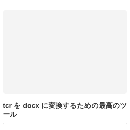
tcr を docx に変換するための最高のツ
ール