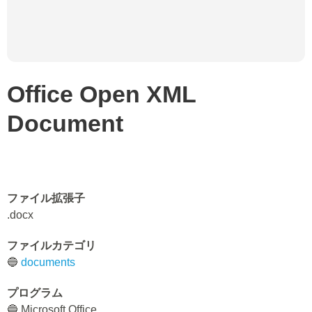
Office Open XML
Document
ファイル拡張子
.docx
ファイルカテゴリ
🔵
documents
プログラム
🔵 Microsoft Office