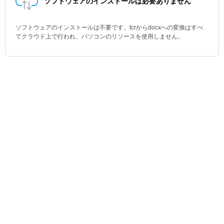
ソフトウェアのインストールは必要ありません
ソフトウェアのインストールは不要です。tcrからdocxへの変換はすべ
てクラウド上で行われ、パソコンのリソースを使用しません。