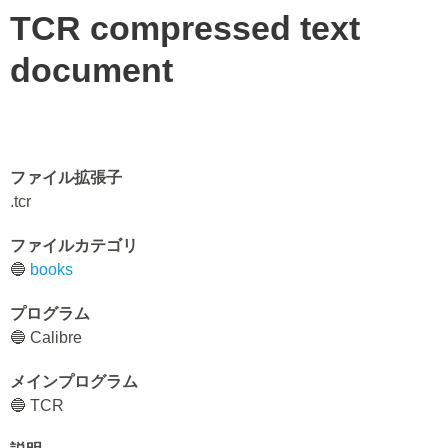
TCR compressed text
document
ファイル拡張子
.tcr
ファイルカテゴリ
🔵
books
プログラム
🔵 Calibre
メインプログラム
🔵 TCR