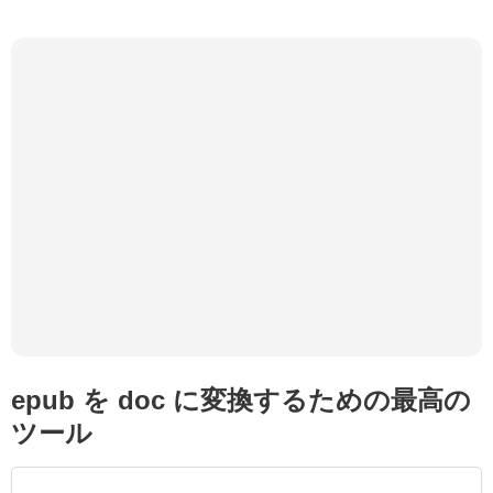
epub を doc に変換するための最高の
ツール