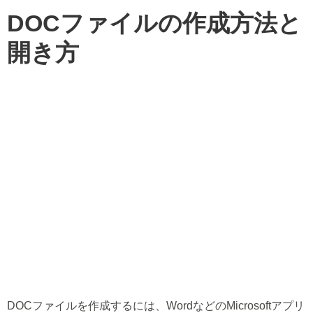
DOCファイルの作成方法と
開き方
DOCファイルを作成するには、WordなどのMicrosoftアプリ