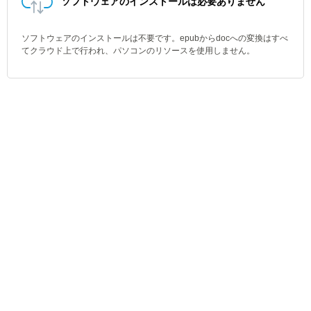
ソフトウェアのインストールは必要ありません
ソフトウェアのインストールは不要です。epubからdocへの変換はすべ
てクラウド上で行われ、パソコンのリソースを使用しません。