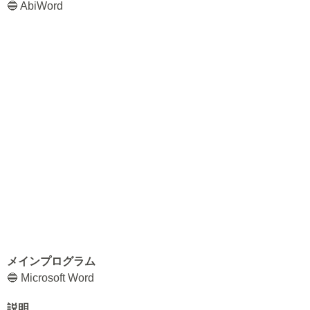
🔵 AbiWord
メインプログラム
🔵 Microsoft Word
説明