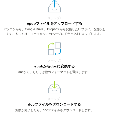
ステップ1
epubファイルをアップロードする
パソコンから、Google Drive 、Dropbox から変換したいファイルを選択し
ます。もしくは、ファイルをこのページにドラッグ&ドロップします。
ステップ2
epubからdocに変換する
docから、もしくは他のフォーマットを選択します。
ステップ3
docファイルをダウンロードする
変換が完了したら、docファイルをダウンロードします。