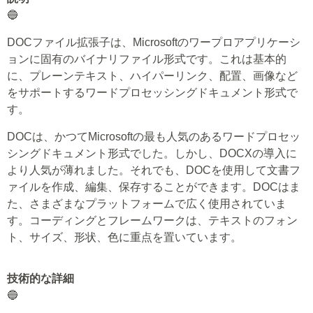
🔵
DOCファイル拡張子は、Microsoftのワープロアプリケーシ
ョンに固有のバイナリファイル形式です。これは基本的
に、プレーンテキスト、ハイパーリンク、配置、画像など
をサポートするワードプロセッシングドキュメント形式で
す。
DOCは、かつてMicrosoftの最も人気のあるワードプロセッ
シングドキュメント形式でした。しかし、DOCXの導入に
より人気が薄れました。それでも、DOCを使用して文書フ
ァイルを作成、編集、保存することができます。DOCはま
た、さまざまなプラットフォームで広く使用されていま
す。コーディングとフレームワークは、テキストのフォン
ト、サイズ、形状、色に重点を置いています。
技術的な詳細
🔵