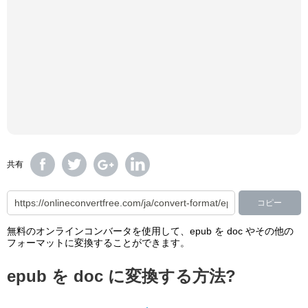
共有
コピー
無料のオンラインコンバータを使用して、epub を doc やその他の
フォーマットに変換することができます。
epub を doc に変換する方法?