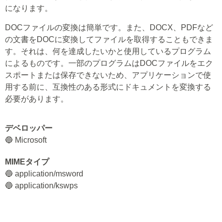
になります。
DOCファイルの変換は簡単です。また、DOCX、PDFなど
の文書をDOCに変換してファイルを取得することもできま
す。それは、何を達成したいかと使用しているプログラム
によるものです。一部のプログラムはDOCファイルをエク
スポートまたは保存できないため、アプリケーションで使
用する前に、互換性のある形式にドキュメントを変換する
必要があります。
デベロッパー
🔵 Microsoft
MIMEタイプ
🔵 application/msword
🔵 application/kswps