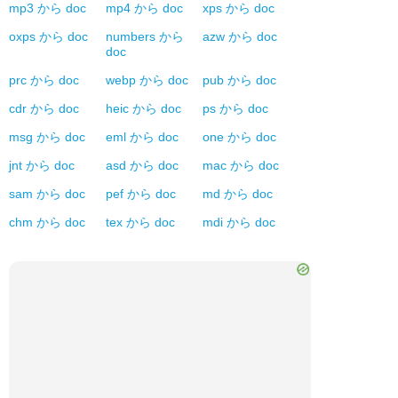
mp3
から
doc
mp4
から
doc
xps
から
doc
oxps
から
doc
numbers
から
azw
から
doc
doc
prc
から
doc
webp
から
doc
pub
から
doc
cdr
から
doc
heic
から
doc
ps
から
doc
msg
から
doc
eml
から
doc
one
から
doc
jnt
から
doc
asd
から
doc
mac
から
doc
sam
から
doc
pef
から
doc
md
から
doc
chm
から
doc
tex
から
doc
mdi
から
doc