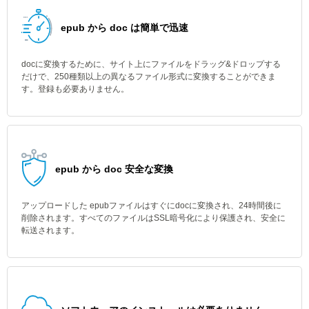
epub から doc は簡単で迅速
docに変換するために、サイト上にファイルをドラッグ&ドロップする
だけで、250種類以上の異なるファイル形式に変換することができま
す。登録も必要ありません。
epub から doc 安全な変換
アップロードした epubファイルはすぐにdocに変換され、24時間後に
削除されます。すべてのファイルはSSL暗号化により保護され、安全に
転送されます。