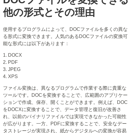
他の形式とその理由
使用するプログラムによって、DOCファイルを多くの異な
る形式に変換できます。人気のあるDOCファイルの変換可
能な形式には以下があります：
1. DOCX
2. PDF
3. JPEG
4. XPS
ファイル変換は、異なるプログラムで作業する際に貴重な
ツールです。DOCを変換することで、広範囲のアプリケー
ションで作成、保存、開くことができます。例えば、DOC
をDOCXに変換することで、データ管理と復旧が改善さ
れ、以前のバイナリファイルでは実現できなかった可能性
が広がります。一方、PDFに変換することで、安全なデー
タストレージが実現され、紙からデジタルへの変換が容易