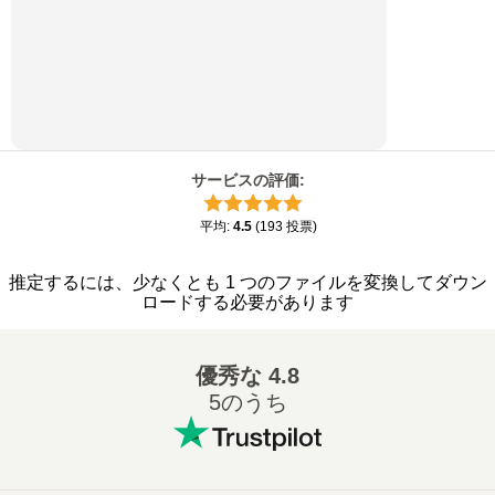
サービスの評価
:
平均
:
4.5
(
193
投票
)
推定するには、少なくとも 1 つのファイルを変換してダウン
ロードする必要があります
優秀な
4.8
5のうち