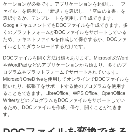
ケーションが必要です。アプリケーションを起動し、「フ
ァイル」を選択し、「新規」を選択し、「空白の文書」を
選択するか、テンプレートを使用して作成できます。
GoogleドキュメントでもDOCファイルを作成できます。多
くのプラットフォームがDOCファイルをサポートしている
ため、テキストファイルを作成して保存するか、DOCファ
イルとしてダウンロードするだけです。
DOCファイルを開く方法は様々あります。MicrosoftのWord
やWordPadなどのアプリケーションから始まり、多くのプ
ログラムやプラットフォームでサポートされています。
Microsoft OneDriveを使用してオンラインでDOCファイルを
開いたり、拡張子をサポートする他のプログラムを使用す
ることもできます。LibreOffice、WPS Office、OpenOffice
WriterなどのプログラムもDOCファイルをサポートしてい
るため、DOCファイルを作成、保存、開くことができま
す。
DOCファイルを変換できる