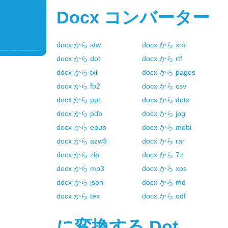
Docx
コンバーター
docx
から
stw
docx
から
xml
docx
から
dot
docx
から
rtf
docx
から
txt
docx
から
pages
docx
から
fb2
docx
から
csv
docx
から
ppt
docx
から
dotx
docx
から
pdb
docx
から
jpg
docx
から
epub
docx
から
mobi
docx
から
azw3
docx
から
rar
docx
から
zip
docx
から
7z
docx
から
mp3
docx
から
xps
docx
から
json
docx
から
md
docx
から
tex
docx
から
odf
に変換する
Dot