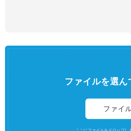
ファイルを選ん
ファイ
ここにファイルをドロップします