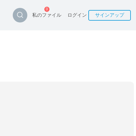
0
私のファイル
ログイン
サインアップ