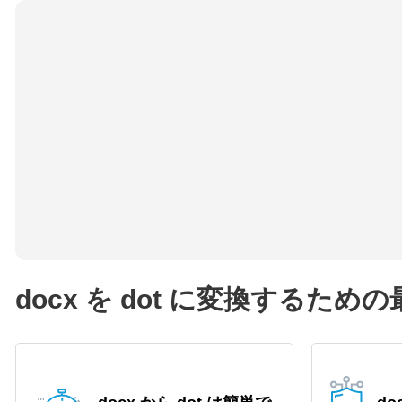
docx を dot に変換するた