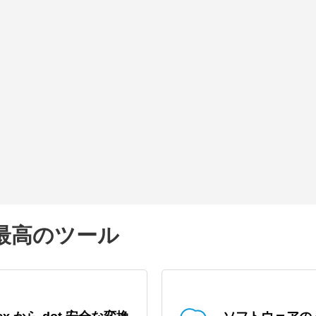
めの最高のツール