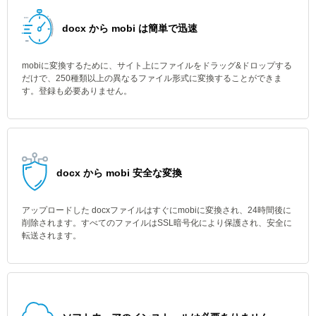
docx から mobi は簡単で迅速
mobiに変換するために、サイト上にファイルをドラッグ&ドロップする
だけで、250種類以上の異なるファイル形式に変換することができま
す。登録も必要ありません。
docx から mobi 安全な変換
アップロードした docxファイルはすぐにmobiに変換され、24時間後に
削除されます。すべてのファイルはSSL暗号化により保護され、安全に
転送されます。