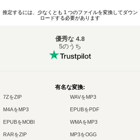
推定するには、少なくとも 1 つのファイルを変換してダウン
ロードする必要があります
優秀な
4.8
5のうち
有名な変換
:
7ZをZIP
WAVをMP3
M4AをMP3
EPUBをPDF
EPUBをMOBI
WMAをMP3
RARをZIP
MP3をOGG