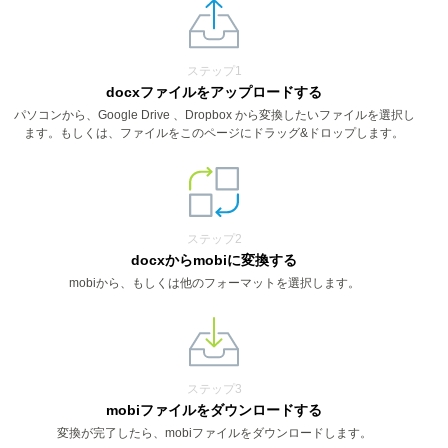
ステップ1
docxファイルをアップロードする
パソコンから、Google Drive 、Dropbox から変換したいファイルを選択し
ます。もしくは、ファイルをこのページにドラッグ&ドロップします。
ステップ2
docxからmobiに変換する
mobiから、もしくは他のフォーマットを選択します。
ステップ3
mobiファイルをダウンロードする
変換が完了したら、mobiファイルをダウンロードします。