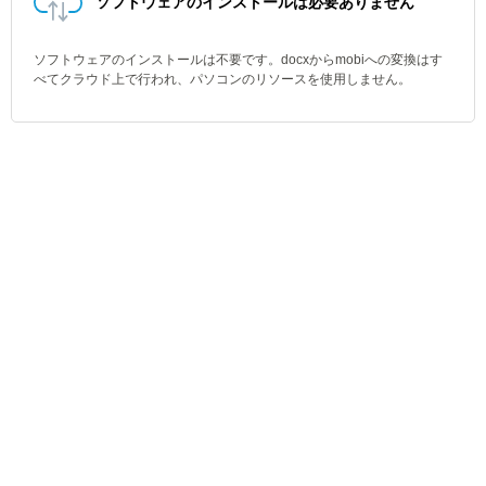
ソフトウェアのインストールは必要ありません
ソフトウェアのインストールは不要です。docxからmobiへの変換はす
べてクラウド上で行われ、パソコンのリソースを使用しません。