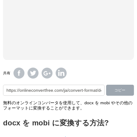
共有
コピー
無料のオンラインコンバータを使用して、docx を mobi やその他の
フォーマットに変換することができます。
docx を mobi に変換する方法?