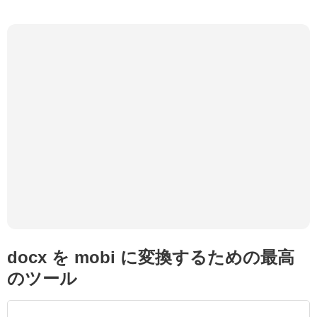
docx を mobi に変換するための最高
のツール