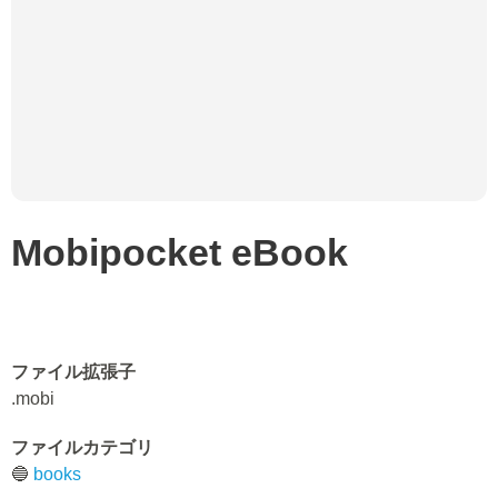
Mobipocket eBook
ファイル拡張子
.mobi
ファイルカテゴリ
🔵
books